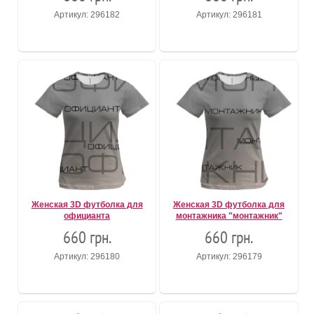
Артикул: 296182
Артикул: 296181
Женская 3D футболка для
Женская 3D футболка для
официанта
монтажника "монтажник"
660 грн.
660 грн.
Артикул: 296180
Артикул: 296179