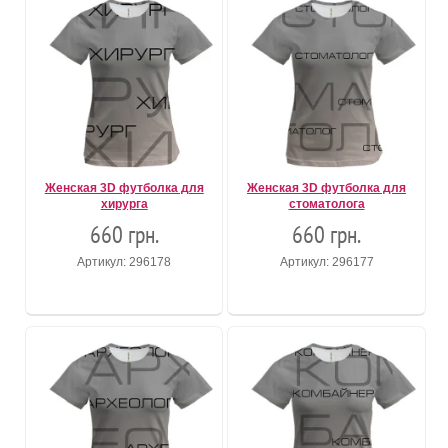
Женская 3D футболка для
Женская 3D футболка для
хирурга
стоматолога
660 грн.
660 грн.
Артикул: 296178
Артикул: 296177