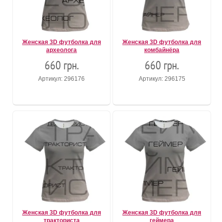
Женская 3D футболка для
Женская 3D футболка для
археолога
комбайнёра
660 грн.
660 грн.
Артикул: 296176
Артикул: 296175
Женская 3D футболка для
Женская 3D футболка для
тракториста
геймера