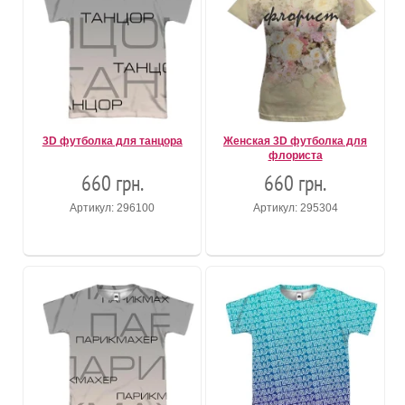
3D футболка для танцора
Женская 3D футболка для
флориста
660 грн.
660 грн.
Артикул: 296100
Артикул: 295304