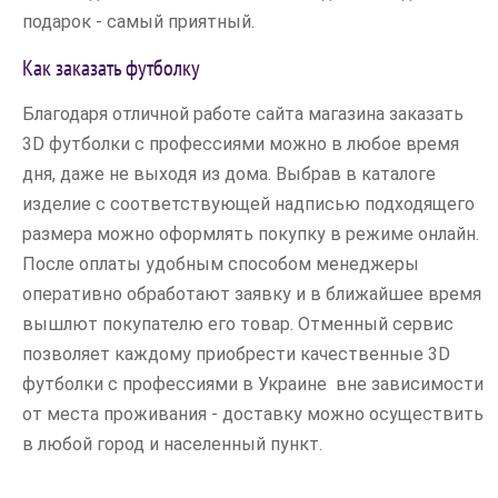
подарок - самый приятный.
Как заказать футболку
Благодаря отличной работе сайта магазина заказать
3D футболки с профессиями можно в любое время
дня, даже не выходя из дома. Выбрав в каталоге
изделие с соответствующей надписью подходящего
размера можно оформлять покупку в режиме онлайн.
После оплаты удобным способом менеджеры
оперативно обработают заявку и в ближайшее время
вышлют покупателю его товар. Отменный сервис
позволяет каждому приобрести качественные 3D
футболки с профессиями в Украине вне зависимости
от места проживания - доставку можно осуществить
в любой город и населенный пункт.