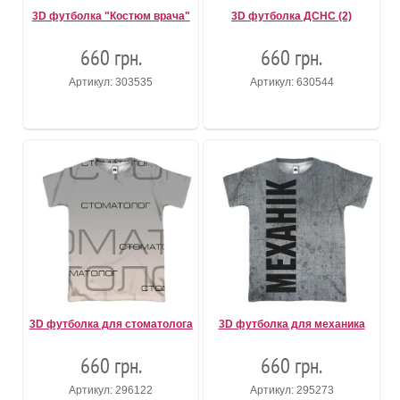
3D футболка "Костюм врача"
3D футболка ДСНС (2)
660 грн.
660 грн.
Артикул: 303535
Артикул: 630544
3D футболка для стоматолога
3D футболка для механика
660 грн.
660 грн.
Артикул: 296122
Артикул: 295273