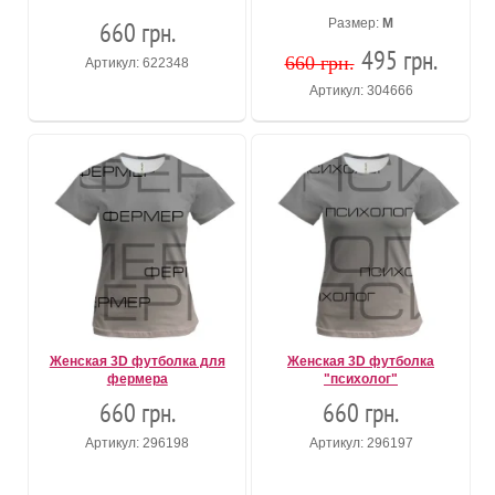
660 грн.
Размер:
М
495 грн.
660 грн.
Артикул: 622348
Артикул: 304666
Женская 3D футболка для
Женская 3D футболка
фермера
"психолог"
660 грн.
660 грн.
Артикул: 296198
Артикул: 296197