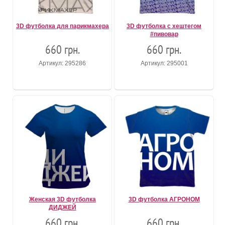
3D футболка для парикмахера
3D футболка с хештегом
#пивовар
660 грн.
660 грн.
Артикул: 295286
Артикул: 295001
Женская 3D футболка
3D футболка АГРОНОМ
ДИДЖЕЙ
660 грн.
660 грн.