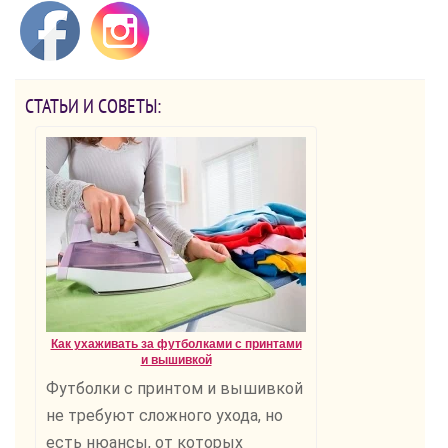
СТАТЬИ И СОВЕТЫ:
Как ухаживать за футболками с принтами
и вышивкой
Футболки с принтом и вышивкой
не требуют сложного ухода, но
есть нюансы, от которых