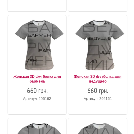
Женская 3D футболка для
Женская 3D футболка для
бармена
ведущего
660 грн.
660 грн.
Артикул: 296162
Артикул: 296161