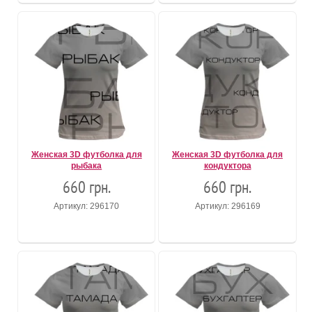
Женская 3D футболка для
Женская 3D футболка для
рыбака
кондуктора
660 грн.
660 грн.
Артикул: 296170
Артикул: 296169