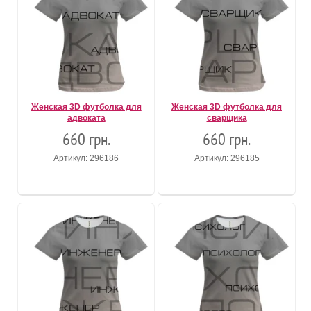
Женская 3D футболка для
Женская 3D футболка для
адвоката
сварщика
660 грн.
660 грн.
Артикул: 296186
Артикул: 296185