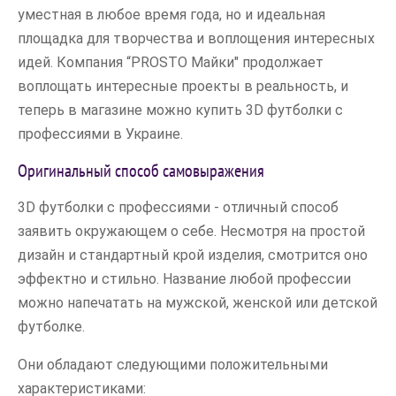
уместная в любое время года, но и идеальная
площадка для творчества и воплощения интересных
идей. Компания “PROSTO Майки" продолжает
воплощать интересные проекты в реальность, и
теперь в магазине можно купить 3D футболки с
профессиями в Украине.
Оригинальный способ самовыражения
3D футболки с профессиями - отличный способ
заявить окружающем о себе. Несмотря на простой
дизайн и стандартный крой изделия, смотрится оно
эффектно и стильно. Название любой профессии
можно напечатать на мужской, женской или детской
футболке.
Они обладают следующими положительными
характеристиками: