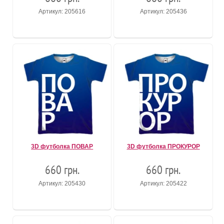
Артикул: 205616
Артикул: 205436
3D футболка ПОВАР
3D футболка ПРОКУРОР
660 грн.
660 грн.
Артикул: 205430
Артикул: 205422