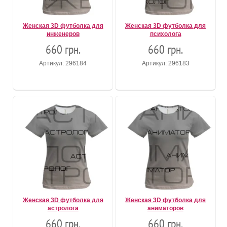
Женская 3D футболка для
Женская 3D футболка для
инженеров
психолога
660 грн.
660 грн.
Артикул: 296184
Артикул: 296183
Женская 3D футболка для
Женская 3D футболка для
астролога
аниматоров
660 грн.
660 грн.