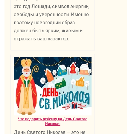
это год Лошади, символ энергии,
свободы и уверенности. Именно
поэтому новогодний образ
должен быть ярким, живым и
отражать ваш характер.
Что подарить ребенку на День Святого
Николая
День Святого Николая — это не