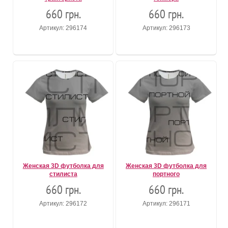
660 грн.
660 грн.
Артикул: 296174
Артикул: 296173
Женская 3D футболка для
Женская 3D футболка для
стилиста
портного
660 грн.
660 грн.
Артикул: 296172
Артикул: 296171