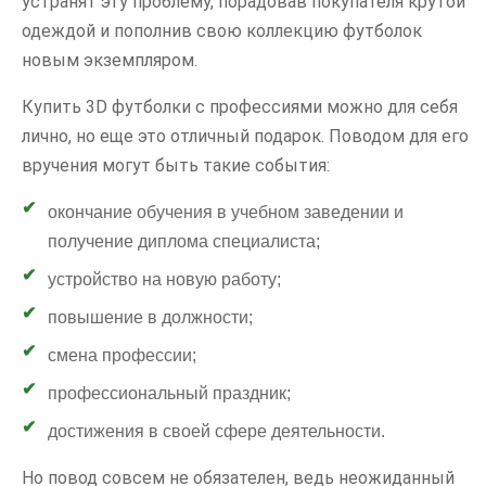
устранят эту проблему, порадовав покупателя крутой
одеждой и пополнив свою коллекцию футболок
новым экземпляром.
Купить 3D футболки с профессиями можно для себя
лично, но еще это отличный подарок. Поводом для его
вручения могут быть такие события:
окончание обучения в учебном заведении и
получение диплома специалиста;
устройство на новую работу;
повышение в должности;
смена профессии;
профессиональный праздник;
достижения в своей сфере деятельности.
Но повод совсем не обязателен, ведь неожиданный