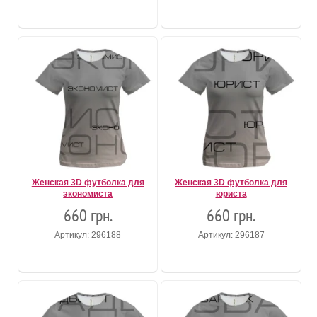
Женская 3D футболка для
Женская 3D футболка для
экономиста
юриста
660 грн.
660 грн.
Артикул: 296188
Артикул: 296187