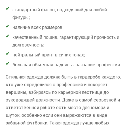
стандартный фасон, подходящий для любой
фигуры;
наличие всех размеров;
качественный пошив, гарантирующий прочность и
долговечность;
нейтральный принт в синих тонах;
большая объемная надпись - название профессии.
Стильная одежда должна быть в гардеробе каждого,
кто уже определился с профессией и покоряет
вершины, взбираясь по карьерной лестнице до
руководящей должности. Даже в самой серьезной и
ответственной работе есть место для юмора и
шуток, особенно если они выражаются в виде
забавной футболки. Такая одежда лучше любых