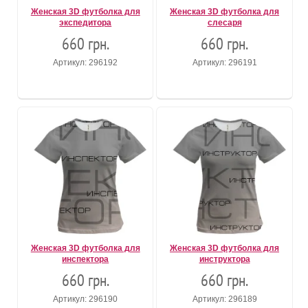
Женская 3D футболка для
Женская 3D футболка для
экспедитора
слесаря
660 грн.
660 грн.
Артикул: 296192
Артикул: 296191
Женская 3D футболка для
Женская 3D футболка для
инспектора
инструктора
660 грн.
660 грн.
Артикул: 296190
Артикул: 296189