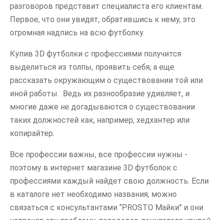
разговоров представит специалиста его клиентам.
Первое, что они увидят, обратившись к нему, это
огромная надпись на всю футболку.
Купив 3D футболки с профессиями получится
выделиться из толпы, проявить себя, а еще
рассказать окружающим о существовании той или
иной работы. Ведь их разнообразие удивляет, и
многие даже не догадываются о существовании
таких должностей как, например, хедхантер или
копирайтер.
Все профессии важны, все профессии нужны -
поэтому в интернет магазине 3D футболок с
профессиями каждый найдет свою должность. Если
в каталоге нет необходимо названия, можно
связаться с консультантами “PROSTO Майки" и они