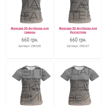
Женская 3D футболка для
Женская 3D футболка для
тамады
бухгалтера
660 грн.
660 грн.
Артикул: 296168
Артикул: 296167