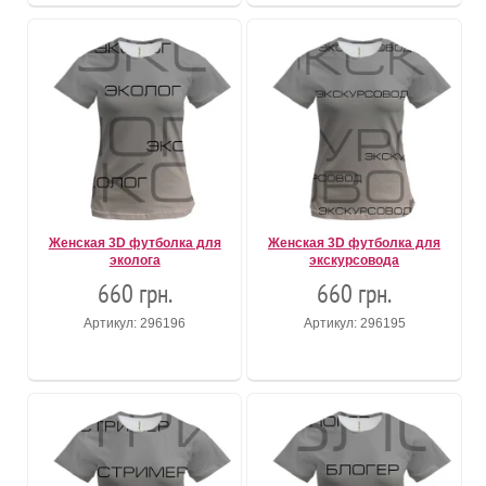
Женская 3D футболка для
Женская 3D футболка для
эколога
экскурсовода
660 грн.
660 грн.
Артикул: 296196
Артикул: 296195