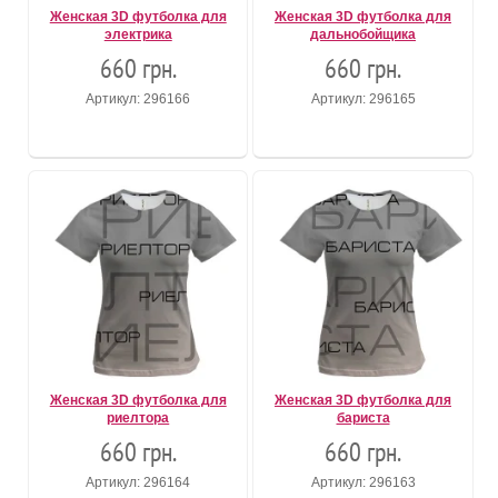
Женская 3D футболка для
Женская 3D футболка для
электрика
дальнобойщика
660 грн.
660 грн.
Артикул: 296166
Артикул: 296165
Женская 3D футболка для
Женская 3D футболка для
риелтора
бариста
660 грн.
660 грн.
Артикул: 296164
Артикул: 296163