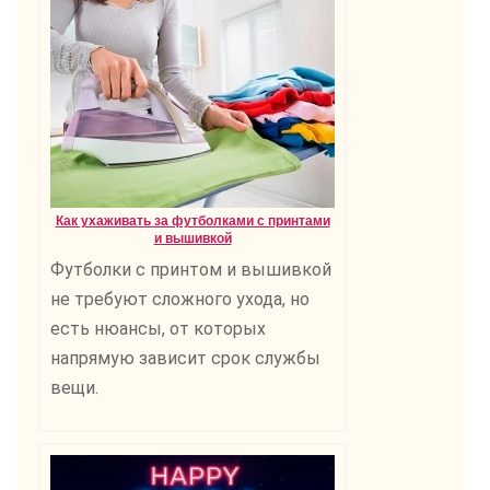
Как ухаживать за футболками с принтами
и вышивкой
Футболки с принтом и вышивкой
не требуют сложного ухода, но
есть нюансы, от которых
напрямую зависит срок службы
вещи.