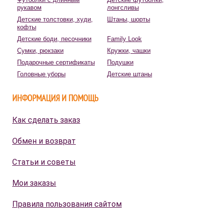
рукавом
лонгсливы
Детские толстовки, худи,
Штаны, шорты
кофты
Детские боди, песочники
Family Look
Сумки, рюкзаки
Кружки, чашки
Подарочные сертификаты
Подушки
Головные уборы
Детские штаны
ИНФОРМАЦИЯ И ПОМОЩЬ
Как сделать заказ
Обмен и возврат
Статьи и советы
Мои заказы
Правила пользования сайтом