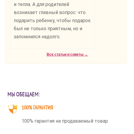
и тепла. А для родителей
возникает главный вопрос: что
подарить ребенку, чтобы подарок
был не только приятным, но и
запомнился надолго.
Все статьи и советы →
МЫ ОБЕЩАЕМ:
100% ГАРАНТИЯ
100% гарантия на продаваемый товар