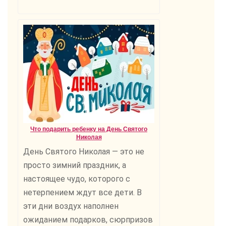
Что подарить ребенку на День Святого
Николая
День Святого Николая — это не
просто зимний праздник, а
настоящее чудо, которого с
нетерпением ждут все дети. В
эти дни воздух наполнен
ожиданием подарков, сюрпризов