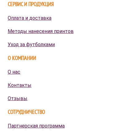
СЕРВИС И ПРОДУКЦИЯ
Оплата и доставка
Методы нанесения принтов
Уход за футболками
О КОМПАНИИ
О нас
Контакты
Отзывы
СОТРУДНИЧЕСТВО
Партнерская программа