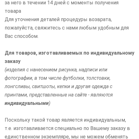
за него в течении 14 дней с моменты получения
товара
Для уточнения деталей процедуры возврата,
пожалуйста, свяжитесь с нами любым удобным для
Вас способом.
Для товаров, изготавливаемых по индивидуальному
заказу
(изделия с нанесением рисунка, надписи или
фотографии, в том числе футболки, толстовки,
лонгсливы, свитшоты, кепки и другая одежда с
принтами, представленные на сайте - являются
индивидуальными
)
Поскольку такой товар является индивидуальным,
т.е. изготавливается специально по Вашему заказу в
единственном экземпляре, мы не можем обменять