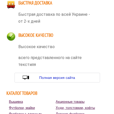
БЫСТРАЯ ДОСТАВКА
Быстрая доставка по всей Украине -
от 2-х дней
ВЫСОКОЕ КАЧЕСТВО
Высокое качество
всего представленного на сайте
текстиля
Полная версия сайта
КАТАЛОГ ТОВАРОВ
Вышивка
Акционные товары
Футболки, майки
Худи, толстовкии, кофты
Футболки с длинным
Детские футболки,