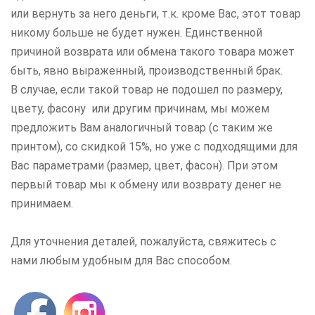
или вернуть за него деньги, т.к. кроме Вас, этот товар
никому больше не будет нужен. Единственной
причиной возврата или обмена такого товара может
быть, явно выраженный, производственный брак.
В случае, если такой товар не подошел по размеру,
цвету, фасону или другим причинам, мы можем
предложить Вам аналогичный товар (с таким же
принтом), со скидкой 15%, но уже с подходящими для
Вас параметрами (размер, цвет, фасон). При этом
первый товар мы к обмену или возврату денег не
принимаем.
Для уточнения деталей, пожалуйста, свяжитесь с
нами любым удобным для Вас способом.