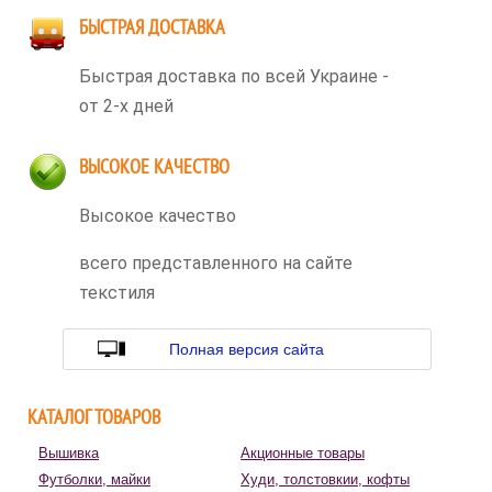
БЫСТРАЯ ДОСТАВКА
Быстрая доставка по всей Украине -
от 2-х дней
ВЫСОКОЕ КАЧЕСТВО
Высокое качество
всего представленного на сайте
текстиля
Полная версия сайта
КАТАЛОГ ТОВАРОВ
Вышивка
Акционные товары
Футболки, майки
Худи, толстовкии, кофты