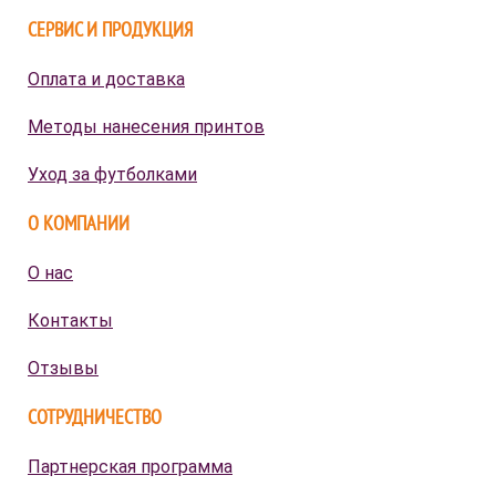
СЕРВИС И ПРОДУКЦИЯ
Оплата и доставка
Методы нанесения принтов
Уход за футболками
О КОМПАНИИ
О нас
Контакты
Отзывы
СОТРУДНИЧЕСТВО
Партнерская программа