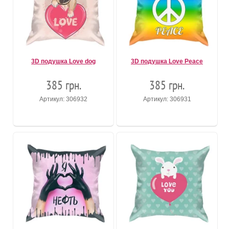
3D подушка Love dog
3D подушка Love Peace
385 грн.
385 грн.
Артикул: 306932
Артикул: 306931