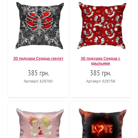
3D подушка Сердца скелет
3D подушка Сердца с
крыльями
385 грн.
385 грн.
Артикул: 629760
Артикул: 629758