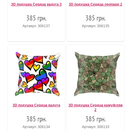
3D подушка Сердца радуга 3
3D подушка Сердца леопард 2
385 грн.
385 грн.
Артикул: 306137
Артикул: 306135
3D подушка Сердца радуга
3D подушка Сердца камуфляж
2
385 грн.
385 грн.
Артикул: 306134
Артикул: 306133