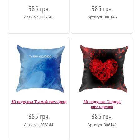
385 грн.
385 грн.
Артикул: 306146
Артикул: 306145
3D подушка Ты мой кислород
3D подушка Сердце
шестеренки
385 грн.
385 грн.
Артикул: 306144
Артикул: 306141