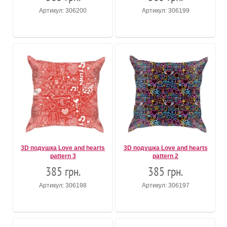
Артикул: 306200
Артикул: 306199
3D подушка Love and hearts
3D подушка Love and hearts
pattern 3
pattern 2
385 грн.
385 грн.
Артикул: 306198
Артикул: 306197