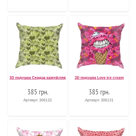
3D подушка Сердца камуфляж
3D подушка Love ice cream
385 грн.
385 грн.
Артикул: 306132
Артикул: 306131