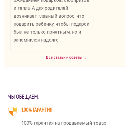
ожиданием подарков, сюрпризов
и тепла. А для родителей
возникает главный вопрос: что
подарить ребенку, чтобы подарок
был не только приятным, но и
запомнился надолго.
Все статьи и советы →
МЫ ОБЕЩАЕМ:
100% ГАРАНТИЯ
100% гарантия на продаваемый товар