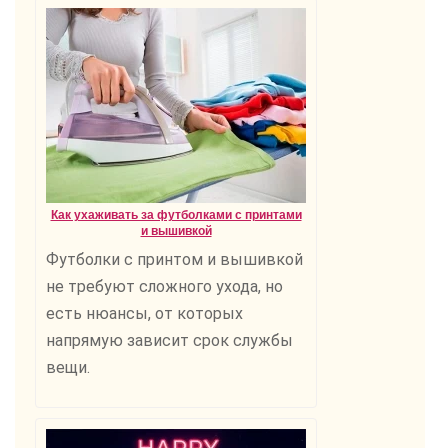
Как ухаживать за футболками с принтами
и вышивкой
Футболки с принтом и вышивкой
не требуют сложного ухода, но
есть нюансы, от которых
напрямую зависит срок службы
вещи.