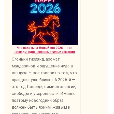
Что надеть на Новый год 2026 — год
Лошади: вдохновение, стиль и комфорт
Огоньки гирлянд, аромат
мандаринов и ощущение чуда в
воздухе — всё говорит о том, что
праздник уже близко. А 2026-й —
это год Лошади, символ энергии,
свободы и уверенности. Именно
поэтому новогодний образ
должен быть ярким, живым и