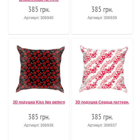
385 грн.
385 грн.
Артикул: 306940
Артикул: 306939
3D подушка Kiss lips pattern
3D подушка Сердца паттерн.
385 грн.
385 грн.
Артикул: 306938
Артикул: 306937