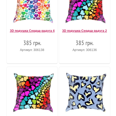
3D подушка Сердца радуга 4
3D подушка Сердца радуга 2
385 грн.
385 грн.
Артикул: 306138
Артикул: 306136