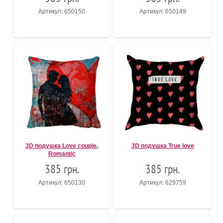
Артикул: 650150
Артикул: 650149
3D подушка Love couple,
3D подушка True love
Romantic
385 грн.
385 грн.
Артикул: 650130
Артикул: 629759