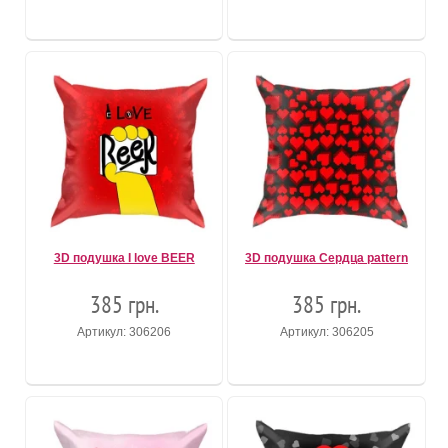
3D подушка I love BEER
3D подушка Сердца pattern
385 грн.
385 грн.
Артикул: 306206
Артикул: 306205