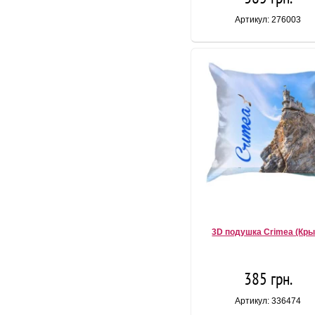
Артикул: 276003
3D подушка Crimea (Кр
385 грн.
Артикул: 336474