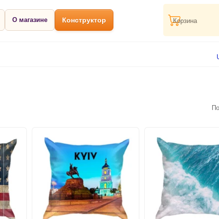
О магазине
Конструктор
Корзина