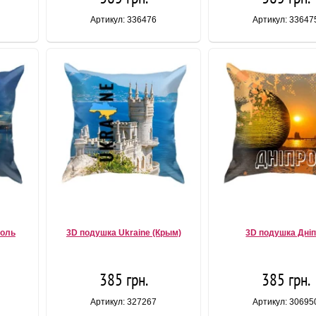
Артикул: 336476
Артикул: 33647
поль
3D подушка Ukraine (Крым)
3D подушка Дні
385 грн.
385 грн.
Артикул: 327267
Артикул: 30695