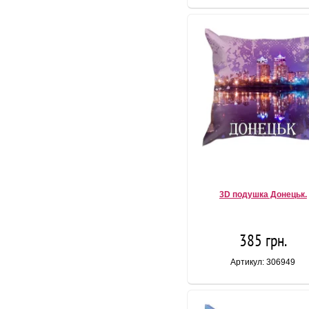
3D подушка Донецьк.
385 грн.
Артикул: 306949