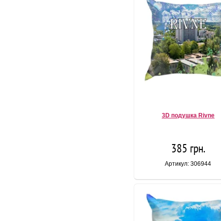
3D подушка Rivne
385 грн.
Артикул: 306944