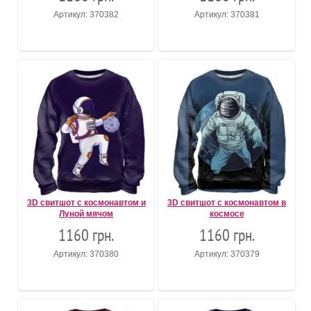
Артикул: 370382
Артикул: 370381
3D свитшот с космонавтом и
3D свитшот с космонавтом в
Луной мячом
космосе
1160 грн.
1160 грн.
Артикул: 370380
Артикул: 370379