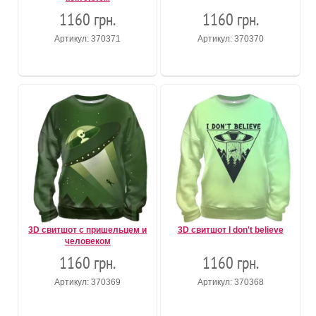
1160 грн.
1160 грн.
Артикул: 370371
Артикул: 370370
3D свитшот с пришельцем и
3D свитшот I don't believe
человеком
1160 грн.
1160 грн.
Артикул: 370369
Артикул: 370368