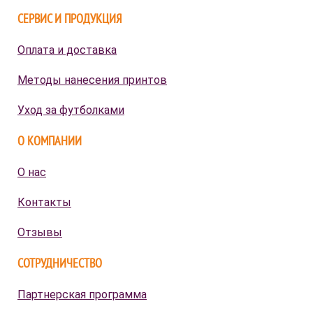
СЕРВИС И ПРОДУКЦИЯ
Оплата и доставка
Методы нанесения принтов
Уход за футболками
О КОМПАНИИ
О нас
Контакты
Отзывы
СОТРУДНИЧЕСТВО
Партнерская программа