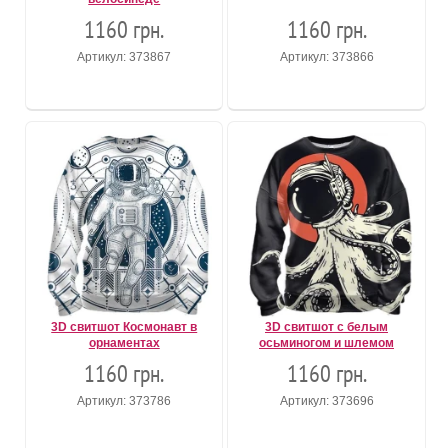
1160 грн.
1160 грн.
Артикул: 373867
Артикул: 373866
3D свитшот Космонавт в
3D свитшот с белым
орнаментах
осьминогом и шлемом
1160 грн.
1160 грн.
Артикул: 373786
Артикул: 373696