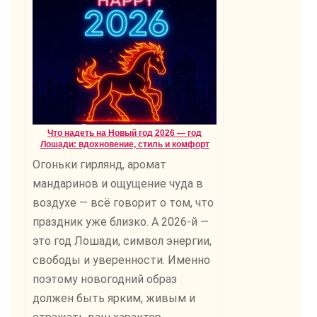
Что надеть на Новый год 2026 — год
Лошади: вдохновение, стиль и комфорт
Огоньки гирлянд, аромат
мандаринов и ощущение чуда в
воздухе — всё говорит о том, что
праздник уже близко. А 2026-й —
это год Лошади, символ энергии,
свободы и уверенности. Именно
поэтому новогодний образ
должен быть ярким, живым и