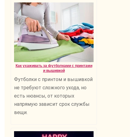
Как ухаживать за футболками с принтами
и вышивкой
Футболки с принтом и вышивкой
не требуют сложного ухода, но
есть нюансы, от которых
напрямую зависит срок службы
вещи.