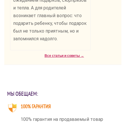
ожиданием подарков, сюрпризов
и тепла. А для родителей
возникает главный вопрос: что
подарить ребенку, чтобы подарок
был не только приятным, но и
запомнился надолго.
Все статьи и советы →
МЫ ОБЕЩАЕМ:
100% ГАРАНТИЯ
100% гарантия на продаваемый товар