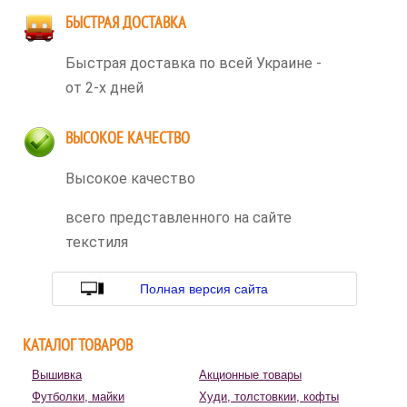
БЫСТРАЯ ДОСТАВКА
Быстрая доставка по всей Украине -
от 2-х дней
ВЫСОКОЕ КАЧЕСТВО
Высокое качество
всего представленного на сайте
текстиля
Полная версия сайта
КАТАЛОГ ТОВАРОВ
Вышивка
Акционные товары
Футболки, майки
Худи, толстовкии, кофты