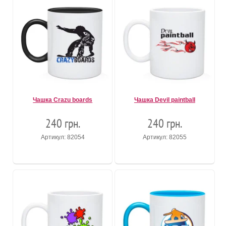
Чашка Crazu boards
Чашка Devil paintball
240 грн.
240 грн.
Артикул: 82054
Артикул: 82055