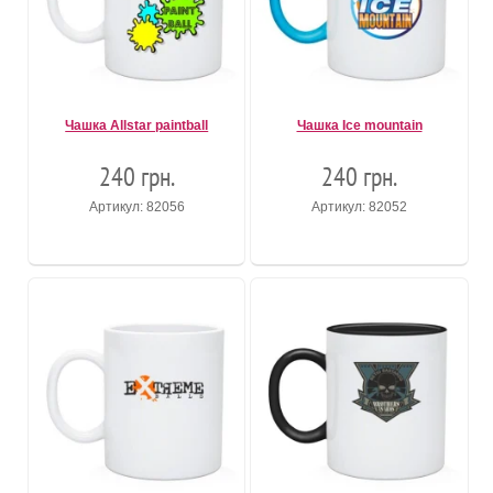
Чашка Allstar paintball
Чашка Ice mountain
240 грн.
240 грн.
Артикул: 82056
Артикул: 82052