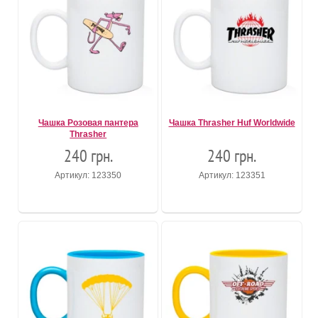
Чашка Розовая пантера
Чашка Thrasher Huf Worldwide
Thrasher
240 грн.
240 грн.
Артикул: 123350
Артикул: 123351