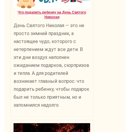
Что подарить ребенку на День Святого
Николая
День Святого Николая — это не
просто зимний праздник, а
настоящее чудо, которого с
нетерпением ждут все дети. В
эти дни воздух наполнен
ожиданием подарков, сюрпризов
и тепла. А для родителей
возникает главный вопрос: что
подарить ребенку, чтобы подарок
был не только приятным, но и
запомнился надолго.