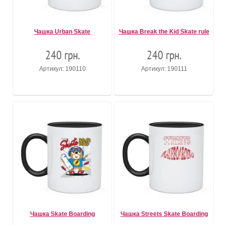
Чашка Urban Skate
Чашка Break the Kid Skate rule
240 грн.
240 грн.
Артикул: 190110
Артикул: 190111
Чашка Skate Boarding
Чашка Streets Skate Boarding