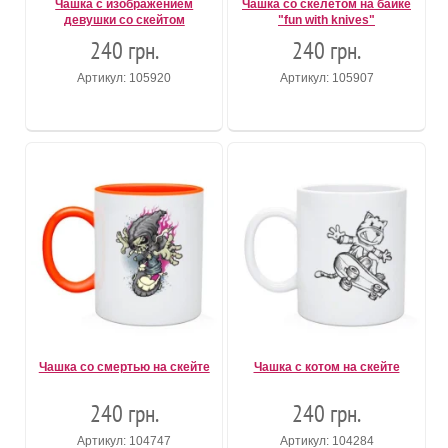
Чашка c изображением
Чашка со скелетом на байке
девушки со скейтом
"fun with knives"
240 грн.
240 грн.
Артикул: 105920
Артикул: 105907
Чашка со смертью на скейте
Чашка с котом на скейте
240 грн.
240 грн.
Артикул: 104747
Артикул: 104284