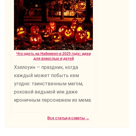
Что одеть на Halloween в 2025 году: идеи
для взрослых и детей
Хэллоуин — праздник, когда
каждый может побыть кем
угодно: таинственным магом,
роковой ведьмой или даже
ироничным персонажем из мема.
Все статьи и советы →