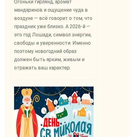
Огоньки гирлянд, аромат
мандаринов и ощущение чуда в
воздухе — всё говорит о том, что
праздник уже близко. А 2026-й —
это год Лошади, символ энергии,
свободы и уверенности. Именно
поэтому новогодний образ
должен быть ярким, живым и
отражать ваш характер.