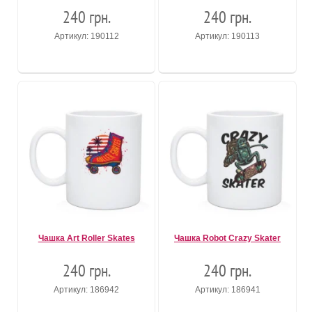
240 грн.
240 грн.
Артикул: 190112
Артикул: 190113
Чашка Art Roller Skates
Чашка Robot Crazy Skater
240 грн.
240 грн.
Артикул: 186942
Артикул: 186941