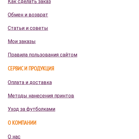
Как сделать заказ
Обмен и возврат
Статьи и советы
Мои заказы
Правила пользования сайтом
СЕРВИС И ПРОДУКЦИЯ
Оплата и доставка
Методы нанесения принтов
Уход за футболками
О КОМПАНИИ
О нас