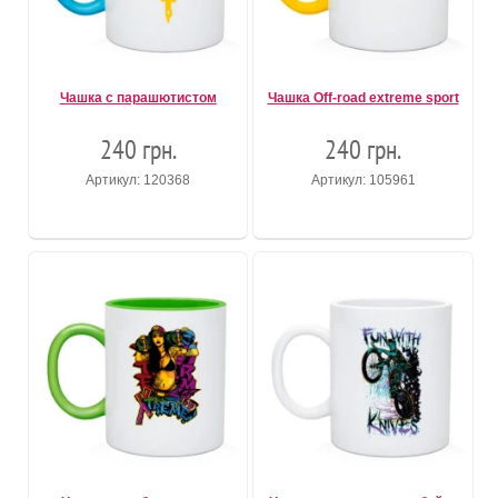
Чашка с парашютистом
Чашка Off-road extreme sport
240 грн.
240 грн.
Артикул: 120368
Артикул: 105961