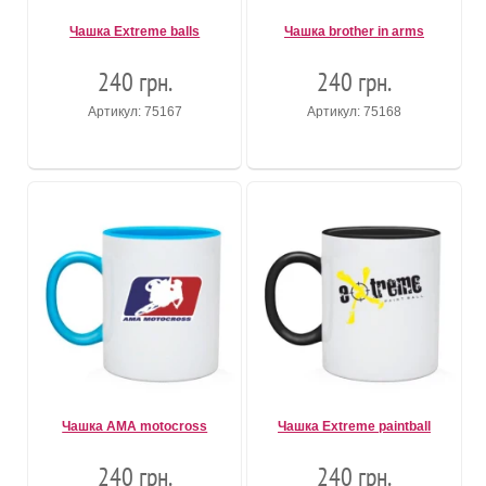
Чашка Extreme balls
Чашка brother in arms
240 грн.
240 грн.
Артикул: 75167
Артикул: 75168
Чашка AMA motocross
Чашка Extreme paintball
240 грн.
240 грн.