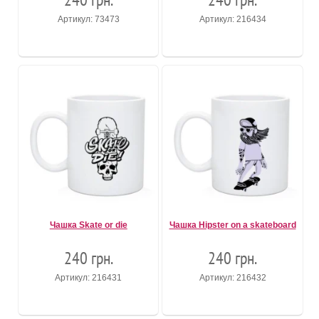
Артикул: 73473
Артикул: 216434
Чашка Skate or die
Чашка Hipster on a skateboard
240 грн.
240 грн.
Артикул: 216431
Артикул: 216432