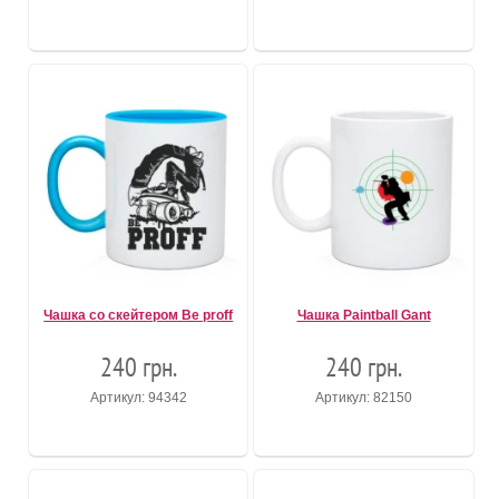
Чашка со скейтером Be proff
Чашка Paintball Gant
240 грн.
240 грн.
Артикул: 94342
Артикул: 82150