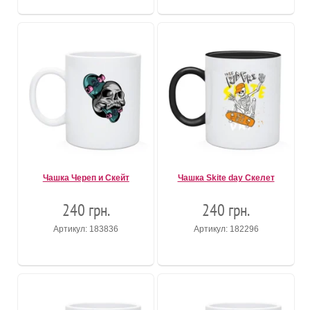
Чашка Череп и Скейт
Чашка Skite day Скелет
240 грн.
240 грн.
Артикул: 183836
Артикул: 182296