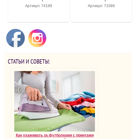
Артикул: 74199
Артикул: 73389
СТАТЬИ И СОВЕТЫ:
Как ухаживать за футболками с принтами