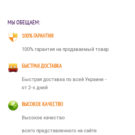
МЫ ОБЕЩАЕМ:
100% ГАРАНТИЯ
100% гарантия на продаваемый товар
БЫСТРАЯ ДОСТАВКА
Быстрая доставка по всей Украине -
от 2-х дней
ВЫСОКОЕ КАЧЕСТВО
Высокое качество
всего представленного на сайте