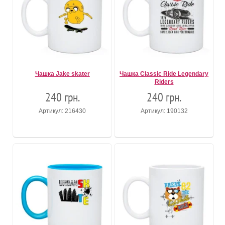
Чашка Jake skater
Чашка Classic Ride Legendary
Riders
240 грн.
240 грн.
Артикул: 216430
Артикул: 190132