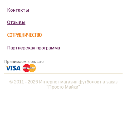
Контакты
Отзывы
СОТРУДНИЧЕСТВО
Партнерская программа
Принимаем к оплате
© 2011 - 2026 Интернет магазин футболок на заказ
"Просто Майки"