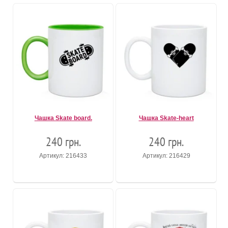
Чашка Skate board.
Чашка Skate-heart
240 грн.
240 грн.
Артикул: 216433
Артикул: 216429