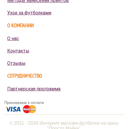
Методы нанесения принтов
Уход за футболками
О КОМПАНИИ
О нас
Контакты
Отзывы
СОТРУДНИЧЕСТВО
Партнерская программа
Принимаем к оплате
© 2011 - 2026 Интернет магазин футболок на заказ
"Просто Майки"