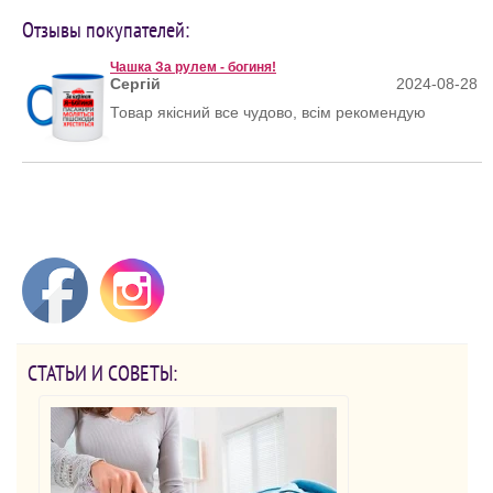
Отзывы покупателей:
Чашка За рулем - богиня!
Сергій
2024-08-28
Товар якісний все чудово, всім рекомендую
СТАТЬИ И СОВЕТЫ: