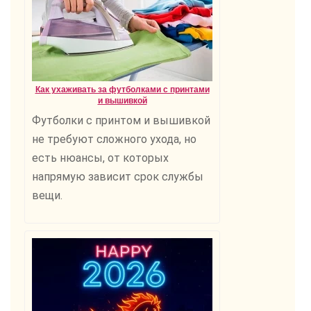
Как ухаживать за футболками с принтами
и вышивкой
Футболки с принтом и вышивкой
не требуют сложного ухода, но
есть нюансы, от которых
напрямую зависит срок службы
вещи.