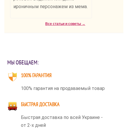
ироничным персонажем из мема.
Все статьи и советы →
МЫ ОБЕЩАЕМ:
100% ГАРАНТИЯ
100% гарантия на продаваемый товар
БЫСТРАЯ ДОСТАВКА
Быстрая доставка по всей Украине -
от 2-х дней