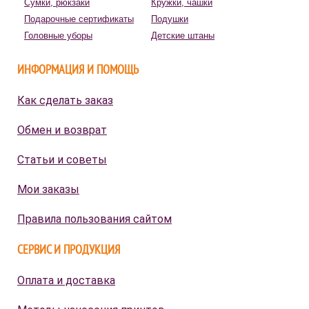
Сумки, рюкзаки
Кружки, чашки
Подарочные сертификаты
Подушки
Головные уборы
Детские штаны
ИНФОРМАЦИЯ И ПОМОЩЬ
Как сделать заказ
Обмен и возврат
Статьи и советы
Мои заказы
Правила пользования сайтом
СЕРВИС И ПРОДУКЦИЯ
Оплата и доставка