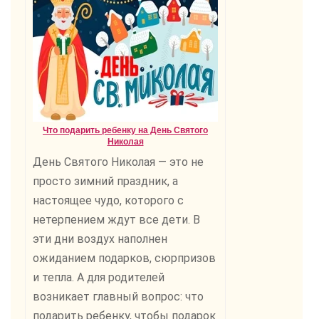
Что подарить ребенку на День Святого
Николая
День Святого Николая — это не
просто зимний праздник, а
настоящее чудо, которого с
нетерпением ждут все дети. В
эти дни воздух наполнен
ожиданием подарков, сюрпризов
и тепла. А для родителей
возникает главный вопрос: что
подарить ребенку, чтобы подарок