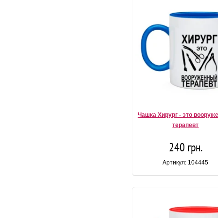
Чашка Хирург - это вооруж
терапевт
240 грн.
Артикул: 104445