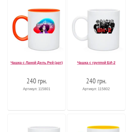
Чашка с Ланой Дель Рей (арт)
Чашка с группой БИ-2
240 грн.
240 грн.
Артикул: 115801
Артикул: 115802