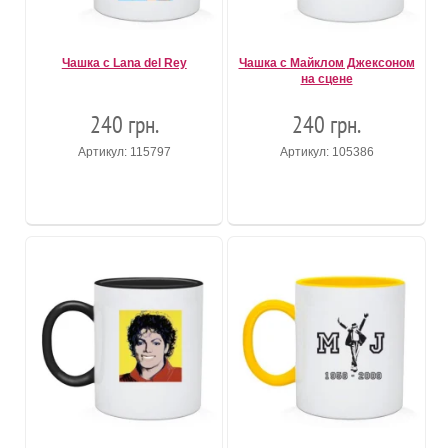
Чашка с Lana del Rey
Чашка с Майклом Джексоном
на сцене
240 грн.
240 грн.
Артикул: 115797
Артикул: 105386