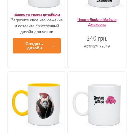
Чашка со своим дизайном
Загрузите свое изображение
Чашка Люблю Майкла
Джексона
и создайте собственный
дизайн для чашки
240 грн.
Создать
→
Артикул: 72049
дизайн