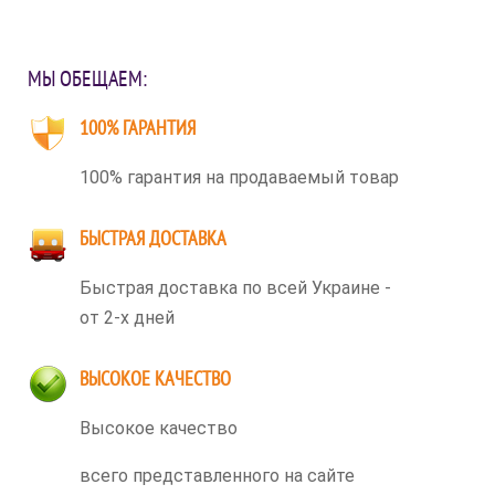
МЫ ОБЕЩАЕМ:
100% ГАРАНТИЯ
100% гарантия на продаваемый товар
БЫСТРАЯ ДОСТАВКА
Быстрая доставка по всей Украине -
от 2-х дней
ВЫСОКОЕ КАЧЕСТВО
Высокое качество
всего представленного на сайте