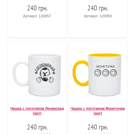
240 грн.
240 грн.
Артикул: 120957
Артикул: 120959
Чашка с логотипом Ленинград
Чашка с логотипом Монеточки
(арт)
(арт)
240 грн.
240 грн.