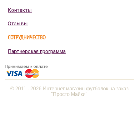
Контакты
Отзывы
СОТРУДНИЧЕСТВО
Партнерская программа
Принимаем к оплате
© 2011 - 2026 Интернет магазин футболок на заказ
"Просто Майки"