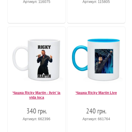
Артикул: 116075
Артикул: 115805
Чашка Ricky Martin - livin' la
Чашка Ricky Martin Live
vida loca
340 грн.
240 грн.
Артикул: 662396
Артикул: 661764