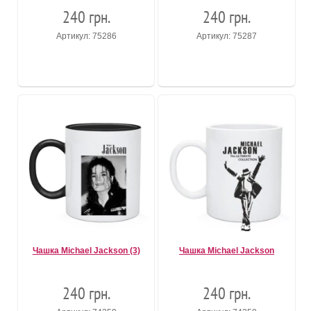
240 грн.
240 грн.
Артикул: 75286
Артикул: 75287
Чашка Michael Jackson (3)
Чашка Michael Jackson
240 грн.
240 грн.