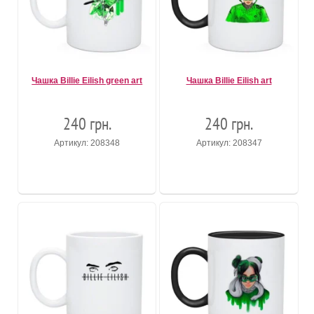
Чашка Billie Eilish green art
Чашка Billie Eilish art
240 грн.
240 грн.
Артикул: 208348
Артикул: 208347