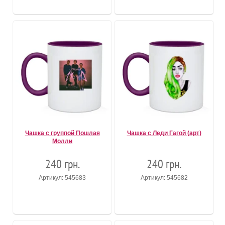
Чашка с группой Пошлая
Чашка с Леди Гагой (арт)
Молли
240 грн.
240 грн.
Артикул: 545683
Артикул: 545682