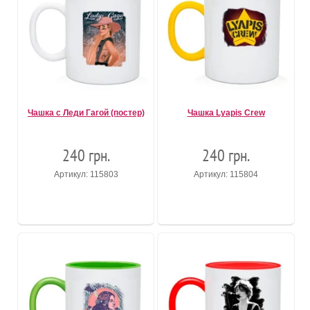
Чашка с Леди Гагой (постер)
Чашка Lyapis Crew
240 грн.
240 грн.
Артикул: 115803
Артикул: 115804