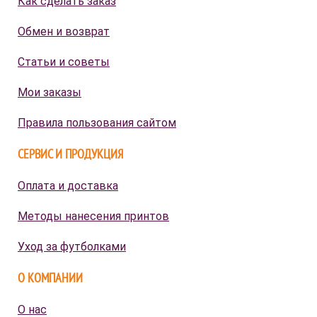
Как сделать заказ
Обмен и возврат
Статьи и советы
Мои заказы
Правила пользования сайтом
СЕРВИС И ПРОДУКЦИЯ
Оплата и доставка
Методы нанесения принтов
Уход за футболками
О КОМПАНИИ
О нас