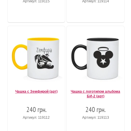
Артикул: 119115
Артикул: 119114
Чашка с Земфирой (арт)
Чашка с логотипом альбома
БИ-2 (арт)
240 грн.
240 грн.
Артикул: 119112
Артикул: 119113