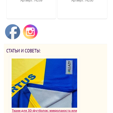
Артикул: 74259
Артикул: 74250
СТАТЬИ И СОВЕТЫ:
Ткани для 3D-футболок: микролакоста или