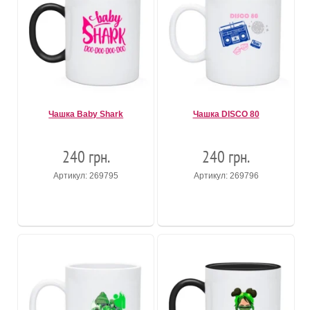
Чашка Baby Shark
Чашка DISCO 80
240 грн.
240 грн.
Артикул: 269795
Артикул: 269796