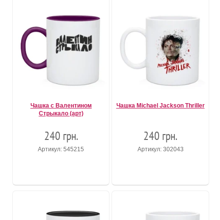
Чашка с Валентином
Чашка Michael Jackson Thriller
Стрыкало (арт)
240 грн.
240 грн.
Артикул: 545215
Артикул: 302043