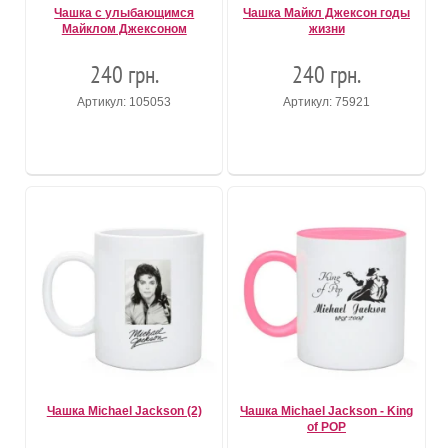
Чашка с улыбающимся
Чашка Майкл Джексон годы
Майклом Джексоном
жизни
240 грн.
240 грн.
Артикул: 105053
Артикул: 75921
Чашка Michael Jackson (2)
Чашка Michael Jackson - King
of POP