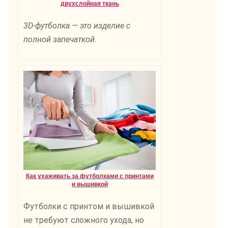
двухслойная ткань
3D-футболка — это изделие с
полной запечаткой.
Как ухаживать за футболками с принтами
и вышивкой
Футболки с принтом и вышивкой
не требуют сложного ухода, но