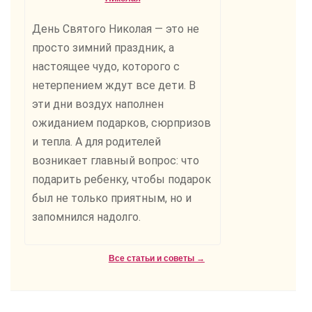
День Святого Николая — это не
просто зимний праздник, а
настоящее чудо, которого с
нетерпением ждут все дети. В
эти дни воздух наполнен
ожиданием подарков, сюрпризов
и тепла. А для родителей
возникает главный вопрос: что
подарить ребенку, чтобы подарок
был не только приятным, но и
запомнился надолго.
Все статьи и советы →