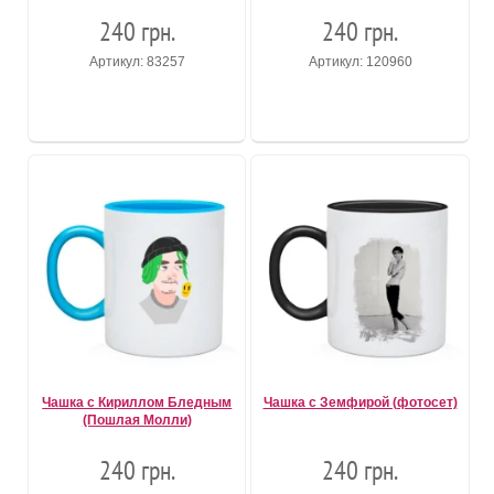
240 грн.
240 грн.
Артикул: 83257
Артикул: 120960
Чашка с Кириллом Бледным
Чашка с Земфирой (фотосет)
(Пошлая Молли)
240 грн.
240 грн.