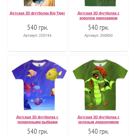
Детская 3D футболка Big Tiger
Детская 3D футболка с
королем динозавром
540 грн.
540 грн.
Артикул: 220744
Артикул: 200850
Детская 3D футболка с
Детская 3D футболка с
подводными рыбками
зеленым дракончиком
540 грн.
540 грн.