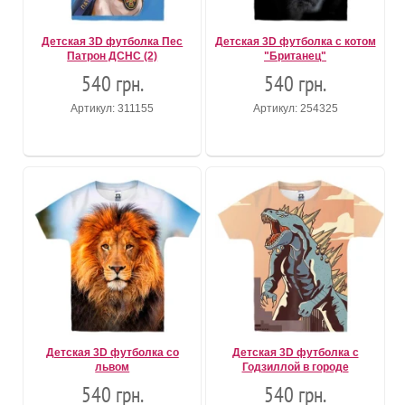
Детская 3D футболка Пес
Детская 3D футболка с котом
Патрон ДСНС (2)
"Британец"
540 грн.
540 грн.
Артикул: 311155
Артикул: 254325
Детская 3D футболка со
Детская 3D футболка с
львом
Годзиллой в городе
540 грн.
540 грн.