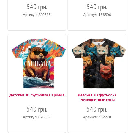
540 грн.
540 грн.
Артикул: 289685
Артикул: 156596
Детская 3D футболка Capibara
Детская 3D футболка
Разноцветные коты
540 грн.
540 грн.
Артикул: 626537
Артикул: 432278