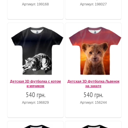
Артикул: 199168
Артикул: 198027
Детская 3D футболка с котом
Детская 3D футболка Львенок
и мячиком
на закате
540 грн.
540 грн.
Артикул: 196829
Артикул: 156244