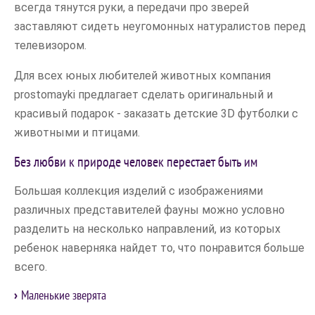
всегда тянутся руки, а передачи про зверей
заставляют сидеть неугомонных натуралистов перед
телевизором.
Для всех юных любителей животных компания
prostomayki предлагает сделать оригинальный и
красивый подарок - заказать детские 3D футболки с
животными и птицами.
Без любви к природе человек перестает быть им
Большая коллекция изделий с изображениями
различных представителей фауны можно условно
разделить на несколько направлений, из которых
ребенок наверняка найдет то, что понравится больше
всего.
Маленькие зверята