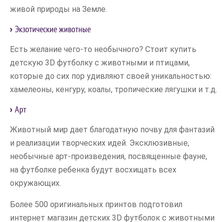
живой природы на Земле.
Экзотические животные
Есть желание чего-то необычного? Стоит купить
детскую 3D футболку с животными и птицами,
которые до сих пор удивляют своей уникальностью:
хамелеоны, кенгуру, коалы, тропические лягушки и т.д.
Арт
Животный мир дает благодатную почву для фантазий
и реализации творческих идей. Эксклюзивные,
необычные арт-произведения, посвященные фауне,
на футболке ребенка будут восхищать всех
окружающих.
Более 500 оригинальных принтов подготовил
интернет магазин детских 3D футболок с животными