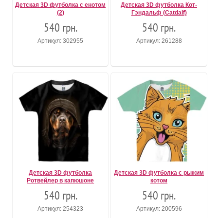
Детская 3D футболка с енотом
Детская 3D футболка Кот-
(2)
Гэндальф (Catdalf)
540 грн.
540 грн.
Артикул: 302955
Артикул: 261288
Детская 3D футболка
Детская 3D футболка с рыжим
Ротвейлер в капюшоне
котом
540 грн.
540 грн.
Артикул: 254323
Артикул: 200596