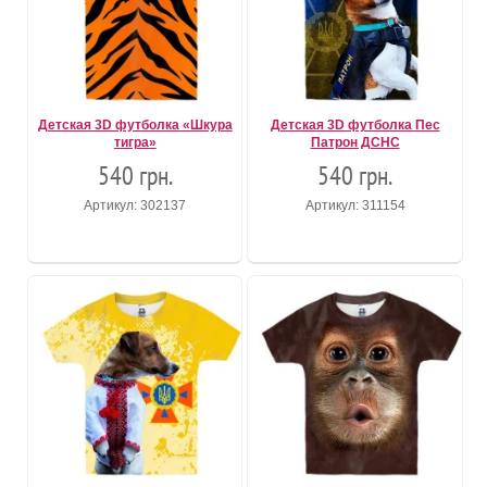
Детская 3D футболка «Шкура
Детская 3D футболка Пес
тигра»
Патрон ДСНС
540 грн.
540 грн.
Артикул: 302137
Артикул: 311154