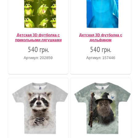
Детская 3D футболка с
Детская 3D футболка с
прикольными лягушками
дельфином
540 грн.
540 грн.
Артикул: 202859
Артикул: 157446