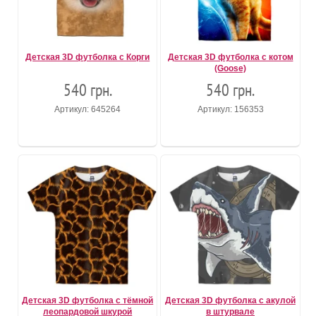
Детская 3D футболка с Корги
Детская 3D футболка с котом
(Goose)
540 грн.
540 грн.
Артикул: 645264
Артикул: 156353
Детская 3D футболка с тёмной
Детская 3D футболка с акулой
леопардовой шкурой
в штурвале