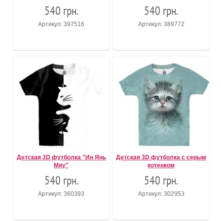
540 грн.
540 грн.
Артикул: 397516
Артикул: 389772
Детская 3D футболка "Ин Янь
Детская 3D футболка с серым
Мяу"
котенком
540 грн.
540 грн.
Артикул: 360393
Артикул: 302953