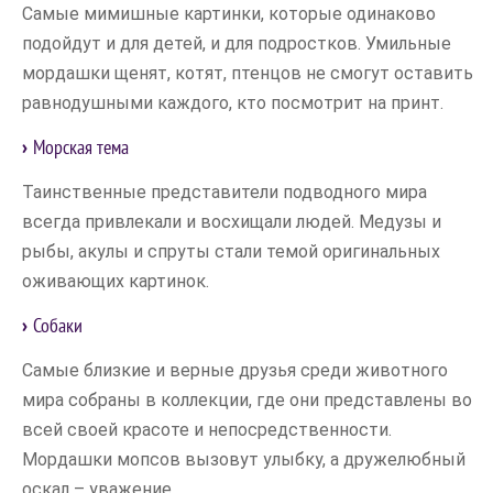
Самые мимишные картинки, которые одинаково
подойдут и для детей, и для подростков. Умильные
мордашки щенят, котят, птенцов не смогут оставить
равнодушными каждого, кто посмотрит на принт.
Морская тема
Таинственные представители подводного мира
всегда привлекали и восхищали людей. Медузы и
рыбы, акулы и спруты стали темой оригинальных
оживающих картинок.
Собаки
Самые близкие и верные друзья среди животного
мира собраны в коллекции, где они представлены во
всей своей красоте и непосредственности.
Мордашки мопсов вызовут улыбку, а дружелюбный
оскал – уважение.