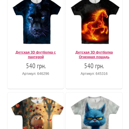
Детская 3D футболка с
Детская 3D футболка
пантерой
Огненная лошадь
540 грн.
540 грн.
Артикул: 646296
Артикул: 645316