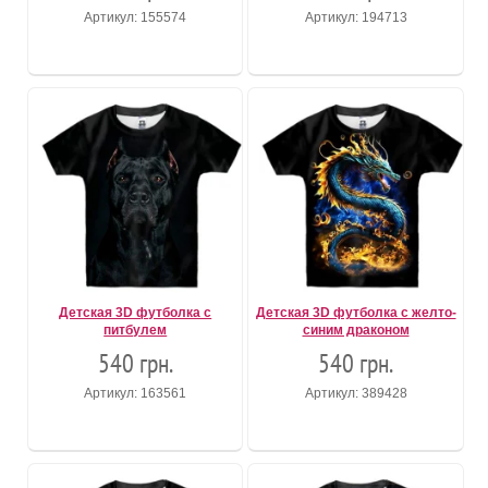
Артикул: 155574
Артикул: 194713
Детская 3D футболка с
Детская 3D футболка с желто-
питбулем
синим драконом
540 грн.
540 грн.
Артикул: 163561
Артикул: 389428