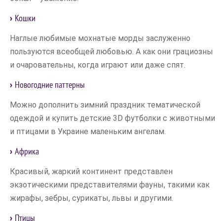
Кошки
Наглые любимые мохнатые морды заслуженно
пользуются всеобщей любовью. А как они грациозны
и очаровательны, когда играют или даже спят.
Новогодние паттерны
Можно дополнить зимний праздник тематической
одеждой и купить детские 3D футболки с животными
и птицами в Украине маленьким ангелам.
Африка
Красивый, жаркий континент представлен
экзотическими представителями фауны, такими как
жирафы, зебры, сурикаты, львы и другими.
Птицы