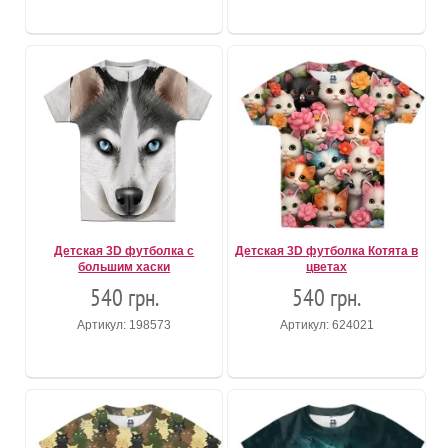
Детская 3D футболка с
Детская 3D футболка Котята в
большим хаски
цветах
540 грн.
540 грн.
Артикул: 198573
Артикул: 624021