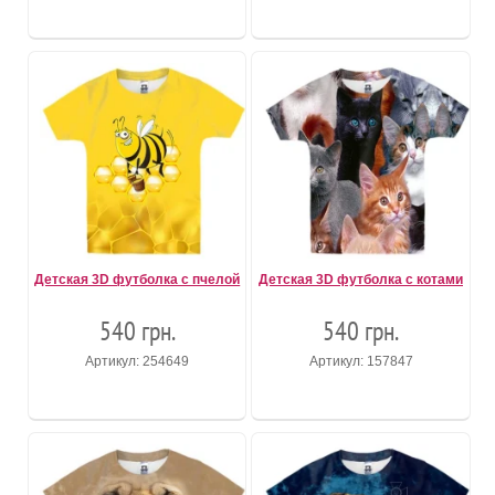
Детская 3D футболка с пчелой
Детская 3D футболка с котами
540 грн.
540 грн.
Артикул: 254649
Артикул: 157847