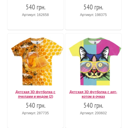
540 грн.
540 грн.
Артикул: 162658
Артикул: 198375
Детская 3D футболка с
Детская 3D футболка с арт-
пчелами и медом (2)
котом в очках
540 грн.
540 грн.
Артикул: 287735
Артикул: 200602