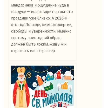
мандаринов и ощущение чуда в
воздухе — всё говорит о том, что
праздник уже близко. А 2026-й —
это год Лошади, символ энергии,
свободы и уверенности. Именно
поэтому новогодний образ
должен быть ярким, живым и
отражать ваш характер.