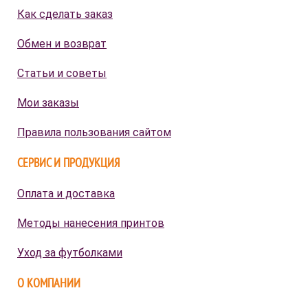
Как сделать заказ
Обмен и возврат
Статьи и советы
Мои заказы
Правила пользования сайтом
СЕРВИС И ПРОДУКЦИЯ
Оплата и доставка
Методы нанесения принтов
Уход за футболками
О КОМПАНИИ