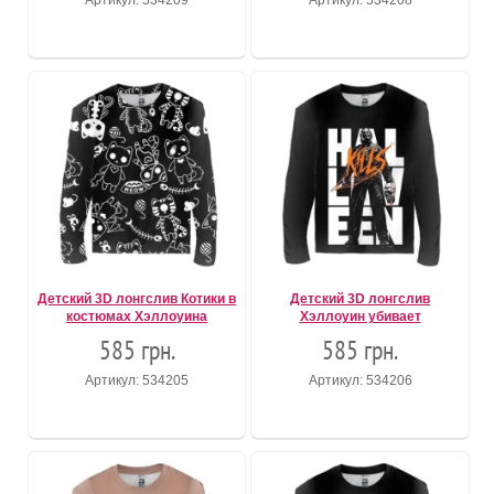
Детский 3D лонгслив Котики в
Детский 3D лонгслив
костюмах Хэллоуина
Хэллоуин убивает
585 грн.
585 грн.
Артикул: 534205
Артикул: 534206