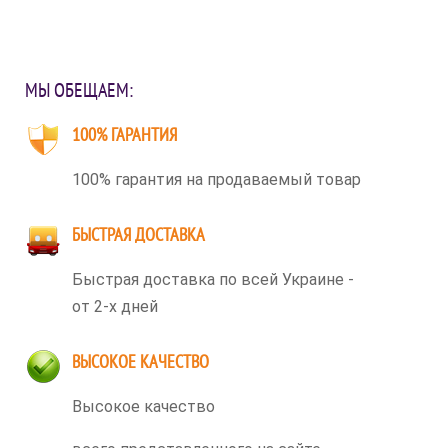
МЫ ОБЕЩАЕМ:
100% ГАРАНТИЯ
100% гарантия на продаваемый товар
БЫСТРАЯ ДОСТАВКА
Быстрая доставка по всей Украине -
от 2-х дней
ВЫСОКОЕ КАЧЕСТВО
Высокое качество