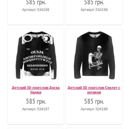
585 грн.
585 грн.
Артикул: 534199
Артикул: 534198
Детский 3D лонгслив Доска
Детский 3D лонгслив Скелет с
Уиджи
котиком
585 грн.
585 грн.
Артикул: 534197
Артикул: 534196