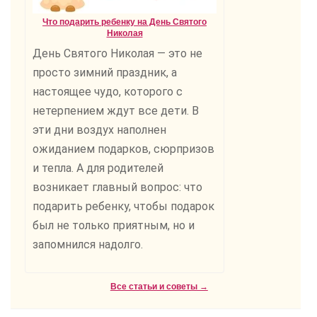
Что подарить ребенку на День Святого
Николая
День Святого Николая — это не
просто зимний праздник, а
настоящее чудо, которого с
нетерпением ждут все дети. В
эти дни воздух наполнен
ожиданием подарков, сюрпризов
и тепла. А для родителей
возникает главный вопрос: что
подарить ребенку, чтобы подарок
был не только приятным, но и
запомнился надолго.
Все статьи и советы →