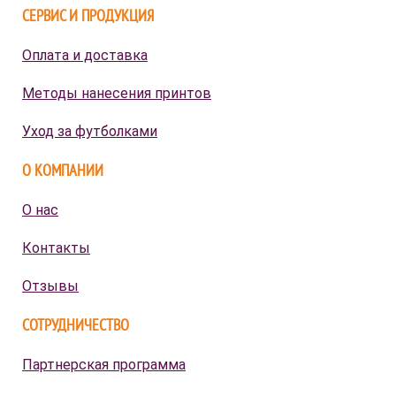
СЕРВИС И ПРОДУКЦИЯ
Оплата и доставка
Методы нанесения принтов
Уход за футболками
О КОМПАНИИ
О нас
Контакты
Отзывы
СОТРУДНИЧЕСТВО
Партнерская программа