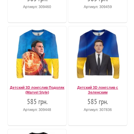
Артикул: 309460
Артикул: 309459
Детский 3D лонгслив Подоляк
Детский 3D лонгслив с
(Marvel Style)
Зеленским
585 грн.
585 грн.
Артикул: 309448
Артикул: 307836