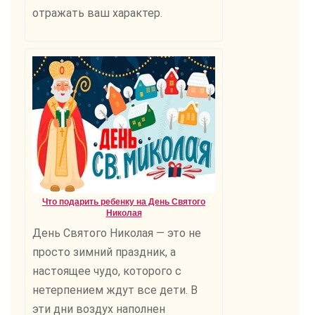
отражать ваш характер.
Что подарить ребенку на День Святого
Николая
День Святого Николая — это не
просто зимний праздник, а
настоящее чудо, которого с
нетерпением ждут все дети. В
эти дни воздух наполнен