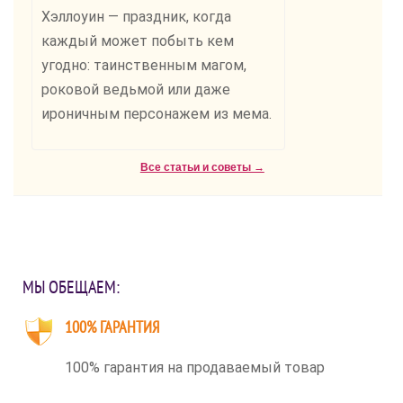
Хэллоуин — праздник, когда
каждый может побыть кем
угодно: таинственным магом,
роковой ведьмой или даже
ироничным персонажем из мема.
Все статьи и советы →
МЫ ОБЕЩАЕМ:
100% ГАРАНТИЯ
100% гарантия на продаваемый товар