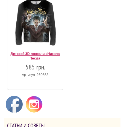
Детский 3D лонгслив Никола
Тесла
585 грн.
Артикул: 269653
СТАТЬИ И СОВЕТЫ: