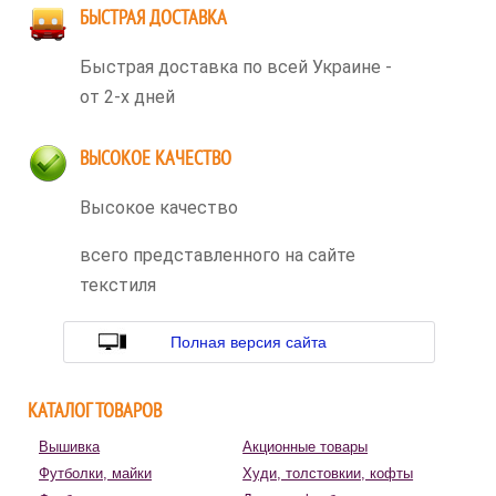
БЫСТРАЯ ДОСТАВКА
Быстрая доставка по всей Украине -
от 2-х дней
ВЫСОКОЕ КАЧЕСТВО
Высокое качество
всего представленного на сайте
текстиля
Полная версия сайта
КАТАЛОГ ТОВАРОВ
Вышивка
Акционные товары
Футболки, майки
Худи, толстовкии, кофты