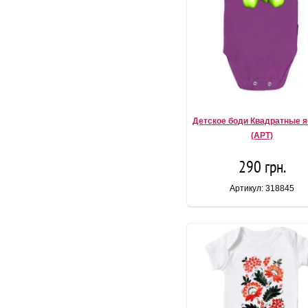
Детское боди Квадратные 
(АРТ)
290 грн.
Артикул: 318845