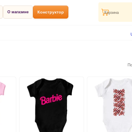
О магазине
Конструктор
Корзина