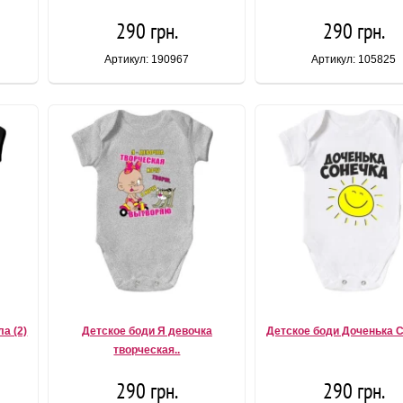
290 грн.
290 грн.
Артикул: 190967
Артикул: 105825
а (2)
Детское боди Я девочка
Детское боди Доченька 
творческая..
290 грн.
290 грн.