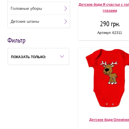
Детское боди Я счастье с г
Головные уборы
глазами
Детские штаны
290 грн.
Артикул: 62311
Фильтр
ПОКАЗАТЬ ТОЛЬКО:
Детское боди Оленёно