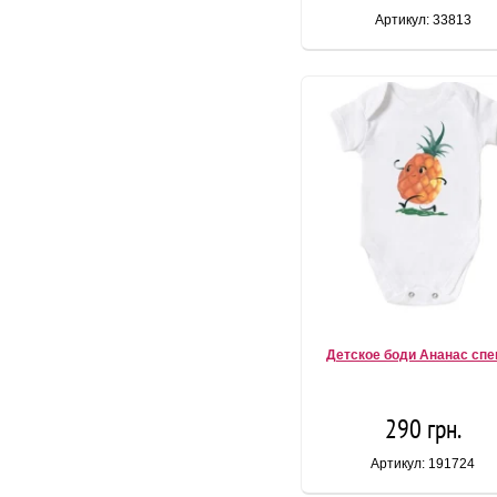
Артикул: 33813
Детское боди Ананас сп
290 грн.
Артикул: 191724