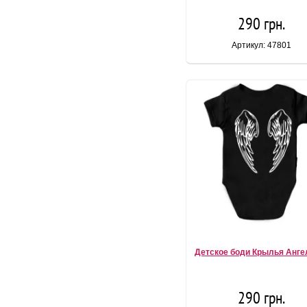
290 грн.
Артикул: 47801
Детское боди Крылья Ангел
290 грн.