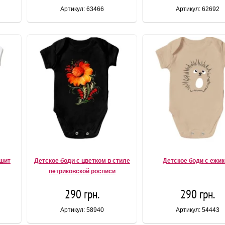
Артикул: 63466
Артикул: 62692
ешит
Детское боди с цветком в стиле
Детское боди с ежи
петриковской росписи
290 грн.
290 грн.
Артикул: 58940
Артикул: 54443