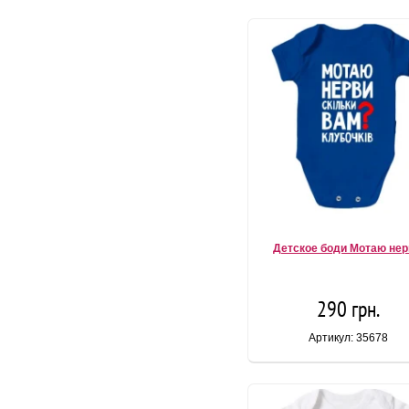
Детское боди Мотаю не
290 грн.
Артикул: 35678