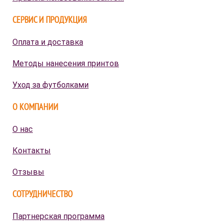
СЕРВИС И ПРОДУКЦИЯ
Оплата и доставка
Методы нанесения принтов
Уход за футболками
О КОМПАНИИ
О нас
Контакты
Отзывы
СОТРУДНИЧЕСТВО
Партнерская программа