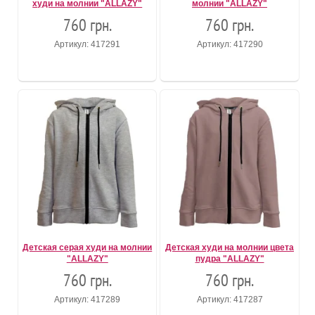
худи на молнии "ALLAZY"
молнии "ALLAZY"
760 грн.
760 грн.
Артикул: 417291
Артикул: 417290
Детская серая худи на молнии
Детская худи на молнии цвета
"ALLAZY"
пудра "ALLAZY"
760 грн.
760 грн.
Артикул: 417289
Артикул: 417287