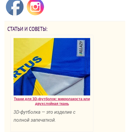
СТАТЬИ И СОВЕТЫ:
Ткани для 3D-футболок: микролакоста или
двухслойная ткань
3D-футболка — это изделие с
полной запечаткой.