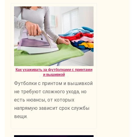
Как ухаживать за футболками с принтами
и вышивкой
Футболки с принтом и вышивкой
не требуют сложного ухода, но
есть нюансы, от которых
напрямую зависит срок службы
вещи.