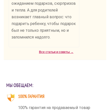
ожиданием подарков, сюрпризов
и тепла. А для родителей
возникает главный вопрос: что
подарить ребенку, чтобы подарок
был не только приятным, но и
запомнился надолго.
Все статьи и советы →
МЫ ОБЕЩАЕМ:
100% ГАРАНТИЯ
100% гарантия на продаваемый товар