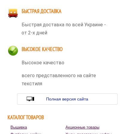
БЫСТРАЯ ДОСТАВКА
Быстрая доставка по всей Украине -
от 2-х дней
ВЫСОКОЕ КАЧЕСТВО
Высокое качество
всего представленного на сайте
текстиля
Полная версия сайта
КАТАЛОГ ТОВАРОВ
Вышивка
Акционные товары