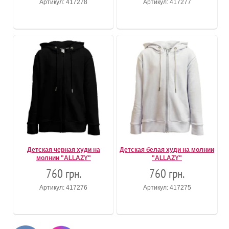
Артикул: 417278
Артикул: 417277
Детская черная худи на
Детская белая худи на молнии
молнии "ALLAZY"
"ALLAZY"
760 грн.
760 грн.
Артикул: 417276
Артикул: 417275