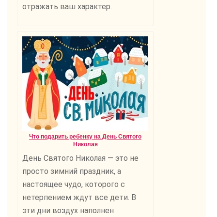
отражать ваш характер.
Что подарить ребенку на День Святого
Николая
День Святого Николая — это не
просто зимний праздник, а
настоящее чудо, которого с
нетерпением ждут все дети. В
эти дни воздух наполнен