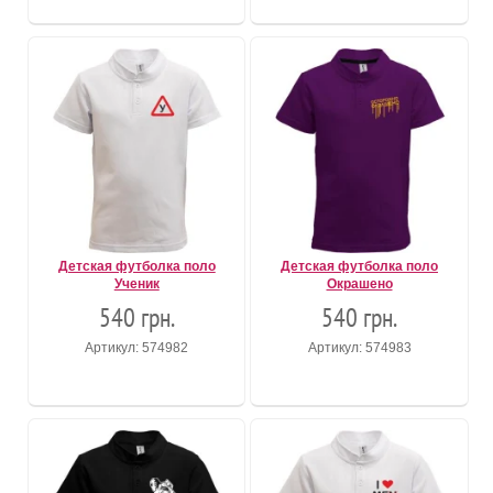
Детская футболка поло
Детская футболка поло
Ученик
Окрашено
540 грн.
540 грн.
Артикул: 574982
Артикул: 574983