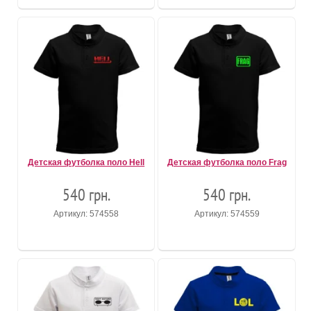
Детская футболка поло Hell
Детская футболка поло Frag
540 грн.
540 грн.
Артикул: 574558
Артикул: 574559