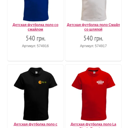
Детская футболка поло со
Детская футболка поло Смайл
смайлом
со шляпой
540 грн.
540 грн.
Артикул: 574916
Артикул: 574917
Детская футболка поло с
Детская футболка поло La