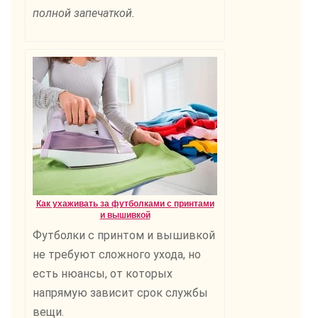
полной запечаткой.
Как ухаживать за футболками с принтами
и вышивкой
Футболки с принтом и вышивкой
не требуют сложного ухода, но
есть нюансы, от которых
напрямую зависит срок службы
вещи.