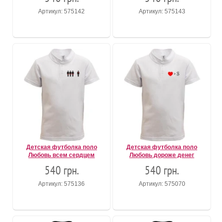
Артикул: 575142
Артикул: 575143
Детская футболка поло
Детская футболка поло
Любовь всем сердцем
Любовь дороже денег
540 грн.
540 грн.
Артикул: 575136
Артикул: 575070