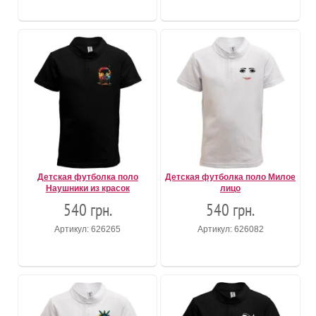
Детская футболка поло
Детская футболка поло Милое
Наушники из красок
лицо
540 грн.
540 грн.
Артикул: 626265
Артикул: 626082