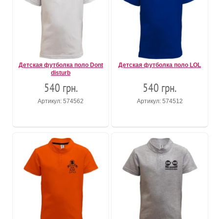
Детская футболка поло Dont
Детская футболка поло LOL
disturb
540 грн.
540 грн.
Артикул: 574562
Артикул: 574512