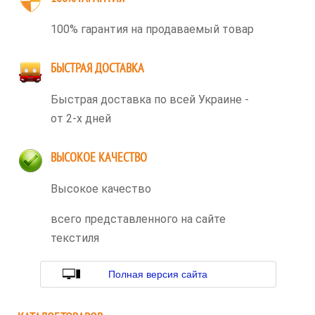
100% гарантия на продаваемый товар
БЫСТРАЯ ДОСТАВКА
Быстрая доставка по всей Украине -
от 2-х дней
ВЫСОКОЕ КАЧЕСТВО
Высокое качество
всего представленного на сайте
текстиля
Полная версия сайта