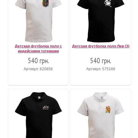
Детская футболка поло с
Детская футболка поло Лев (3)
индейскими тотемами
540 грн.
540 грн.
Артикул: 620858
Артикул: 575166