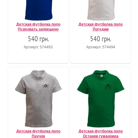
Детская футболка поло
Детская футболка поло
Психовать запрещено
Погудим
540 грн.
540 грн.
Артикул: 574493
Артикул: 574494
Детская футболка поло
Детская футболка поло
Паучок
Останки гуманоида