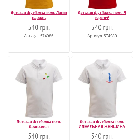
Детская футболка поло Логин
Детская футболка поло Я
пароль
горячий
540 грн.
540 грн.
Артикул: 574986
Артикул: 574980
Детская футболка поло
Детская футболка поло
Доигрался
ИДЕАЛЬНАЯ ЖЕНЩИНА
540 грн.
540 грн.