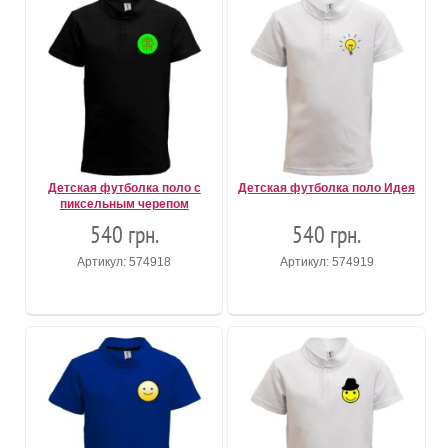
Детская футболка поло с
Детская футболка поло Идея
пиксельным черепом
540 грн.
540 грн.
Артикул: 574918
Артикул: 574919