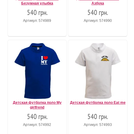
Безумная улыбка
Азбука
540 грн.
540 грн.
Артикул: 574989
Артикул: 574990
Детская футболка поло My
Детская футболка поло Eat mе
girlfrend
540 грн.
540 грн.
Артикул: 574992
Артикул: 574993