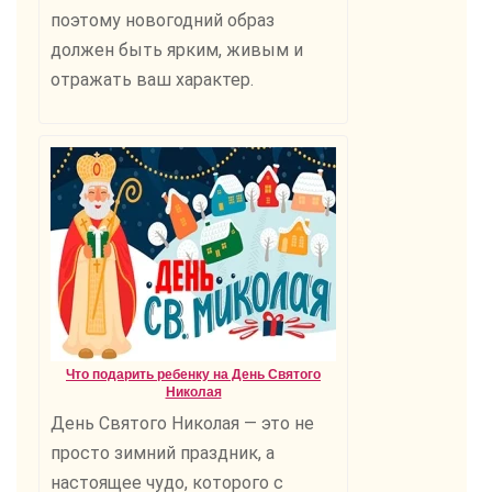
поэтому новогодний образ
должен быть ярким, живым и
отражать ваш характер.
Что подарить ребенку на День Святого
Николая
День Святого Николая — это не
просто зимний праздник, а
настоящее чудо, которого с