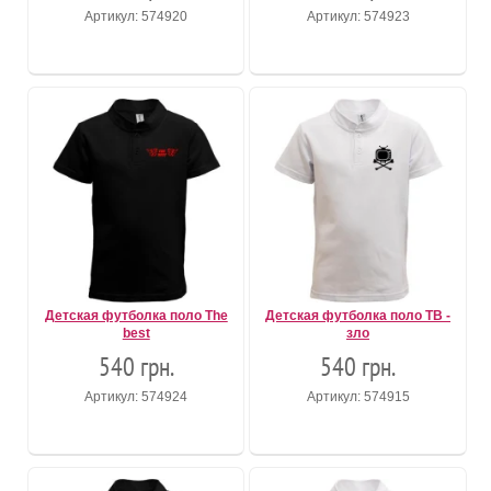
Артикул: 574920
Артикул: 574923
Детская футболка поло The
Детская футболка поло ТВ -
best
зло
540 грн.
540 грн.
Артикул: 574924
Артикул: 574915