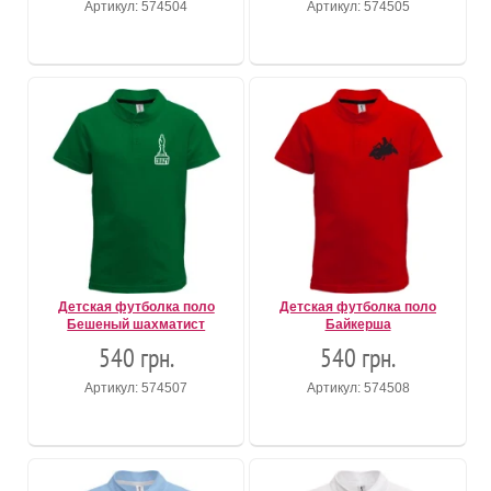
Артикул: 574504
Артикул: 574505
Детская футболка поло
Детская футболка поло
Бешеный шахматист
Байкерша
540 грн.
540 грн.
Артикул: 574507
Артикул: 574508