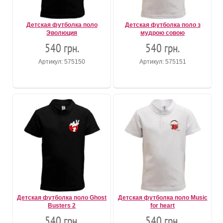
Детская футболка поло
Детская футболка поло з
Эволюция
мудрою совою
540 грн.
540 грн.
Артикул: 575150
Артикул: 575151
Детская футболка поло Ghost
Детская футболка поло Music
Busters 2
for heart
540 грн.
540 грн.