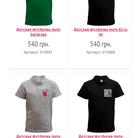
Детская футболка поло
Детская футболка поло Есть
Загрузка
че
540 грн.
540 грн.
Артикул: 574987
Артикул: 574988
Детская футболка поло
Детская футболка поло