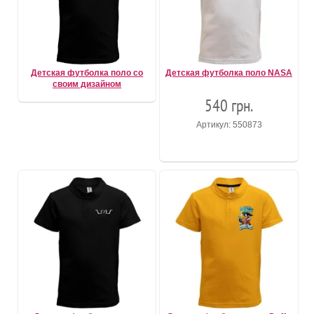
Детская футболка поло со
Детская футболка поло NASA
своим дизайном
540 грн.
Артикул: 550873