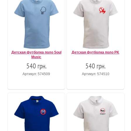
Детская футболка поло Soul
Детская футболка поло PK
Music
540 грн.
540 грн.
Артикул: 574509
Артикул: 574510