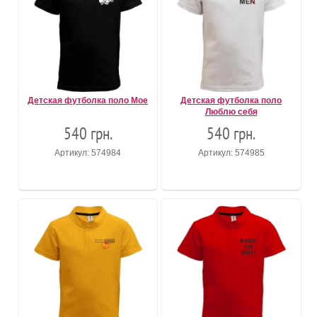
Детская футболка поло Мое
Детская футболка поло
Люблю себя
540 грн.
540 грн.
Артикул: 574984
Артикул: 574985