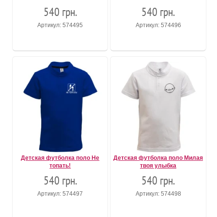
540 грн.
540 грн.
Артикул: 574495
Артикул: 574496
Детская футболка поло Не
Детская футболка поло Милая
топать!
твоя улыбка
540 грн.
540 грн.
Артикул: 574497
Артикул: 574498