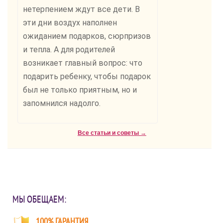
нетерпением ждут все дети. В
эти дни воздух наполнен
ожиданием подарков, сюрпризов
и тепла. А для родителей
возникает главный вопрос: что
подарить ребенку, чтобы подарок
был не только приятным, но и
запомнился надолго.
Все статьи и советы →
МЫ ОБЕЩАЕМ:
100% ГАРАНТИЯ