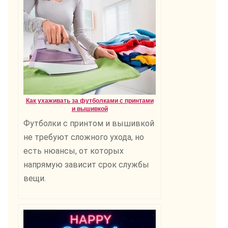
Как ухаживать за футболками с принтами
и вышивкой
Футболки с принтом и вышивкой
не требуют сложного ухода, но
есть нюансы, от которых
напрямую зависит срок службы
вещи.