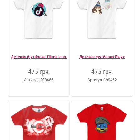
Детская футболка Tiktok icon.
Детская футболка Вжух
475 грн.
475 грн.
Артикул: 208466
Артикул: 199452