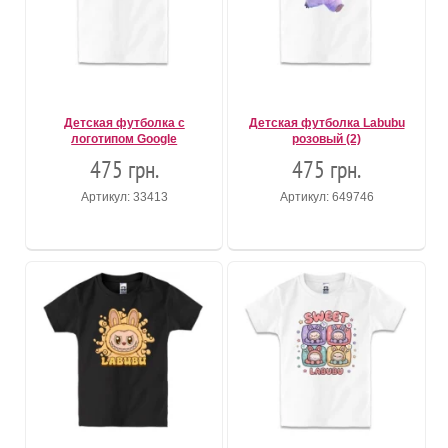
Детская футболка с
Детская футболка Labubu
логотипом Google
розовый (2)
475 грн.
475 грн.
Артикул: 33413
Артикул: 649746