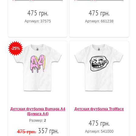
475 грн.
475 грн.
Артикул: 37575
Артикул: 661238
-25%
Детская футболка Bumaga A4
Детская футболка Trollface
(Бумага А4)
Размер:
2
475 грн.
357 грн.
475 грн.
Артикул: 541000