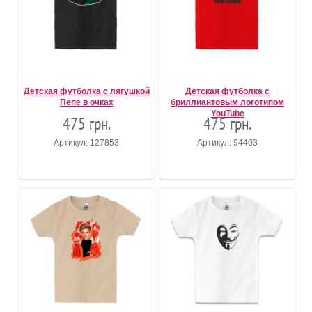
Детская футболка с лягушкой
Детская футболка с
Пепе в очках
бриллиантовым логотипом
YouTube
475 грн.
475 грн.
Артикул: 127853
Артикул: 94403