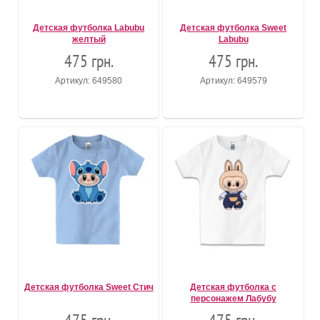
Детская футболка Labubu
Детская футболка Sweet
желтый
Labubu
475 грн.
475 грн.
Артикул: 649580
Артикул: 649579
Детская футболка Sweet Стич
Детская футболка с
персонажем Лабубу