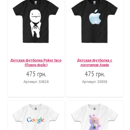
Детская футболка Poker face
Детская футболка с
(Покер фейс)
логотипом Apple
475 грн.
475 грн.
Артикул: 33818
Артикул: 33656