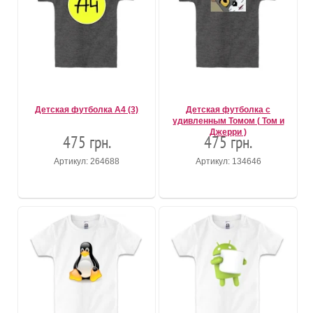
Детская футболка А4 (3)
Детская футболка с
удивленным Томом ( Том и
Джерри )
475 грн.
475 грн.
Артикул: 264688
Артикул: 134646