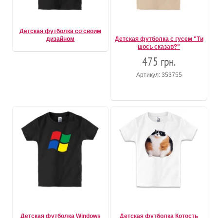
Детская футболка со своим
дизайном
Детская футболка с гусем "Ти
шось сказав?"
475 грн.
Артикул: 353755
Детская футболка Windows
Детская футболка Котость