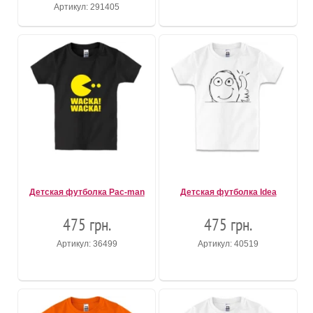
Артикул: 291405
Детская футболка Pac-man
Детская футболка Idea
475 грн.
475 грн.
Артикул: 36499
Артикул: 40519