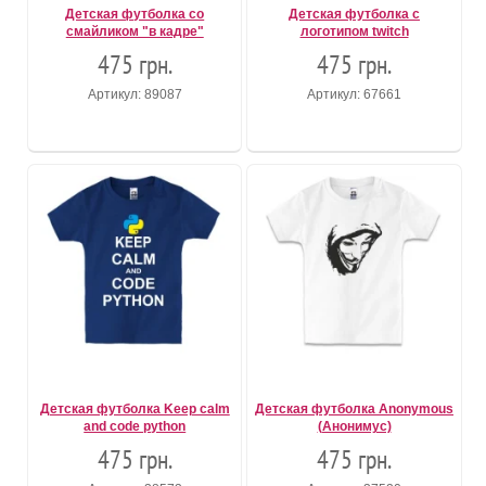
Детская футболка со
Детская футболка с
смайликом "в кадре"
логотипом twitch
475 грн.
475 грн.
Артикул: 89087
Артикул: 67661
Детская футболка Keep calm
Детская футболка Anonymous
and code python
(Анонимус)
475 грн.
475 грн.