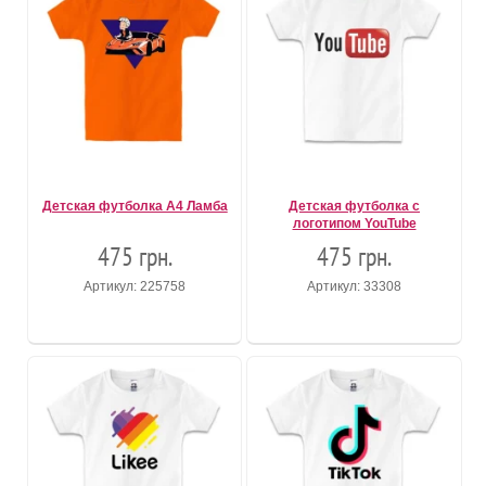
Детская футболка А4 Ламба
Детская футболка с
логотипом YouTube
475 грн.
475 грн.
Артикул: 225758
Артикул: 33308