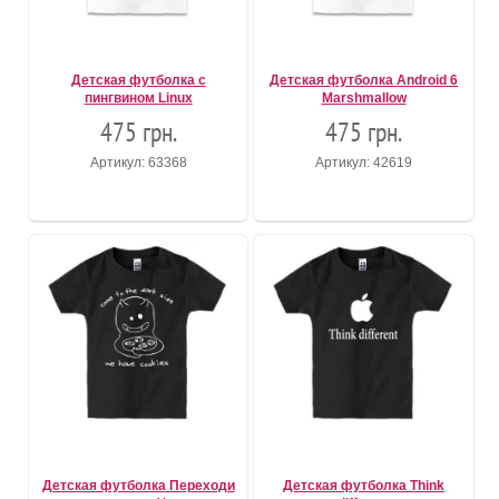
Детская футболка с
Детская футболка Android 6
пингвином Linux
Marshmallow
475 грн.
475 грн.
Артикул: 63368
Артикул: 42619
Детская футболка Переходи
Детская футболка Think