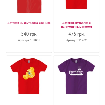
Детская 3D футболка You Tube
Детская футболка с
патриотичным мэмом
540 грн.
475 грн.
Артикул: 159601
Артикул: 91262