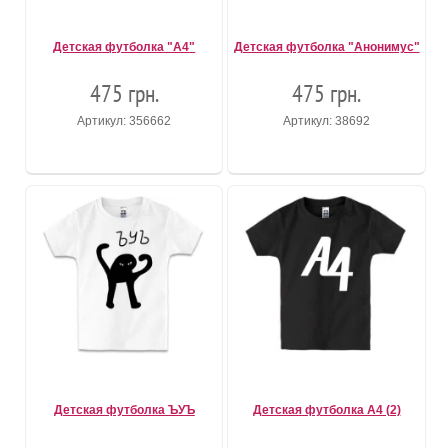
Детская футболка "А4"
Детская футболка "Анонимус"
475 грн.
475 грн.
Артикул: 356662
Артикул: 38692
Детская футболка ЪУЪ
Детская футболка А4 (2)