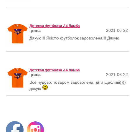
Детская футболка А4 Ламба
Ірина
2021-06-22
Дякую!!! Якістю футболок задоволена!!! Дякую
Детская футболка А4 Ламба
Ірина
2021-06-22
Все чудово, товаром задоволена, діти щасливі))))
дякую