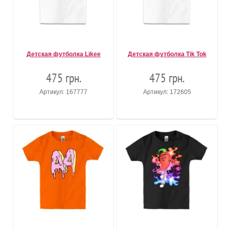
Детская футболка Likee
Детская футболка Tik Tok
475 грн.
475 грн.
Артикул: 167777
Артикул: 172605