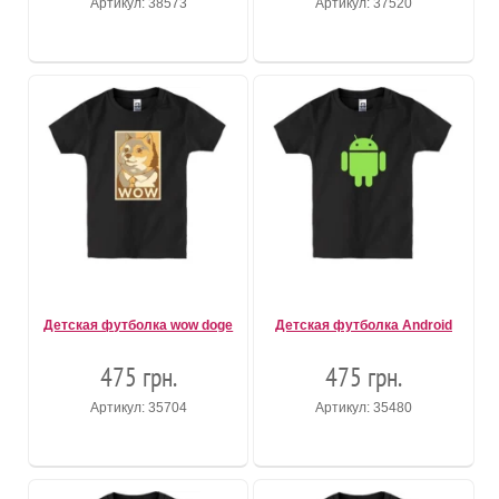
Артикул: 38573
Артикул: 37520
Детская футболка wow doge
Детская футболка Android
475 грн.
475 грн.
Артикул: 35704
Артикул: 35480