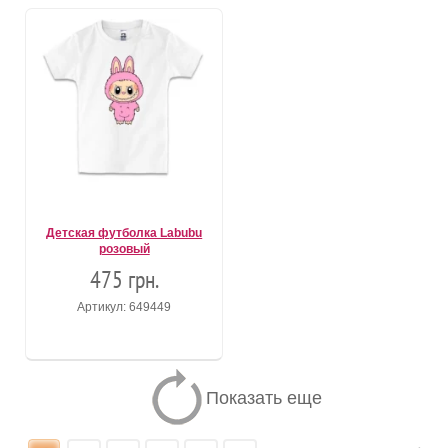
Детская футболка Labubu
розовый
475 грн.
Артикул: 649449
Показать еще