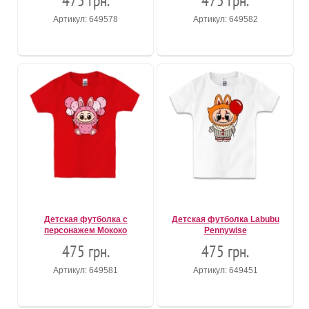
475 грн.
475 грн.
Артикул: 649578
Артикул: 649582
Детская футболка с
Детская футболка Labubu
персонажем Мококо
Pennywise
475 грн.
475 грн.
Артикул: 649581
Артикул: 649451