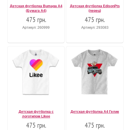
Детская футболка Bumaga A4
Детская футболка EdisonPts
(Бумага А4)
(перец)
475 грн.
475 грн.
Артикул: 260999
Артикул: 293083
Детская футболка с
Детская футболка А4 Гелик
логотипом Likee
475 грн.
475 грн.