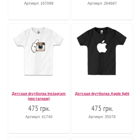
Артикул: 167099
Артикул: 264687
Детская футболка Instagram
Детская футболка Apple light
(инстаграм)
475 грн.
475 грн.
Артикул: 41740
Артикул: 35078