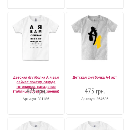
Детская футболка А я вам
Детская футболка А4 арт
сейчас покажу, откуда
готовилось нападение
475 грн.
475 грн.
(таблица проверки зрения)
Артикул: 311186
Артикул: 264685