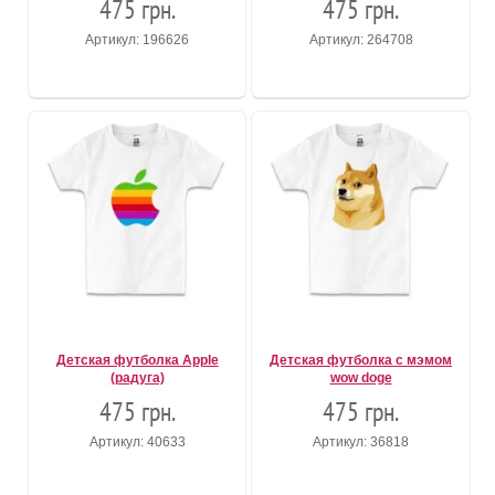
475 грн.
475 грн.
Артикул: 196626
Артикул: 264708
Детская футболка Apple
Детская футболка с мэмом
(радуга)
wow doge
475 грн.
475 грн.
Артикул: 40633
Артикул: 36818