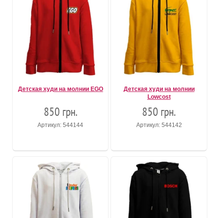
Детская худи на молнии EGO
Детская худи на молнии
Lowcost
850 грн.
850 грн.
Артикул: 544144
Артикул: 544142