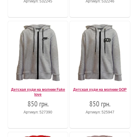
Артикул: 532245
Артикул: 532246
Детская худи на молнии Fake
Детская худи на молнии GOP
love
850 грн.
850 грн.
Артикул: 527390
Артикул: 525947