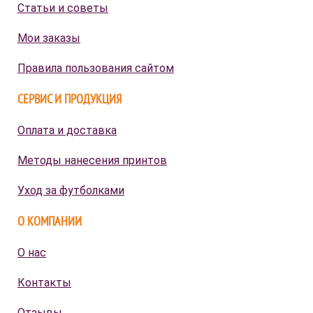
Статьи и советы
Мои заказы
Правила пользования сайтом
СЕРВИС И ПРОДУКЦИЯ
Оплата и доставка
Методы нанесения принтов
Уход за футболками
О КОМПАНИИ
О нас
Контакты
Отзывы