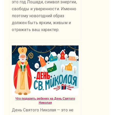
это год Лошади, символ энергии,
свободы и уверенности. Именно
поэтому новогодний образ
должен быть ярким, живым и
отражать ваш характер.
Что подарить ребенку на День Святого
Николая
День Святого Николая — это не