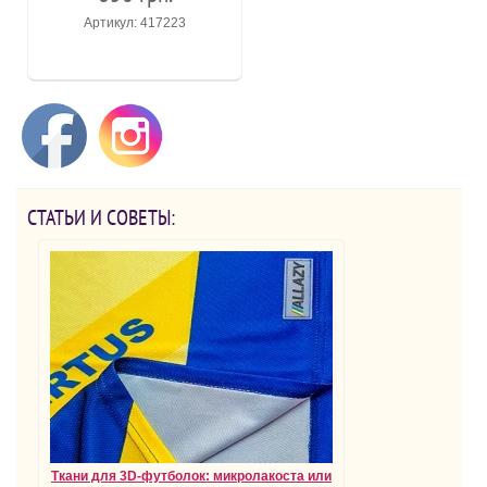
Артикул: 417223
СТАТЬИ И СОВЕТЫ:
Ткани для 3D-футболок: микролакоста или