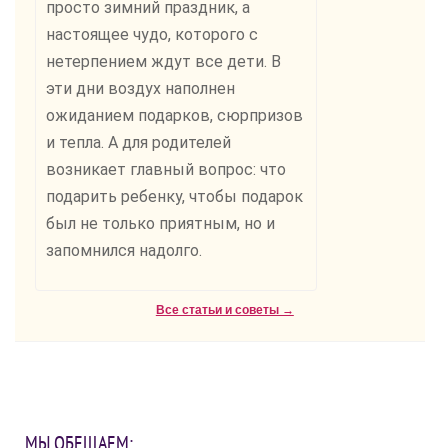
просто зимний праздник, а
настоящее чудо, которого с
нетерпением ждут все дети. В
эти дни воздух наполнен
ожиданием подарков, сюрпризов
и тепла. А для родителей
возникает главный вопрос: что
подарить ребенку, чтобы подарок
был не только приятным, но и
запомнился надолго.
Все статьи и советы →
МЫ ОБЕЩАЕМ: