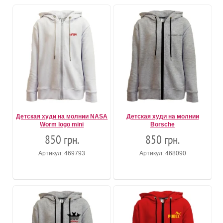
Детская худи на молнии NASA
Детская худи на молнии
Worm logo mini
Borsche
850 грн.
850 грн.
Артикул: 469793
Артикул: 468090