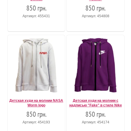
850 грн.
850 грн.
Артикул: 455431
Артикул: 454808
Детская худи на молнии NASA
Детская худи на молнии с
Worm logo
надписью "Fake" в стиле Nike
850 грн.
850 грн.
Артикул: 454193
Артикул: 454174