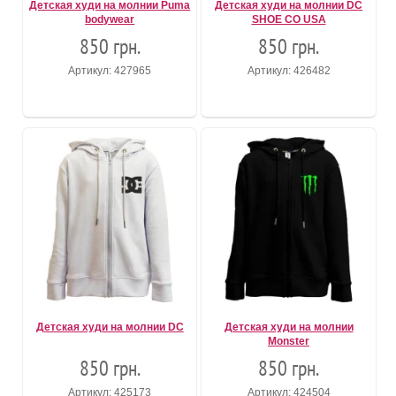
Детская худи на молнии Puma
Детская худи на молнии DC
bodywear
SHOE CO USA
850 грн.
850 грн.
Артикул: 427965
Артикул: 426482
Детская худи на молнии DC
Детская худи на молнии
Monster
850 грн.
850 грн.
Артикул: 425173
Артикул: 424504