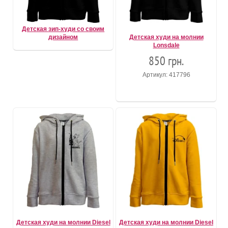
Детская зип-худи со своим
дизайном
Детская худи на молнии
Lonsdale
850 грн.
Артикул: 417796
Детская худи на молнии Diesel
Детская худи на молнии Diesel