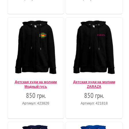
Детская худи на молнии
Детская худи на молнии
Модный гусь
ZARAZA
850 грн.
850 грн.
Артикул: 423826
Артикул: 421818