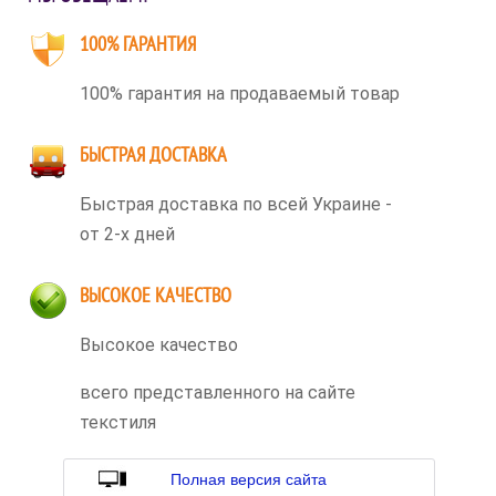
100% ГАРАНТИЯ
100% гарантия на продаваемый товар
БЫСТРАЯ ДОСТАВКА
Быстрая доставка по всей Украине -
от 2-х дней
ВЫСОКОЕ КАЧЕСТВО
Высокое качество
всего представленного на сайте
текстиля
Полная версия сайта