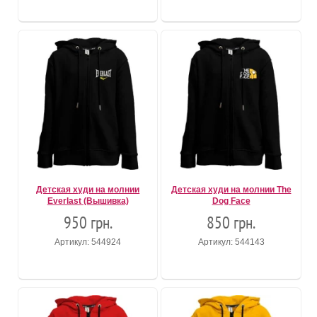
Детская худи на молнии
Детская худи на молнии The
Everlast (Вышивка)
Dog Face
950 грн.
850 грн.
Артикул: 544924
Артикул: 544143