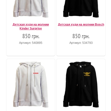
Детская худи на молнии
Детская худи на молнии Bosch
Kinder Surprise
850 грн.
850 грн.
Артикул: 540895
Артикул: 534793