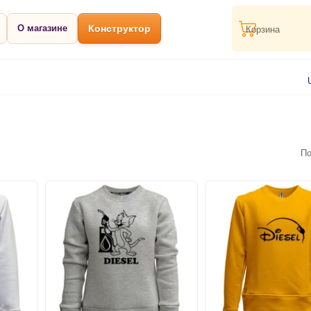
О магазине
Конструктор
Корзина