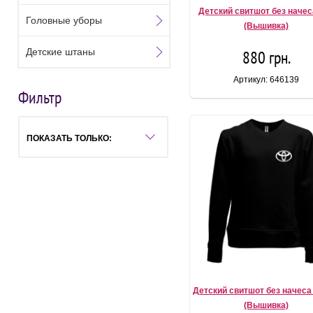
Детский свитшот без начес
Головные уборы
(Вышивка)
Детские штаны
880 грн.
Артикул: 646139
Фильтр
ПОКАЗАТЬ ТОЛЬКО:
Детский свитшот без начеса
(Вышивка)