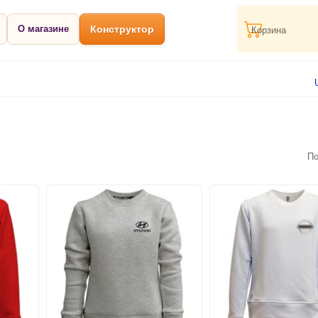
О магазине
Конструктор
Корзина