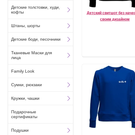
Детские толстовки, худи,
кофты
Детский свитшот без наче
своим дизайном
Штаны, шорты
Детские боди, песочники
Тканевые Маски для
лица
Family Look
Сумки, рюкзаки
Кружки, чашки
Подарочные
сертификаты
Подушки