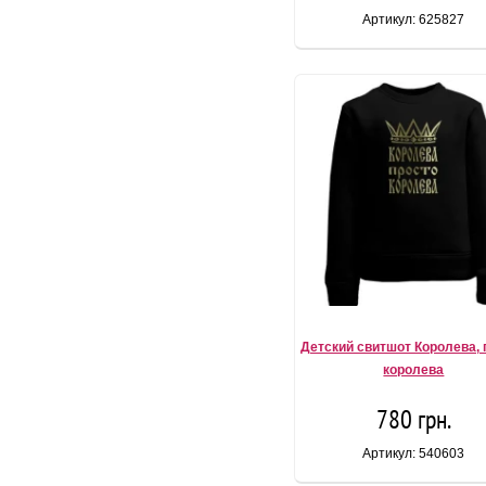
Артикул: 625827
Детский свитшот Королева, 
королева
780 грн.
Артикул: 540603