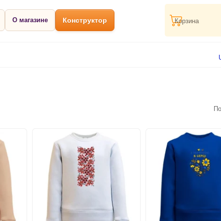
О магазине
Конструктор
Корзина