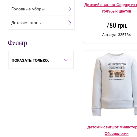
Детский свитшот Сердце из 
Головные уборы
голубых цветов
Детские штаны
780 грн.
Артикул: 335784
Фильтр
ПОКАЗАТЬ ТОЛЬКО:
Детский свитшот Министе
Обсерологии