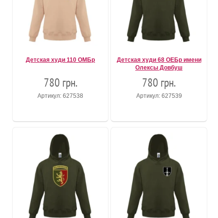
Детская худи 110 ОМБр
Детская худи 68 ОЕБр имени
Олексы Довбуш
780 грн.
780 грн.
Артикул: 627538
Артикул: 627539