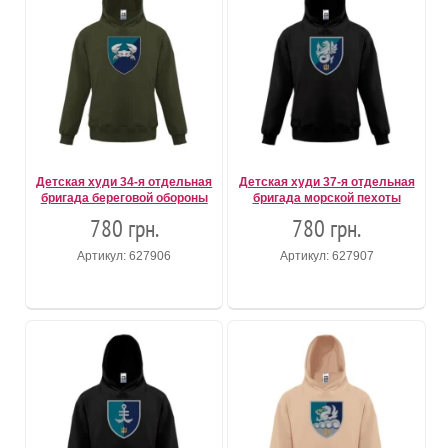
Детская худи 34-я отдельная
Детская худи 37-я отдельная
бригада береговой обороны
бригада морской пехоты
780 грн.
780 грн.
Артикул: 627906
Артикул: 627907