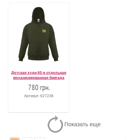
Детская худи 60-я отдельная
механизированная бригада
780 грн.
Артикул: 627238
Показать еще