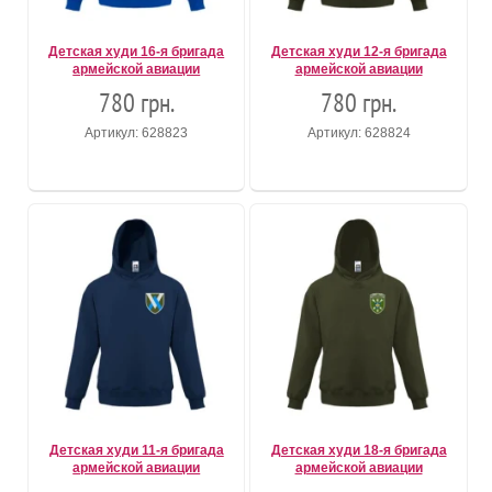
Детская худи 16-я бригада
Детская худи 12-я бригада
армейской авиации
армейской авиации
780 грн.
780 грн.
Артикул: 628823
Артикул: 628824
Детская худи 11-я бригада
Детская худи 18-я бригада
армейской авиации
армейской авиации