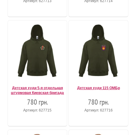
Артикул: 627713
Артикул: 627714
Детская худи 5-я отдельная
Детская худи 115 ОМБр
штурмовая Киевская бригада
780 грн.
780 грн.
Артикул: 627715
Артикул: 627716