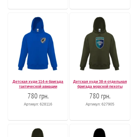
Детская худи 114-я бригада
Детская худи 38-я отдельная
тактической авиации
бригада морской пехоты
780 грн.
780 грн.
Артикул: 628116
Артикул: 627905