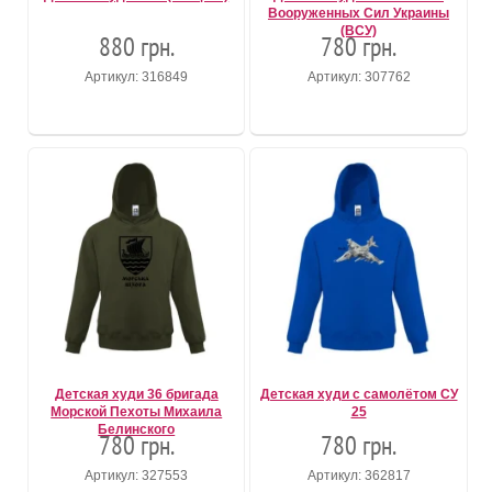
Вооруженных Сил Украины
(ВСУ)
880 грн.
780 грн.
Артикул: 316849
Артикул: 307762
Детская худи 36 бригада
Детская худи с самолётом СУ
Морской Пехоты Михаила
25
Белинского
780 грн.
780 грн.
Артикул: 327553
Артикул: 362817