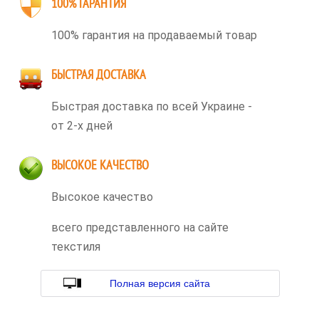
100% ГАРАНТИЯ
100% гарантия на продаваемый товар
БЫСТРАЯ ДОСТАВКА
Быстрая доставка по всей Украине -
от 2-х дней
ВЫСОКОЕ КАЧЕСТВО
Высокое качество
всего представленного на сайте
текстиля
Полная версия сайта