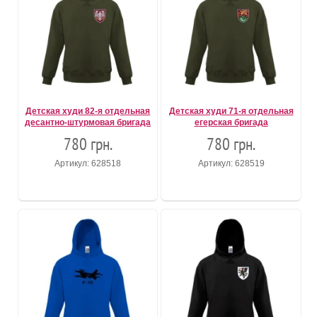
Детская худи 82-я отдельная
Детская худи 71-я отдельная
десантно-штурмовая бригада
егерская бригада
780 грн.
780 грн.
Артикул: 628518
Артикул: 628519