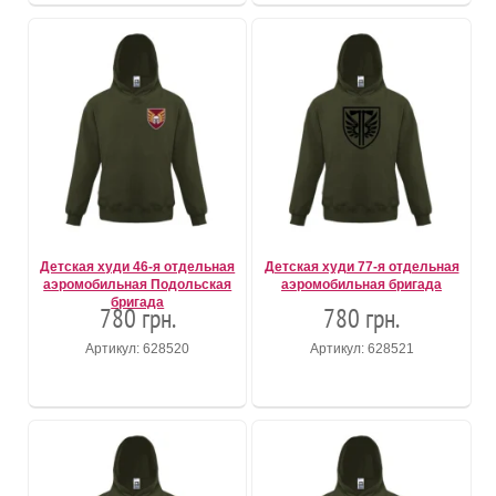
Детская худи 46-я отдельная
Детская худи 77-я отдельная
аэромобильная Подольская
аэромобильная бригада
бригада
780 грн.
780 грн.
Артикул: 628520
Артикул: 628521