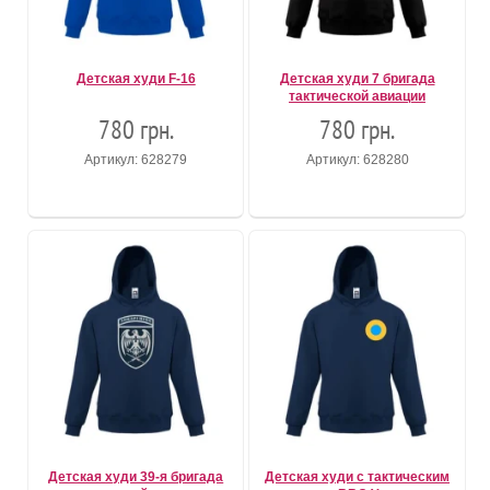
Детская худи F-16
Детская худи 7 бригада
тактической авиации
780 грн.
780 грн.
Артикул: 628279
Артикул: 628280
Детская худи 39-я бригада
Детская худи с тактическим