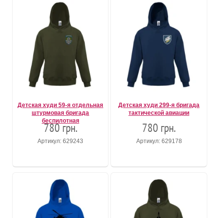
Детская худи 59-я отдельная
Детская худи 299-я бригада
штурмовая бригада
тактической авиации
беспилотная
780 грн.
780 грн.
Артикул: 629243
Артикул: 629178