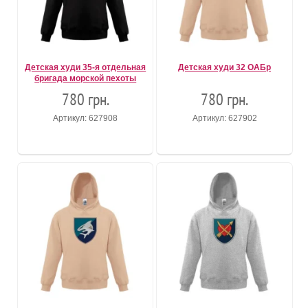
Детская худи 35-я отдельная
Детская худи 32 ОАБр
бригада морской пехоты
780 грн.
780 грн.
Артикул: 627908
Артикул: 627902