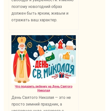
поэтому новогодний образ
должен быть ярким, живым и
отражать ваш характер.
Что подарить ребенку на День Святого
Николая
День Святого Николая — это не
просто зимний праздник, а
настоящее чудо, которого с