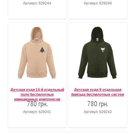
Артикул: 629244
Артикул: 629240
Детская худи 14-й отдельный
Детская худи 9 отдельная
полк беспилотных
бригада беспилотных систем
авиационных комплексов
780 грн.
780 грн.
Артикул: 629241
Артикул: 629242