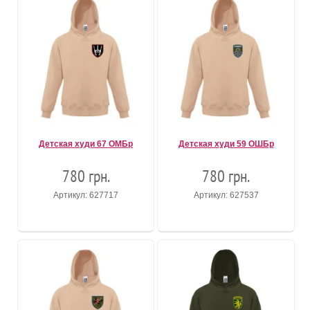
Детская худи 67 ОМБр
Детская худи 59 ОШБр
780 грн.
780 грн.
Артикул: 627717
Артикул: 627537