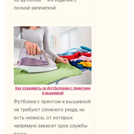
полной запечаткой.
Как ухаживать за футболками с принтами
и вышивкой
Футболки с принтом и вышивкой
не требуют сложного ухода, но
есть нюансы, от которых
напрямую зависит срок службы
вещи.