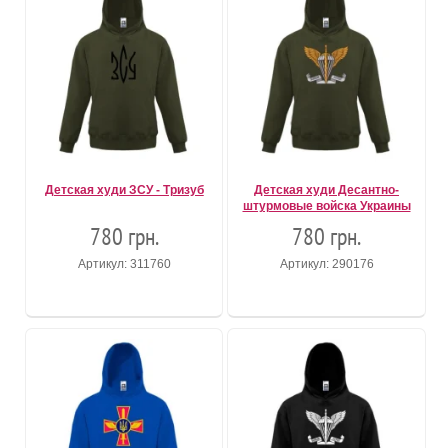
Детская худи ЗСУ - Тризуб
Детская худи Десантно-
штурмовые войска Украины
780 грн.
780 грн.
Артикул: 311760
Артикул: 290176