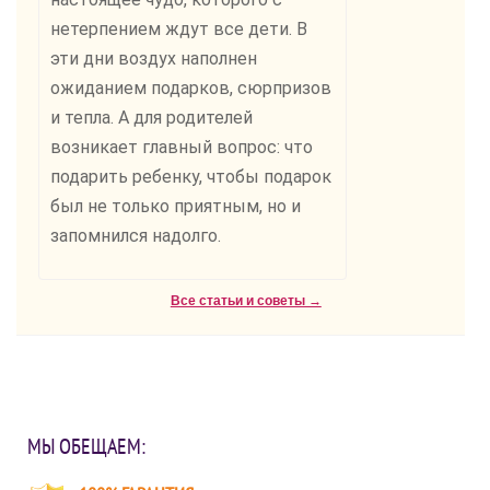
нетерпением ждут все дети. В
эти дни воздух наполнен
ожиданием подарков, сюрпризов
и тепла. А для родителей
возникает главный вопрос: что
подарить ребенку, чтобы подарок
был не только приятным, но и
запомнился надолго.
Все статьи и советы →
МЫ ОБЕЩАЕМ: