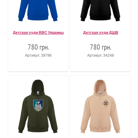
Детская худи ВВС Украины
Детская худи ДШВ
780 грн.
780 грн.
Артикул: 39796
Артикул: 34248