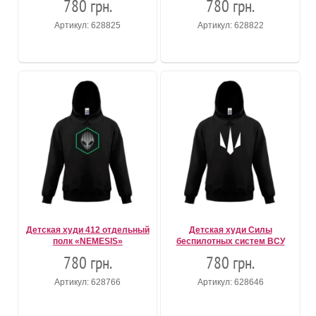
780 грн.
780 грн.
Артикул: 628825
Артикул: 628822
Детская худи 412 отдельный
Детская худи Силы
полк «NEMESIS»
беспилотных систем ВСУ
780 грн.
780 грн.
Артикул: 628766
Артикул: 628646