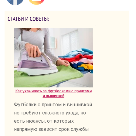
СТАТЬИ И СОВЕТЫ:
Как ухаживать за футболками с принтами
и вышивкой
Футболки с принтом и вышивкой
не требуют сложного ухода, но
есть нюансы, от которых
напрямую зависит срок службы