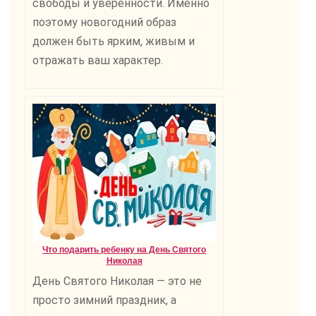
свободы и уверенности. Именно
поэтому новогодний образ
должен быть ярким, живым и
отражать ваш характер.
Что подарить ребенку на День Святого
Николая
День Святого Николая — это не
просто зимний праздник, а