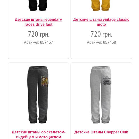
Детские штаны legendary
Детские штаны vintage classic
races drive fast
moto
720 грн.
720 грн.
Артикул: 657457
Артикул: 657458
Детские штаны со скелетом-
Детские штаны Chopper Club
индейцем и мотоциклом