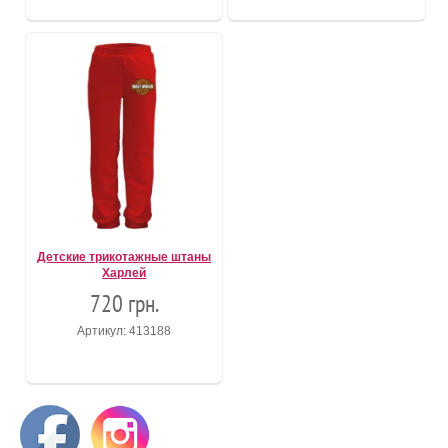
Детские трикотажные штаны
Харлей
720 грн.
Артикул: 413188