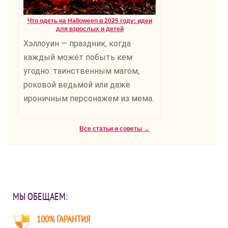
Что одеть на Halloween в 2025 году: идеи
для взрослых и детей
Хэллоуин — праздник, когда
каждый может побыть кем
угодно: таинственным магом,
роковой ведьмой или даже
ироничным персонажем из мема.
Все статьи и советы →
МЫ ОБЕЩАЕМ:
100% ГАРАНТИЯ