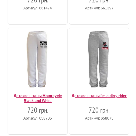
Артикул: 661474
Артикул: 661397
Детские штаны Motorcycle
Детские штаны I'm a dirty rider
Black and White
720 грн.
720 грн.
Артикул: 658705
Артикул: 658675