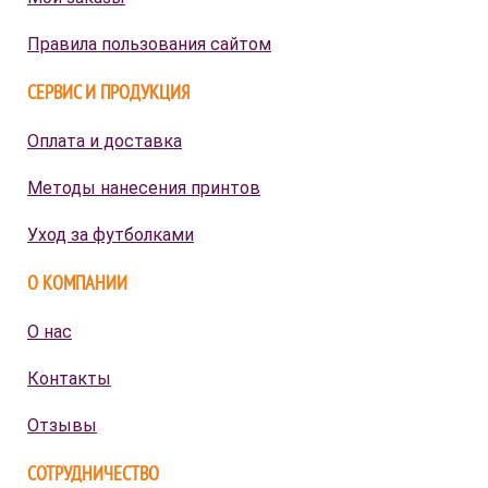
Правила пользования сайтом
СЕРВИС И ПРОДУКЦИЯ
Оплата и доставка
Методы нанесения принтов
Уход за футболками
О КОМПАНИИ
О нас
Контакты
Отзывы
СОТРУДНИЧЕСТВО