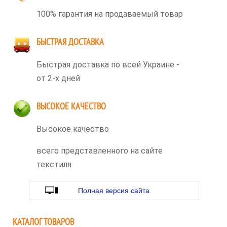
100% гарантия на продаваемый товар
БЫСТРАЯ ДОСТАВКА
Быстрая доставка по всей Украине -
от 2-х дней
ВЫСОКОЕ КАЧЕСТВО
Высокое качество
всего представленного на сайте
текстиля
Полная версия сайта
КАТАЛОГ ТОВАРОВ