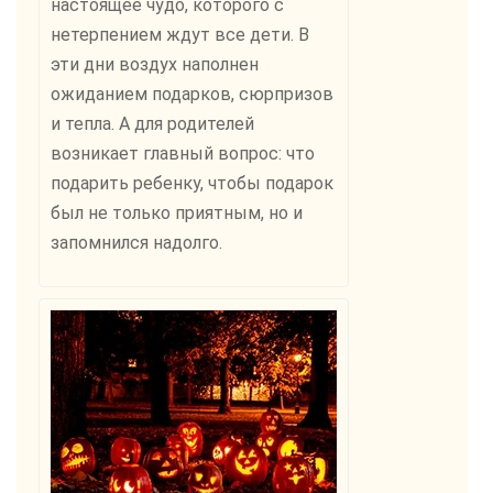
настоящее чудо, которого с
нетерпением ждут все дети. В
эти дни воздух наполнен
ожиданием подарков, сюрпризов
и тепла. А для родителей
возникает главный вопрос: что
подарить ребенку, чтобы подарок
был не только приятным, но и
запомнился надолго.