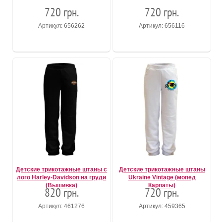
720 грн.
720 грн.
Артикул: 656262
Артикул: 656116
Детские трикотажные штаны с
Детские трикотажные штаны
лого Harley-Davidson на груди
Ukraine Vintage (мопед
(Вышивка)
Карпаты)
820 грн.
720 грн.
Артикул: 461276
Артикул: 459365