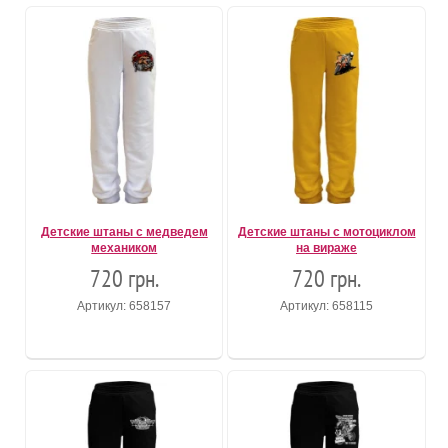
Детские штаны с медведем
Детские штаны с мотоциклом
механиком
на вираже
720 грн.
720 грн.
Артикул: 658157
Артикул: 658115