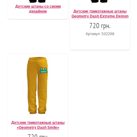
Детские штаны со своим
дизайном
Детские трикотажные штаны
Geometry Dash Extreme Demon
720 грн.
Артикул: 532268
Детские трикотажные штаны
«Geometry Dash Smile»
720 грн.