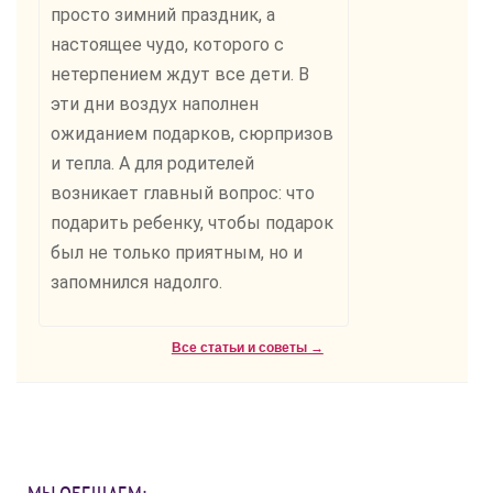
просто зимний праздник, а
настоящее чудо, которого с
нетерпением ждут все дети. В
эти дни воздух наполнен
ожиданием подарков, сюрпризов
и тепла. А для родителей
возникает главный вопрос: что
подарить ребенку, чтобы подарок
был не только приятным, но и
запомнился надолго.
Все статьи и советы →