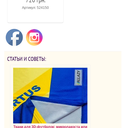
Артикул: 524150
СТАТЬИ И СОВЕТЫ:
Ткани для 3D-футболок: микролакоста или