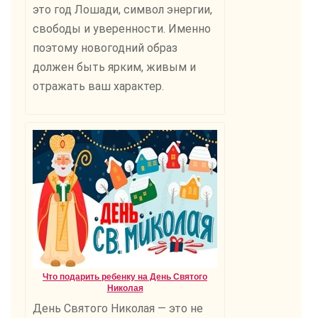
это год Лошади, символ энергии,
свободы и уверенности. Именно
поэтому новогодний образ
должен быть ярким, живым и
отражать ваш характер.
Что подарить ребенку на День Святого
Николая
День Святого Николая — это не