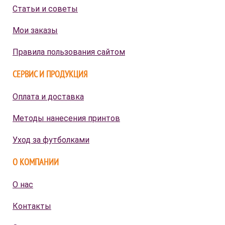
Статьи и советы
Мои заказы
Правила пользования сайтом
СЕРВИС И ПРОДУКЦИЯ
Оплата и доставка
Методы нанесения принтов
Уход за футболками
О КОМПАНИИ
О нас
Контакты