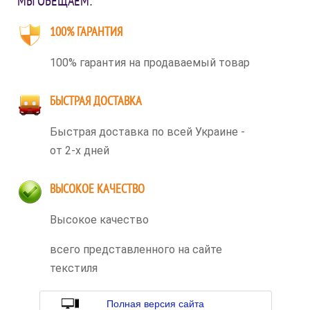
МЫ ОБЕЩАЕМ:
100% ГАРАНТИЯ
100% гарантия на продаваемый товар
БЫСТРАЯ ДОСТАВКА
Быстрая доставка по всей Украине -
от 2-х дней
ВЫСОКОЕ КАЧЕСТВО
Высокое качество
всего представленного на сайте
текстиля
Полная версия сайта