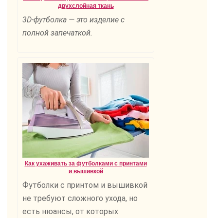
двухслойная ткань
3D-футболка — это изделие с
полной запечаткой.
Как ухаживать за футболками с принтами
и вышивкой
Футболки с принтом и вышивкой
не требуют сложного ухода, но
есть нюансы, от которых