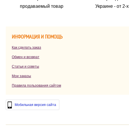
продаваемый товар
Украине - от 2-
ИНФОРМАЦИЯ И ПОМОЩЬ
Как сделать заказ
Обмен и возврат
Статьи и советы
Мои заказы
Правила пользования сайтом
Мобильная версия сайта