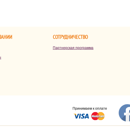
ПАНИИ
СОТРУДНИЧЕСТВО
Партнерская программа
ы
Принимаем к оплате