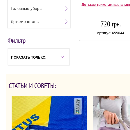
Детские трикотажные штан
Головные уборы
Детские штаны
720 грн.
Артикул: 655044
Фильтр
ПОКАЗАТЬ ТОЛЬКО:
СТАТЬИ И СОВЕТЫ: