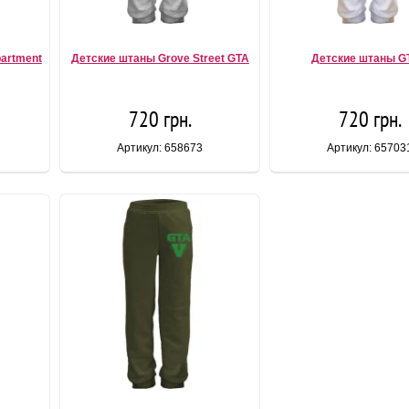
partment
Детские штаны Grove Street GTA
Детские штаны G
720 грн.
720 грн.
Артикул: 658673
Артикул: 65703