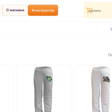
О магазине
Конструктор
Корзина