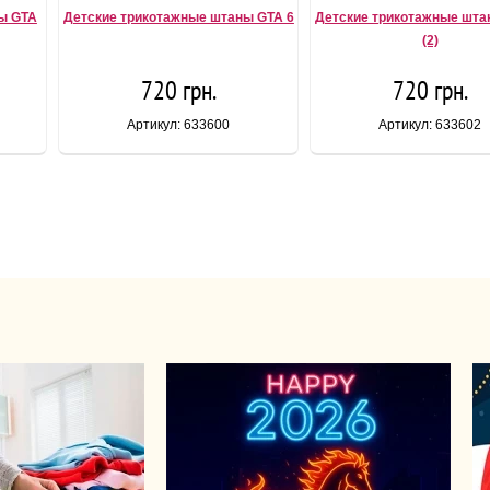
ы GTA
Детские трикотажные штаны GTA 6
Детские трикотажные шта
(2)
720 грн.
720 грн.
Артикул: 633600
Артикул: 633602