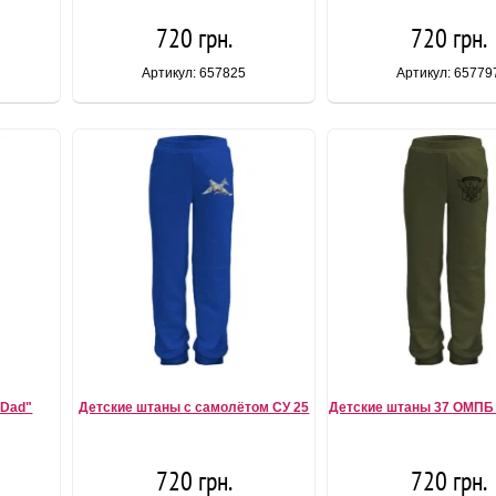
720 грн.
720 грн.
Артикул: 657825
Артикул: 65779
 Dad"
Детские штаны с самолётом СУ 25
Детские штаны 37 ОМПБ
720 грн.
720 грн.