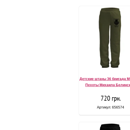
Детские штаны 36 бригада 
Пехоты Михаила Белинск
720 грн.
Артикул: 656574