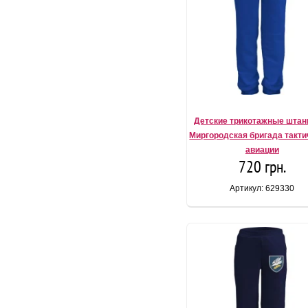
Детские трикотажные штан
Миргородская бригада такти
авиации
720 грн.
Артикул: 629330