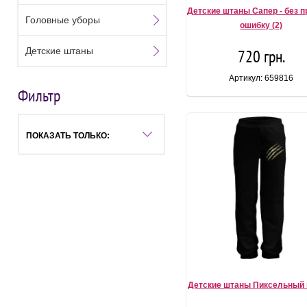
Детские штаны Сапер - без п
Головные уборы
ошибку (2)
Детские штаны
720 грн.
Артикул: 659816
Фильтр
ПОКАЗАТЬ ТОЛЬКО:
Детские штаны Пиксельный 