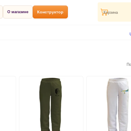
О магазине
Конструктор
Корзина