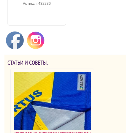
Артикул: 432236
СТАТЬИ И СОВЕТЫ: