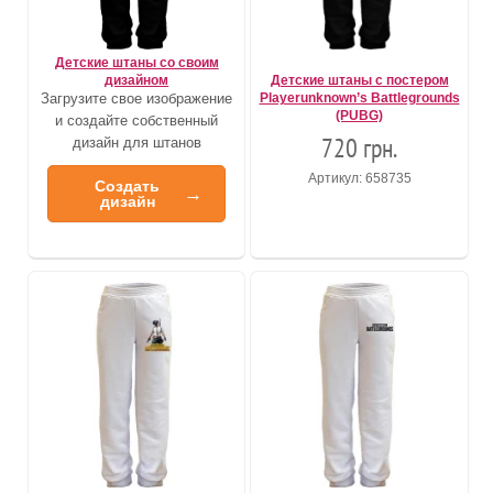
Детские штаны со своим
дизайном
Детские штаны с постером
Загрузите свое изображение
Playerunknown’s Battlegrounds
(PUBG)
и создайте собственный
720 грн.
дизайн для штанов
Артикул: 658735
Создать
→
дизайн