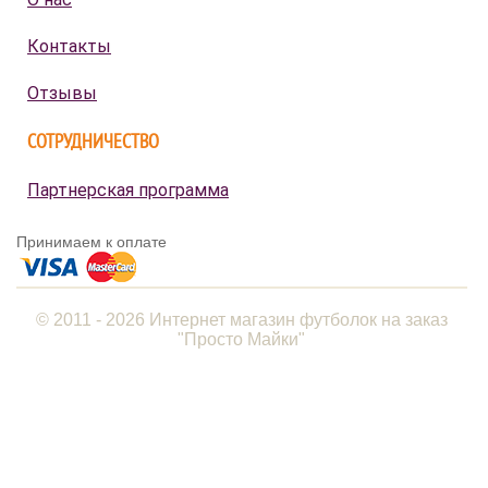
Контакты
Отзывы
СОТРУДНИЧЕСТВО
Партнерская программа
Принимаем к оплате
© 2011 - 2026 Интернет магазин футболок на заказ
"Просто Майки"