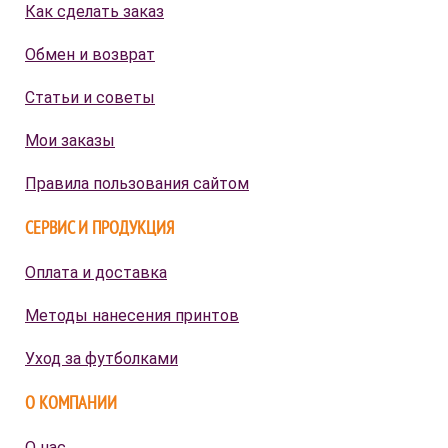
Как сделать заказ
Обмен и возврат
Статьи и советы
Мои заказы
Правила пользования сайтом
СЕРВИС И ПРОДУКЦИЯ
Оплата и доставка
Методы нанесения принтов
Уход за футболками
О КОМПАНИИ
О нас