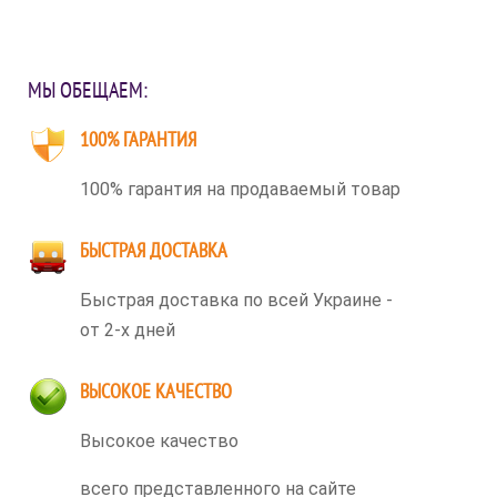
МЫ ОБЕЩАЕМ:
100% ГАРАНТИЯ
100% гарантия на продаваемый товар
БЫСТРАЯ ДОСТАВКА
Быстрая доставка по всей Украине -
от 2-х дней
ВЫСОКОЕ КАЧЕСТВО
Высокое качество
всего представленного на сайте