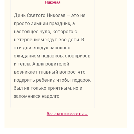
Николая
День Святого Николая — это не
просто зимний праздник, а
настоящее чудо, которого с
нетерпением ждут все дети. В
эти дни воздух наполнен
ожиданием подарков, сюрпризов
и тепла. А для родителей
возникает главный вопрос: что
подарить ребенку, чтобы подарок
был не только приятным, но и
запомнился надолго.
Все статьи и советы →