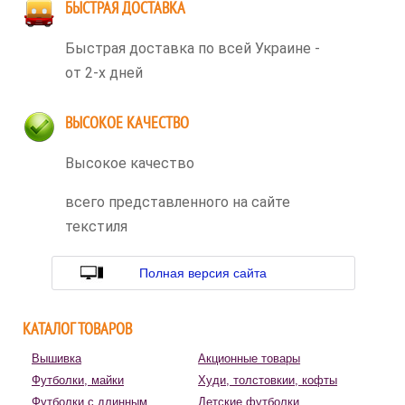
БЫСТРАЯ ДОСТАВКА
Быстрая доставка по всей Украине -
от 2-х дней
ВЫСОКОЕ КАЧЕСТВО
Высокое качество
всего представленного на сайте
текстиля
Полная версия сайта
КАТАЛОГ ТОВАРОВ
Вышивка
Акционные товары
Футболки, майки
Худи, толстовкии, кофты
Футболки с длинным
Детские футболки,