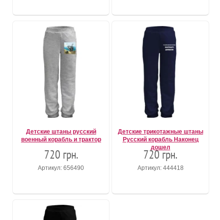
Детские штаны русский
Детские трикотажные штаны
военный корабль и трактор
Русский корабль Наконец
дошел
720 грн.
720 грн.
Артикул: 656490
Артикул: 444418