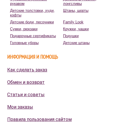
рукавом
лонгсливы
Детские толстовки, худи,
Штаны, шорты
кофты
Детские боди, песочники
Family Look
Сумки, рюкзаки
Кружки, чашки
Подарочные сертификаты
Подушки
Головные уборы
Детские штаны
ИНФОРМАЦИЯ И ПОМОЩЬ
Как сделать заказ
Обмен и возврат
Статьи и советы
Мои заказы
Правила пользования сайтом