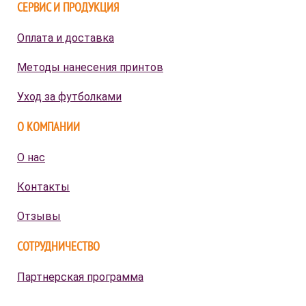
СЕРВИС И ПРОДУКЦИЯ
Оплата и доставка
Методы нанесения принтов
Уход за футболками
О КОМПАНИИ
О нас
Контакты
Отзывы
СОТРУДНИЧЕСТВО
Партнерская программа