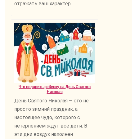
отражать ваш характер.
Что подарить ребенку на День Святого
Николая
День Святого Николая — это не
просто зимний праздник, а
настоящее чудо, которого с
нетерпением ждут все дети. В
эти дни воздух наполнен