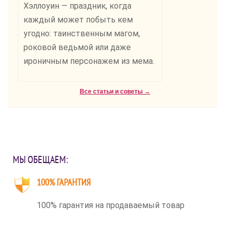
Хэллоуин — праздник, когда
каждый может побыть кем
угодно: таинственным магом,
роковой ведьмой или даже
ироничным персонажем из мема.
Все статьи и советы →
МЫ ОБЕЩАЕМ:
100% ГАРАНТИЯ
100% гарантия на продаваемый товар