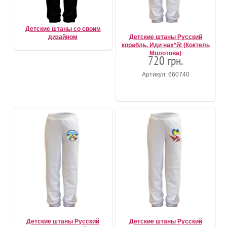
Детские штаны со своим
дизайном
Детские штаны Русский
корабль. Иди нах*й! (Коктель
Молотова)
720 грн.
Артикул: 660740
Детские штаны Русский
Детские штаны Русский