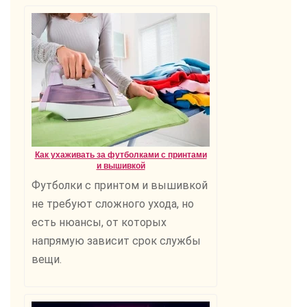
Как ухаживать за футболками с принтами
и вышивкой
Футболки с принтом и вышивкой
не требуют сложного ухода, но
есть нюансы, от которых
напрямую зависит срок службы
вещи.