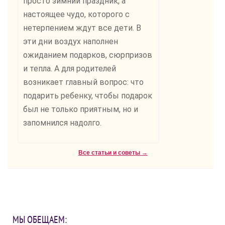
просто зимний праздник, а
настоящее чудо, которого с
нетерпением ждут все дети. В
эти дни воздух наполнен
ожиданием подарков, сюрпризов
и тепла. А для родителей
возникает главный вопрос: что
подарить ребенку, чтобы подарок
был не только приятным, но и
запомнился надолго.
Все статьи и советы →
МЫ ОБЕЩАЕМ: