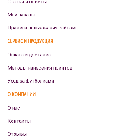
Статьи и советы
Мои заказы
Правила пользования сайтом
СЕРВИС И ПРОДУКЦИЯ
Оплата и доставка
Методы нанесения принтов
Уход за футболками
О КОМПАНИИ
О нас
Контакты
Отзывы