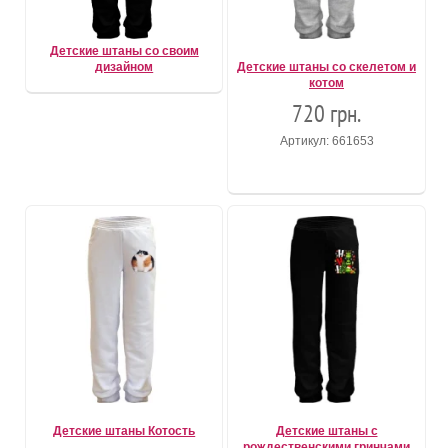
Детские штаны со своим
дизайном
Детские штаны со скелетом и
котом
720 грн.
Артикул: 661653
Детские штаны Котость
Детские штаны с
рождественскими гринчами