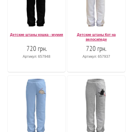
Детские штаны кошка - мумия
Детские штаны Кот на
велосипеде
720 грн.
720 грн.
Артикул: 657948
Артикул: 657937