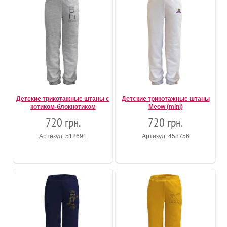
Детские трикотажные штаны с
Детские трикотажные штаны
котиком-блокнотиком
Meow (mini)
720 грн.
720 грн.
Артикул: 512691
Артикул: 458756