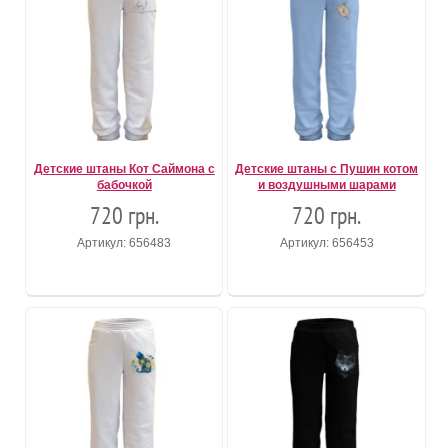
Детские штаны Кот Саймона с
Детские штаны с Пушин котом
бабочкой
и воздушными шарами
720 грн.
720 грн.
Артикул: 656483
Артикул: 656453