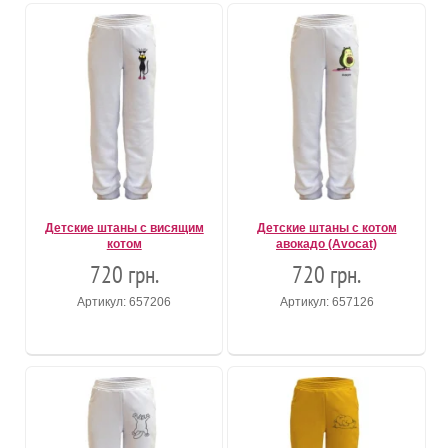
Детские штаны с висящим
Детские штаны с котом
котом
авокадо (Avocat)
720 грн.
720 грн.
Артикул: 657206
Артикул: 657126