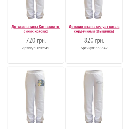
Детские штаны Кот в желто-
Детские штаны силуэт кота с
синих красках
сердечками (Вышивка)
720 грн.
820 грн.
Артикул: 658549
Артикул: 658542