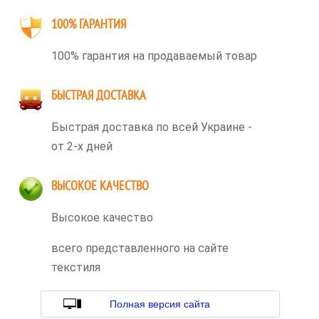
100% ГАРАНТИЯ
100% гарантия на продаваемый товар
БЫСТРАЯ ДОСТАВКА
Быстрая доставка по всей Украине -
от 2-х дней
ВЫСОКОЕ КАЧЕСТВО
Высокое качество
всего представленного на сайте
текстиля
Полная версия сайта