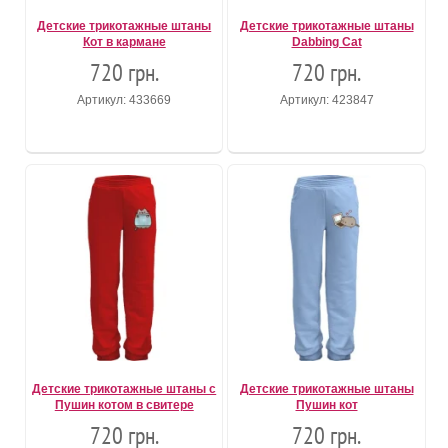
Детские трикотажные штаны
Детские трикотажные штаны
Кот в кармане
Dabbing Cat
720 грн.
720 грн.
Артикул: 433669
Артикул: 423847
Детские трикотажные штаны с
Детские трикотажные штаны
Пушин котом в свитере
Пушин кот
720 грн.
720 грн.