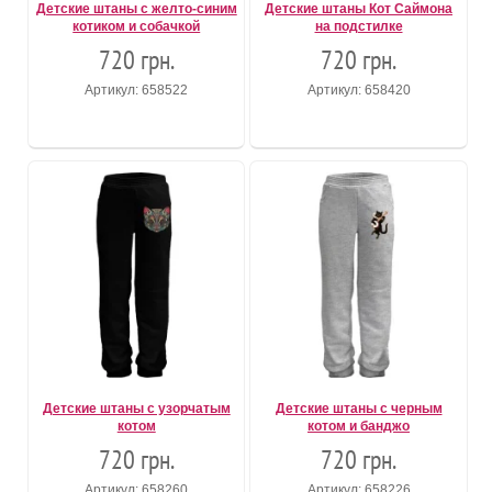
Детские штаны с желто-синим
Детские штаны Кот Саймона
котиком и собачкой
на подстилке
720 грн.
720 грн.
Артикул: 658522
Артикул: 658420
Детские штаны с узорчатым
Детские штаны с черным
котом
котом и банджо
720 грн.
720 грн.
Артикул: 658260
Артикул: 658226