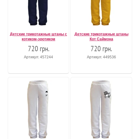
Детские трикотажные штаны с
Детские трикотажные штаны
котиком-эротиком
Кот Саймона
720 грн.
720 грн.
Артикул: 457244
Артикул: 449536