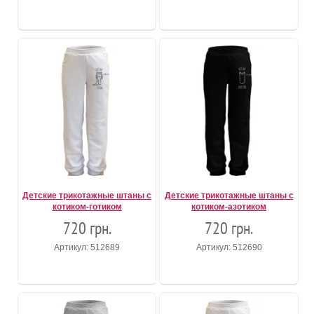
Детские трикотажные штаны с
Детские трикотажные штаны с
котиком-готиком
котиком-азотиком
720 грн.
720 грн.
Артикул: 512689
Артикул: 512690