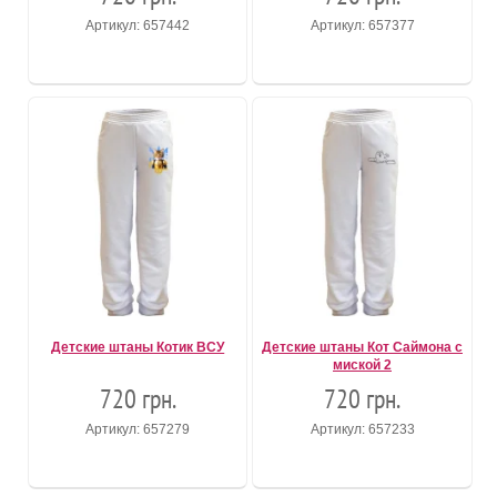
Артикул: 657442
Артикул: 657377
Детские штаны Котик ВСУ
Детские штаны Кот Саймона с
миской 2
720 грн.
720 грн.
Артикул: 657279
Артикул: 657233