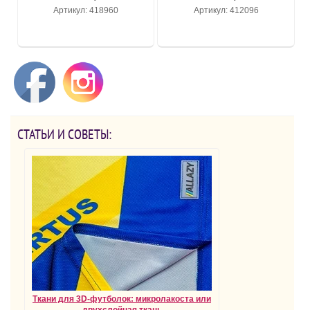
Артикул: 418960
Артикул: 412096
СТАТЬИ И СОВЕТЫ:
Ткани для 3D-футболок: микролакоста или