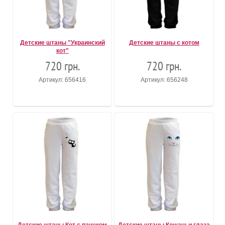
Детские штаны "Украинский
Детские штаны с котом
кот"
720 грн.
720 грн.
Артикул: 656416
Артикул: 656248