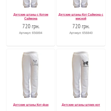
Детские штаны с Котом
Детские штаны Кот Саймона с
Саймона
миской
720 грн.
720 грн.
Артикул: 656894
Артикул: 656840
Детские штаны Кот-фак
Детские штаны штрих-кот