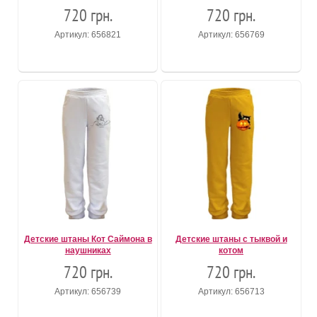
720 грн.
720 грн.
Артикул: 656821
Артикул: 656769
Детские штаны Кот Саймона в
Детские штаны с тыквой и
наушниках
котом
720 грн.
720 грн.
Артикул: 656739
Артикул: 656713