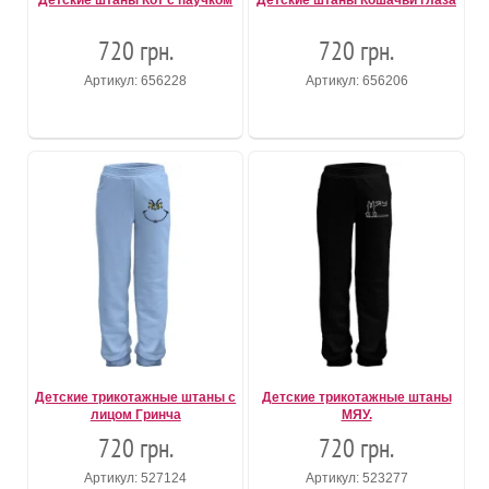
Детские штаны Кот с паучком
Детские штаны Кошачьи глаза
720 грн.
720 грн.
Артикул: 656228
Артикул: 656206
Детские трикотажные штаны с
Детские трикотажные штаны
лицом Гринча
МЯУ.
720 грн.
720 грн.
Артикул: 527124
Артикул: 523277