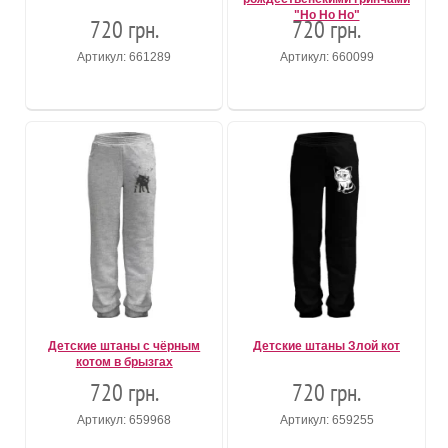
"Ho Ho Ho"
720 грн.
720 грн.
Артикул: 661289
Артикул: 660099
Детские штаны с чёрным
Детские штаны Злой кот
котом в брызгах
720 грн.
720 грн.
Артикул: 659968
Артикул: 659255