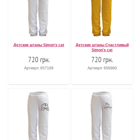
Детские штаны Simon's cat
Детские штаны Счастливый
Simon's cat
720 грн.
720 грн.
Артикул: 657109
Артикул: 656960