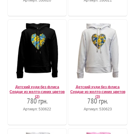
Артикул: 530620
Артикул: 530621
Детский худи без флиса
Детский худи без флиса
Сердце из желто-синих цветов
Сердце из желто-синих цветов
(2)
(3)
780 грн.
780 грн.
Артикул: 530622
Артикул: 530623