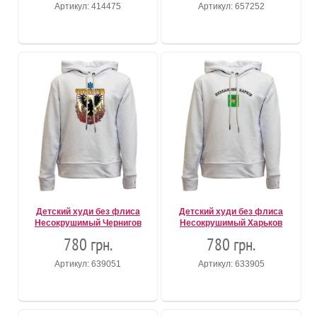
Артикул: 414475
Артикул: 657252
Детский худи без флиса
Детский худи без флиса
Несокрушимый Чернигов
Несокрушимый Харьков
780 грн.
780 грн.
Артикул: 639051
Артикул: 633905