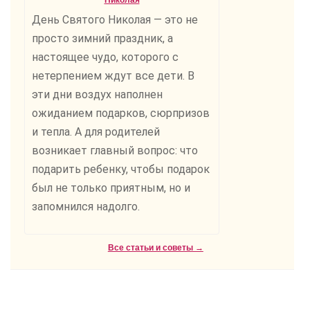
Николая
День Святого Николая — это не
просто зимний праздник, а
настоящее чудо, которого с
нетерпением ждут все дети. В
эти дни воздух наполнен
ожиданием подарков, сюрпризов
и тепла. А для родителей
возникает главный вопрос: что
подарить ребенку, чтобы подарок
был не только приятным, но и
запомнился надолго.
Все статьи и советы →