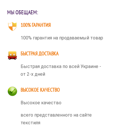
МЫ ОБЕЩАЕМ:
100% ГАРАНТИЯ
100% гарантия на продаваемый товар
БЫСТРАЯ ДОСТАВКА
Быстрая доставка по всей Украине -
от 2-х дней
ВЫСОКОЕ КАЧЕСТВО
Высокое качество
всего представленного на сайте
текстиля