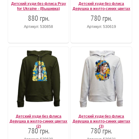
Детский худи без флиса Pray
Детский худи без флиса
for Ukraine - (Вышивка)
Девушка в желто-синих цветах
880 грн.
780 грн.
Артикул: 530858
Артикул: 530619
Детский худи без флиса
Детский худи без флиса
Девушка в желто-синих цветах
Девушка в желто-синих цветах
(2)
(3)
780 грн.
780 грн.