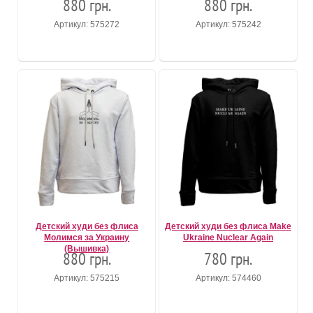
880 грн.
880 грн.
Артикул: 575272
Артикул: 575242
Детский худи без флиса
Детский худи без флиса Make
Молимся за Украину
Ukraine Nuclear Again
(Вышивка)
880 грн.
780 грн.
Артикул: 575215
Артикул: 574460