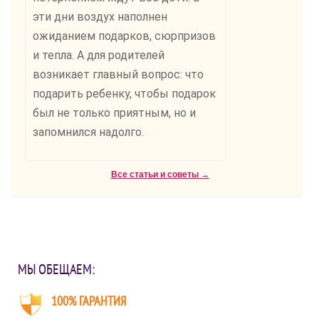
эти дни воздух наполнен
ожиданием подарков, сюрпризов
и тепла. А для родителей
возникает главный вопрос: что
подарить ребенку, чтобы подарок
был не только приятным, но и
запомнился надолго.
Все статьи и советы →
МЫ ОБЕЩАЕМ:
100% ГАРАНТИЯ