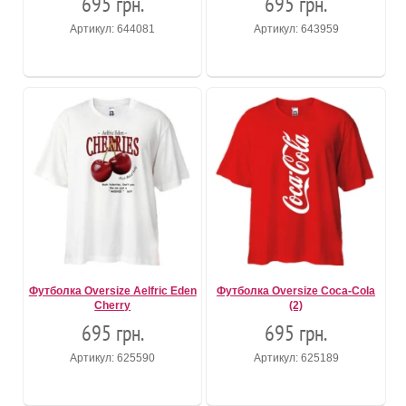
695 грн.
695 грн.
Артикул: 644081
Артикул: 643959
Футболка Oversize Aelfric Eden
Футболка Oversize Coca-Cola
Cherry
(2)
695 грн.
695 грн.
Артикул: 625590
Артикул: 625189