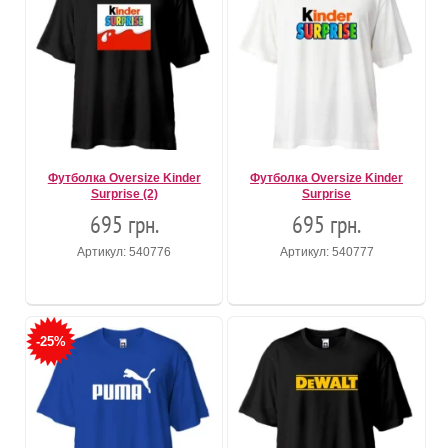
Футболка Oversize Kinder
Футболка Oversize Kinder
Surprise (2)
Surprise
695 грн.
695 грн.
Артикул: 540776
Артикул: 540777
-25%