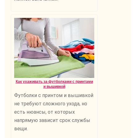
Как ухаживать за футболками с принтами
и вышивкой
Футболки с принтом и вышивкой
не требуют сложного ухода, но
есть нюансы, от которых
напрямую зависит срок службы
вещи.