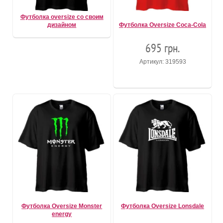
Футболка oversize со своим
дизайном
Футболка Oversize Coca-Cola
695 грн.
Артикул: 319593
Футболка Oversize Monster
Футболка Oversize Lonsdale
energy