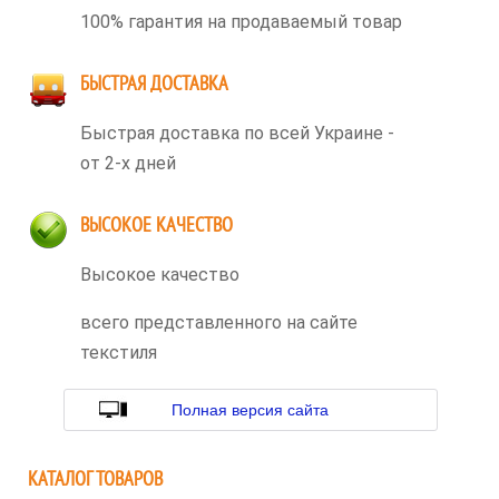
100% гарантия на продаваемый товар
БЫСТРАЯ ДОСТАВКА
Быстрая доставка по всей Украине -
от 2-х дней
ВЫСОКОЕ КАЧЕСТВО
Высокое качество
всего представленного на сайте
текстиля
Полная версия сайта
КАТАЛОГ ТОВАРОВ