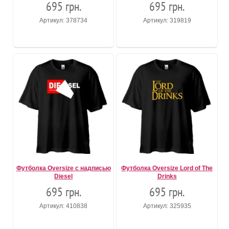
695 грн.
695 грн.
Артикул: 378734
Артикул: 319819
Футболка Oversize с надписью
Футболка Oversize Lord of The
Diesel
Drinks
695 грн.
695 грн.
Артикул: 410838
Артикул: 325935