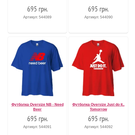
695 грн.
695 грн.
Артикул: 544089
Артикул: 544090
Футболка Oversize NB - Need
Футболка Oversize Just do it..
Beer
Tomorrow
695 грн.
695 грн.
Артикул: 544091
Артикул: 544092