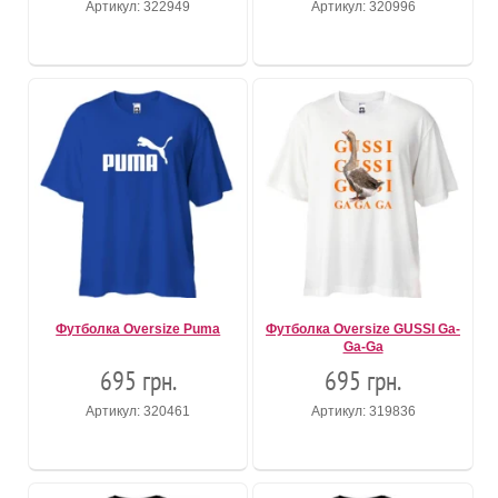
Артикул: 322949
Артикул: 320996
Футболка Oversize Puma
Футболка Oversize GUSSI Ga-
Ga-Ga
695 грн.
695 грн.
Артикул: 320461
Артикул: 319836