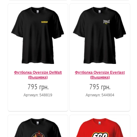
Футболка Oversize DeWalt
Футболка Oversize Everlast
(Вышивка)
(Вышивка)
795 грн.
795 грн.
Артикул: 548819
Артикул: 544904