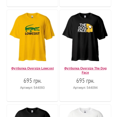
Футболка Oversize Lowcost
Футболка Oversize The Dog
Face
695 грн.
695 грн.
Артикул: 544093
Артикул: 544094