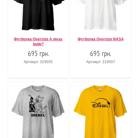
Футболка Oversize A pivas
Футболка Oversize NASA
bude?
695 грн.
695 грн.
Артикул: 319555
Артикул: 319507