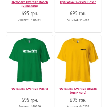
Футболка Oversize Bosch
Футболка Oversize Bosch
(мини лого)
695 грн.
695 грн.
Артикул: 440254
Артикул: 440255
Футболка Oversize Makita
Футболка Oversize DeWalt
(мини лого)
695 грн.
695 грн.
Артикул: 440256
Артикул: 440252