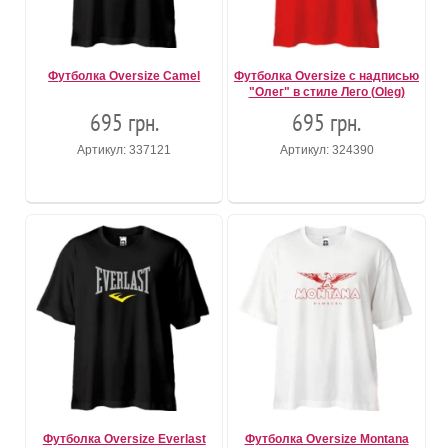
Футболка Oversize Camel
Футболка Oversize с надписью
"Олег" в стиле Лего (Oleg)
695 грн.
695 грн.
Артикул: 337121
Артикул: 324390
Футболка Oversize Everlast
Футболка Oversize Montana