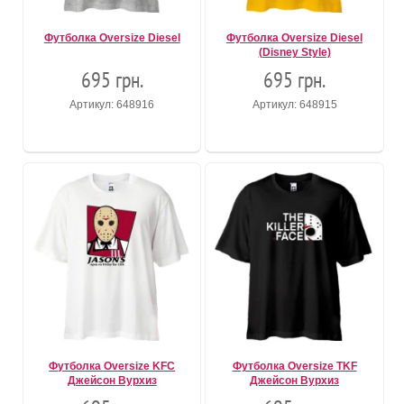
Футболка Oversize Diesel
Футболка Oversize Diesel
(Disney Style)
695 грн.
695 грн.
Артикул: 648916
Артикул: 648915
Футболка Oversize KFC
Футболка Oversize TKF
Джейсон Вурхиз
Джейсон Вурхиз