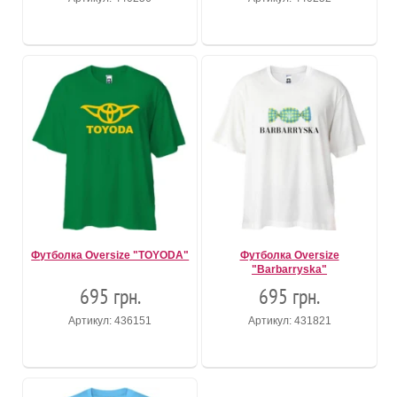
Футболка Oversize "TOYODA"
Футболка Oversize
"Barbarryska"
695 грн.
695 грн.
Артикул: 436151
Артикул: 431821