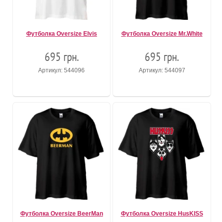
Футболка Oversize Elvis
Футболка Oversize Mr.White
695 грн.
695 грн.
Артикул: 544096
Артикул: 544097
Футболка Oversize BeerMan
Футболка Oversize HusKISS