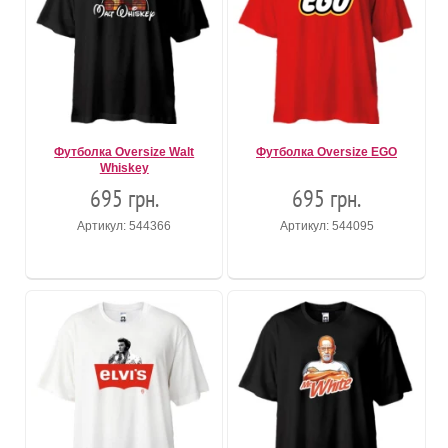
Футболка Oversize Walt
Футболка Oversize EGO
Whiskey
695 грн.
695 грн.
Артикул: 544366
Артикул: 544095