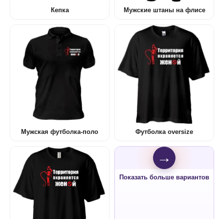
Кепка
Мужские штаны на флисе
Мужская футболка-поло
Футболка oversize
→
Показать больше вариантов