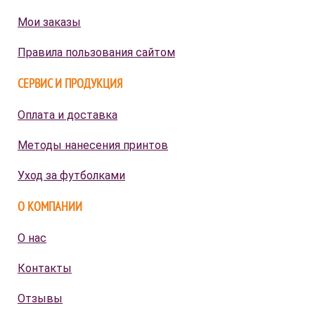
Мои заказы
Правила пользования сайтом
СЕРВИС И ПРОДУКЦИЯ
Оплата и доставка
Методы нанесения принтов
Уход за футболками
О КОМПАНИИ
О нас
Контакты
Отзывы