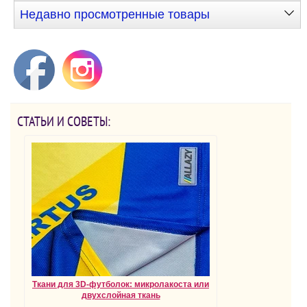
Недавно просмотренные товары
СТАТЬИ И СОВЕТЫ:
Ткани для 3D-футболок: микролакоста или
двухслойная ткань