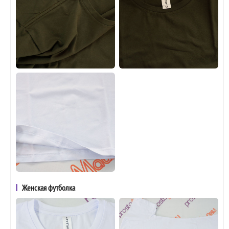
Женская футболка