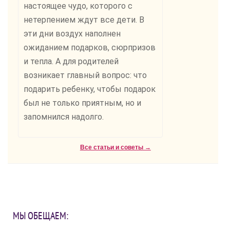
настоящее чудо, которого с
нетерпением ждут все дети. В
эти дни воздух наполнен
ожиданием подарков, сюрпризов
и тепла. А для родителей
возникает главный вопрос: что
подарить ребенку, чтобы подарок
был не только приятным, но и
запомнился надолго.
Все статьи и советы →
МЫ ОБЕЩАЕМ: