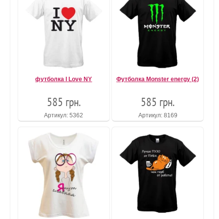
футболка I Love NY
Футболка Monster energy (2)
585 грн.
585 грн.
Артикул: 5362
Артикул: 8169