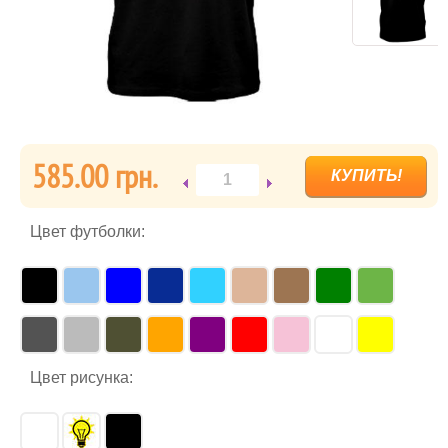
585.00 грн.
Цвет футболки:
Цвет рисунка: