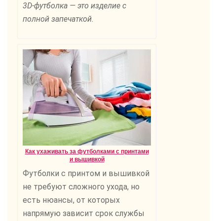
3D-футболка — это изделие с
полной запечаткой.
Как ухаживать за футболками с принтами
и вышивкой
Футболки с принтом и вышивкой
не требуют сложного ухода, но
есть нюансы, от которых
напрямую зависит срок службы