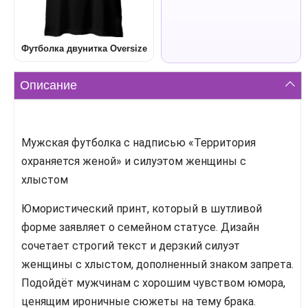
Футболка двунитка Oversize
Описание
Мужская футболка с надписью «Территория
охраняется женой» и силуэтом женщины с
хлыстом
Юмористический принт, который в шутливой
форме заявляет о семейном статусе. Дизайн
сочетает строгий текст и дерзкий силуэт
женщины с хлыстом, дополненный знаком запрета.
Подойдёт мужчинам с хорошим чувством юмора,
ценящим ироничные сюжеты на тему брака.