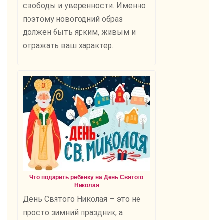
свободы и уверенности. Именно
поэтому новогодний образ
должен быть ярким, живым и
отражать ваш характер.
Что подарить ребенку на День Святого
Николая
День Святого Николая — это не
просто зимний праздник, а