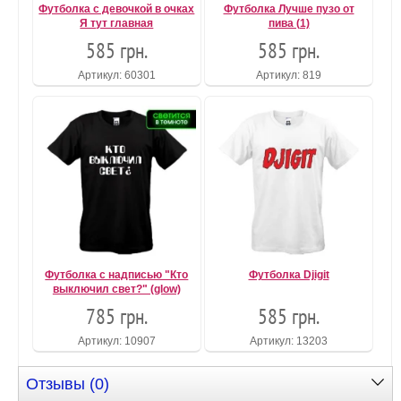
Футболка с девочкой в очках
Футболка Лучше пузо от
Я тут главная
пива (1)
585 грн.
585 грн.
Артикул: 60301
Артикул: 819
Футболка с надписью "Кто
Футболка Djigit
выключил свет?" (glow)
785 грн.
585 грн.
Артикул: 10907
Артикул: 13203
Отзывы (0)