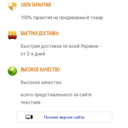
100% ГАРАНТИЯ
100% гарантия на продаваемый товар
БЫСТРАЯ ДОСТАВКА
Быстрая доставка по всей Украине -
от 2-х дней
ВЫСОКОЕ КАЧЕСТВО
Высокое качество
всего представленного на сайте
текстиля
Полная версия сайта