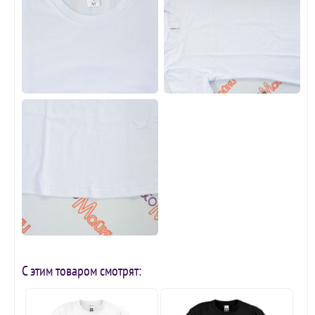
С этим товаром смотрят: