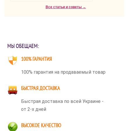
Все статьи и советы →
МЫ ОБЕЩАЕМ:
100% ГАРАНТИЯ
100% гарантия на продаваемый товар
БЫСТРАЯ ДОСТАВКА
Быстрая доставка по всей Украине -
от 2-х дней
ВЫСОКОЕ КАЧЕСТВО