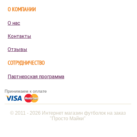
О КОМПАНИИ
О нас
Контакты
Отзывы
СОТРУДНИЧЕСТВО
Партнерская программа
Принимаем к оплате
© 2011 - 2026 Интернет магазин футболок на заказ
"Просто Майки"