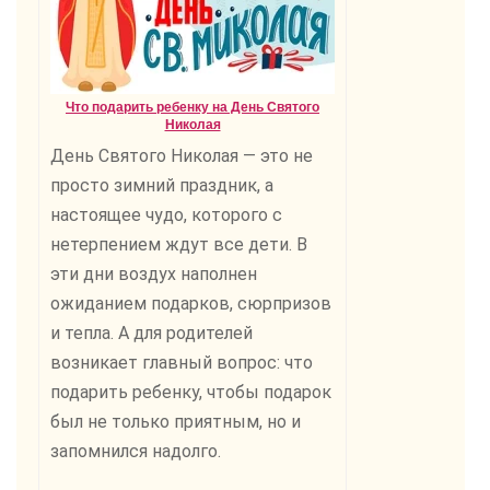
Что подарить ребенку на День Святого
Николая
День Святого Николая — это не
просто зимний праздник, а
настоящее чудо, которого с
нетерпением ждут все дети. В
эти дни воздух наполнен
ожиданием подарков, сюрпризов
и тепла. А для родителей
возникает главный вопрос: что
подарить ребенку, чтобы подарок
был не только приятным, но и
запомнился надолго.