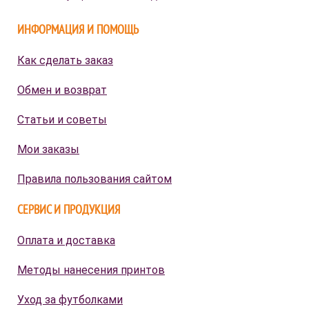
ИНФОРМАЦИЯ И ПОМОЩЬ
Как сделать заказ
Обмен и возврат
Статьи и советы
Мои заказы
Правила пользования сайтом
СЕРВИС И ПРОДУКЦИЯ
Оплата и доставка
Методы нанесения принтов
Уход за футболками