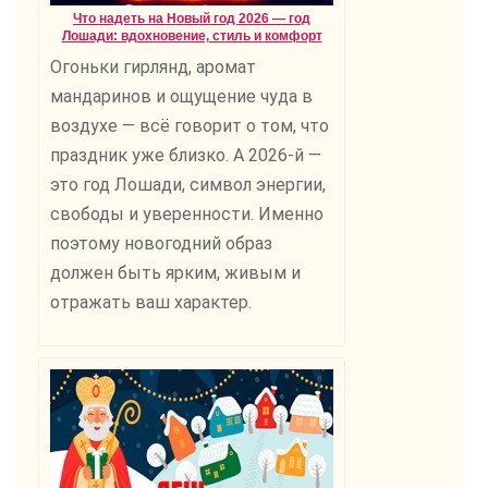
Что надеть на Новый год 2026 — год
Лошади: вдохновение, стиль и комфорт
Огоньки гирлянд, аромат
мандаринов и ощущение чуда в
воздухе — всё говорит о том, что
праздник уже близко. А 2026-й —
это год Лошади, символ энергии,
свободы и уверенности. Именно
поэтому новогодний образ
должен быть ярким, живым и
отражать ваш характер.