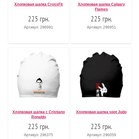
Хлопковая шапка CrossFit
Хлопковая шапка Calgary
Flames
225 грн.
225 грн.
Артикул: 296991
Артикул: 296951
Хлопковая шапка с Cristiano
Хлопковая шапка spot Judo
Ronaldo
225 грн.
225 грн.
Артикул: 296375
Артикул: 296059