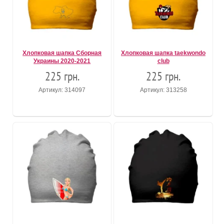
Хлопковая шапка Cборная
Хлопковая шапка taekwondo
Украины 2020-2021
club
225 грн.
225 грн.
Артикул: 314097
Артикул: 313258