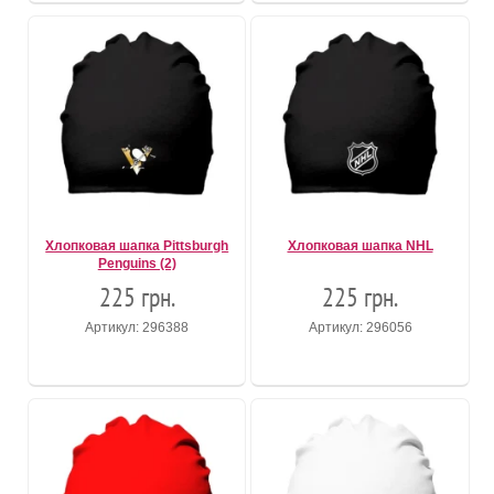
Хлопковая шапка Pittsburgh
Хлопковая шапка NHL
Penguins (2)
225 грн.
225 грн.
Артикул: 296388
Артикул: 296056