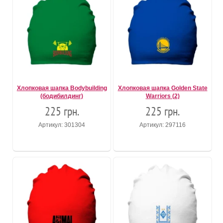
Хлопковая шапка Bodybuilding
Хлопковая шапка Golden State
(бодибилдинг)
Warriors (2)
225 грн.
225 грн.
Артикул: 301304
Артикул: 297116