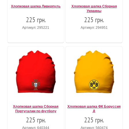
Хлопковая шапка Ливерпуль
Хлопковая шапка Сборная
Украины
225 грн.
225 грн.
Артикул: 295221
Артикул: 294951
Хлопковая шапка Сборная
Хлопковая шапка ФК Боруссия
Португалии по футболу
Д
225 грн.
225 грн.
Артикул: 640344
Артикул: 560474