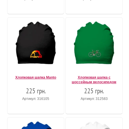
Хлопковая шапка Manto
Хлопковая шапка с
шоссейным велосипедом
225 грн.
225 грн.
Артикул: 316105
Артикул: 312583