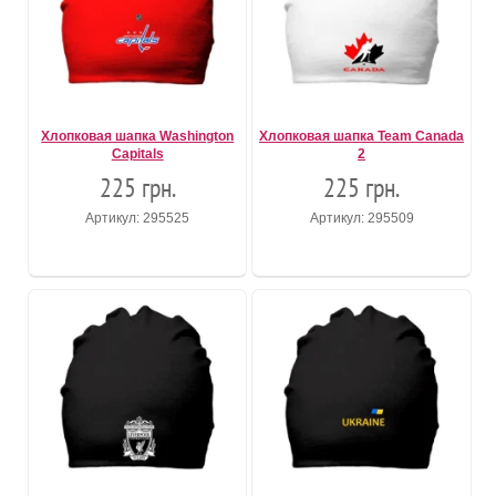
Хлопковая шапка Washington
Хлопковая шапка Team Canada
Capitals
2
225 грн.
225 грн.
Артикул: 295525
Артикул: 295509