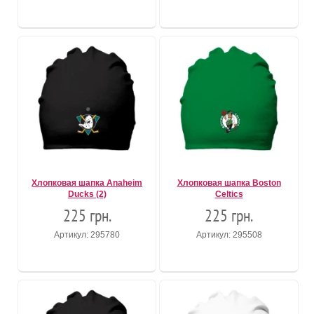
Хлопковая шапка Anaheim
Хлопковая шапка Boston
Ducks (2)
Celtics
225 грн.
225 грн.
Артикул: 295780
Артикул: 295508