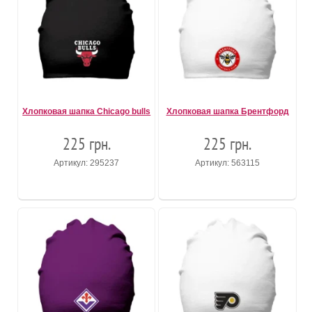
Хлопковая шапка Chicago bulls
Хлопковая шапка Брентфорд
225 грн.
225 грн.
Артикул: 295237
Артикул: 563115