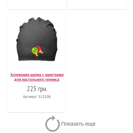
Хлопковая шапка с ракетками
для настольного тенниса
225 грн.
Артикул: 313106
Показать еще