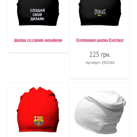
Шапка со своим дизайном
Хлопковая шапка Everlast
225 грн.
Артикул: 295248