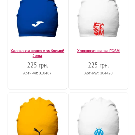
Хлопковая шапка с эмблемой
Хлопковая шапка FCSM
Joma
225 грн.
225 грн.
Артикул: 310467
Артикул: 304420