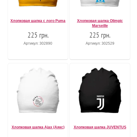
Хлопковая шапка с лого Puma
Хлопковая шапка Olimpic
Marseille
225 грн.
225 грн.
Артикул: 302890
Артикул: 302529
Хлопковая шапка Ajax (Аякс)
Хлопковая шапка JUVENTUS