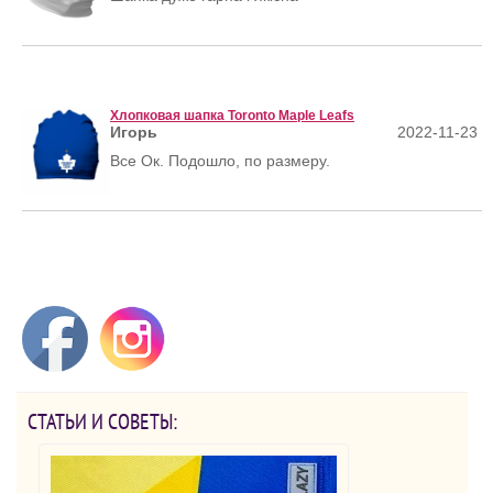
Хлопковая шапка Toronto Maple Leafs
Игорь
2022-11-23
Все Ок. Подошло, по размеру.
СТАТЬИ И СОВЕТЫ: