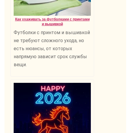
Как ухаживать за футболками с принтами
и вышивкой
Футболки с принтом и вышивкой
не требуют сложного ухода, но
есть нюансы, от которых
напрямую зависит срок службы
вещи.