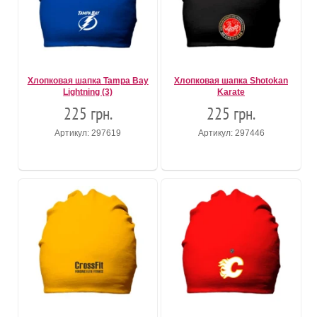
Хлопковая шапка Tampa Bay
Хлопковая шапка Shotokan
Lightning (3)
Karate
225 грн.
225 грн.
Артикул: 297619
Артикул: 297446