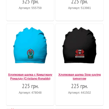
325 грн.
225 грн.
Артикул: 555759
Артикул: 513981
Хлопковая шапка с Криштиану
Хлопковая шапка Stop saying
Роналду (Cristiano Ronaldo)
tomorrow
225 грн.
225 грн.
Артикул: 478048
Артикул: 441502