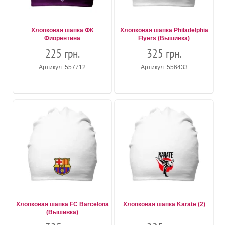
Хлопковая шапка ФК
Хлопковая шапка Philadelphia
Фиорентина
Flyers (Вышивка)
225 грн.
325 грн.
Артикул: 557712
Артикул: 556433
Хлопковая шапка FC Barcelona
Хлопковая шапка Karate (2)
(Вышивка)