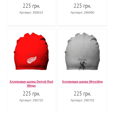
225 грн.
225 грн.
Артикул: 308015
Артикул: 296990
Хлопковая шапка Detroit Red
Хлопковая шапка Wrestling
Wings
225 грн.
225 грн.
Артикул: 296720
Артикул: 296703