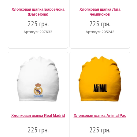
Хлопковая шапка Барселона
Хлопковая шапка Лига
(Barcelona)
чемпионов
225 грн.
225 грн.
Артикул: 297633
Артикул: 295243
Хлопковая шапка Real Madrid
Хлопковая шапка Animal Pac
225 грн.
225 грн.