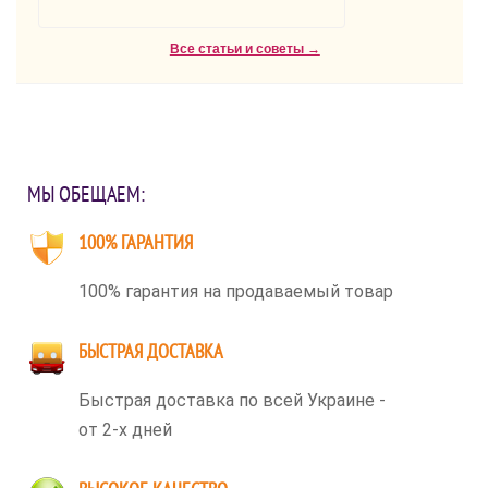
Все статьи и советы →
МЫ ОБЕЩАЕМ:
100% ГАРАНТИЯ
100% гарантия на продаваемый товар
БЫСТРАЯ ДОСТАВКА
Быстрая доставка по всей Украине -
от 2-х дней