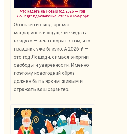
Что надеть на Новый год 2026 — год
Лошади: вдохновение, стиль и комфорт
Огоньки гирлянд, аромат
мандаринов и ощущение чуда в
воздухе — всё говорит о том, что
праздник уже близко. А 2026-й —
это год Лошади, символ энергии,
свободы и уверенности. Именно
поэтому новогодний образ
должен быть ярким, живым и
отражать ваш характер.