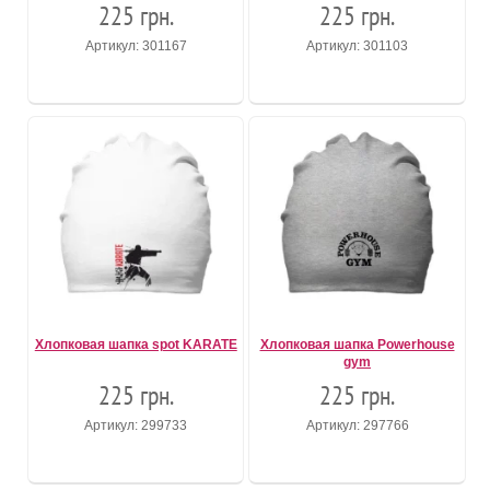
225 грн.
225 грн.
Артикул: 301167
Артикул: 301103
Хлопковая шапка spot KARATE
Хлопковая шапка Powerhouse
gym
225 грн.
225 грн.
Артикул: 299733
Артикул: 297766