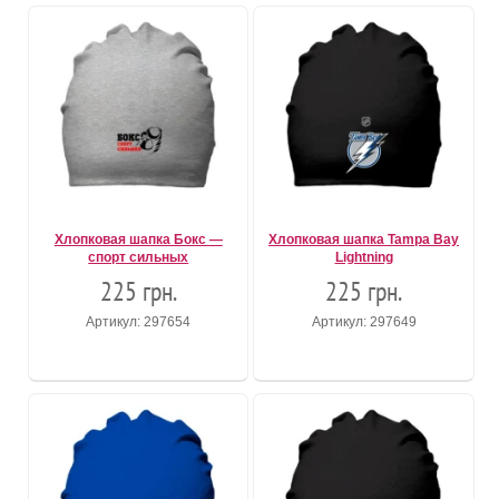
Хлопковая шапка Бокс —
Хлопковая шапка Tampa Bay
спорт сильных
Lightning
225 грн.
225 грн.
Артикул: 297654
Артикул: 297649