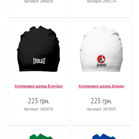
Артикул: 296929
Артикул: 295174
Хлопковая шапка Everlast
Хлопковая шапка Дзюдо
225 грн.
225 грн.
Артикул: 300976
Артикул: 297935