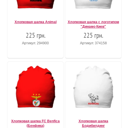
Хлопковая шапка Animal
Хлопковая шапка с логотипом
"Динамо Киев"
225 грн.
225 грн.
Артикул: 294900
Артикул: 374158
Хлопковая шапка FC Benfica
Хлопковая шапка
(Бенфика)
Бодибилдинг