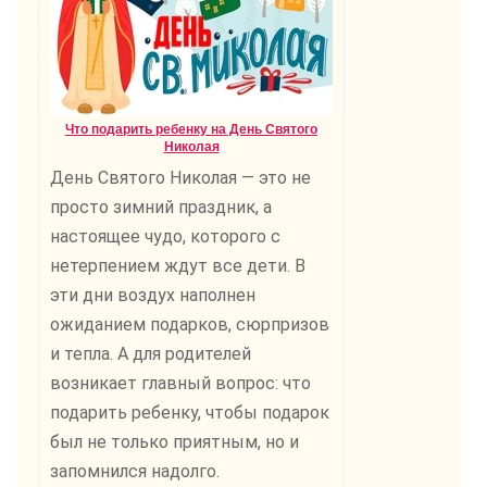
Что подарить ребенку на День Святого
Николая
День Святого Николая — это не
просто зимний праздник, а
настоящее чудо, которого с
нетерпением ждут все дети. В
эти дни воздух наполнен
ожиданием подарков, сюрпризов
и тепла. А для родителей
возникает главный вопрос: что
подарить ребенку, чтобы подарок
был не только приятным, но и
запомнился надолго.