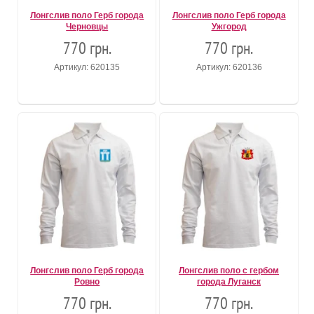
Лонгслив поло Герб города
Лонгслив поло Герб города
Черновцы
Ужгород
770 грн.
770 грн.
Артикул: 620135
Артикул: 620136
Лонгслив поло Герб города
Лонгслив поло с гербом
Ровно
города Луганск
770 грн.
770 грн.