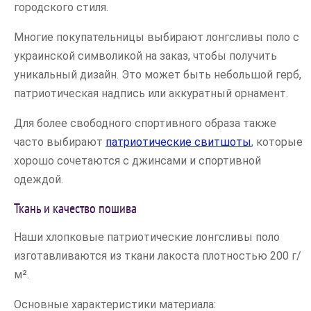
городского стиля.
Многие покупательницы выбирают лонгсливы поло с
украинской символикой на заказ, чтобы получить
уникальный дизайн. Это может быть небольшой герб,
патриотическая надпись или аккуратный орнамент.
Для более свободного спортивного образа также
часто выбирают
патриотические свитшоты
, которые
хорошо сочетаются с джинсами и спортивной
одеждой.
Ткань и качество пошива
Наши хлопковые патриотические лонгсливы поло
изготавливаются из ткани лакоста плотностью 200 г/
м².
Основные характеристики материала: