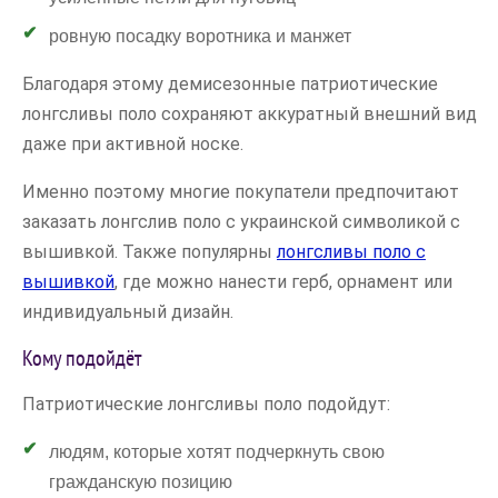
ровную посадку воротника и манжет
Благодаря этому демисезонные патриотические
лонгсливы поло сохраняют аккуратный внешний вид
даже при активной носке.
Именно поэтому многие покупатели предпочитают
заказать лонгслив поло с украинской символикой с
вышивкой. Также популярны
лонгсливы поло с
вышивкой
, где можно нанести герб, орнамент или
индивидуальный дизайн.
Кому подойдёт
Патриотические лонгсливы поло подойдут:
людям, которые хотят подчеркнуть свою
гражданскую позицию