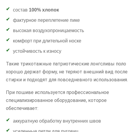
состав
100% хлопок
фактурное переплетение пике
высокая воздухопроницаемость
комфорт при длительной носке
устойчивость к износу
Такие трикотажные патриотические лонгсливы поло
хорошо держат форму, не теряют внешний вид после
стирки и подходят для повседневного использования.
При пошиве используется профессиональное
специализированное оборудование, которое
обеспечивает:
аккуратную обработку внутренних швов
усиленные петли для пуговиц