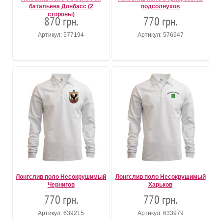
батальена Донбасс (2
подсолнухов
стороны)
870 грн.
770 грн.
Артикул: 577194
Артикул: 576947
Лонгслив поло Несокрушимый
Лонгслив поло Несокрушимый
Чернигов
Харьков
770 грн.
770 грн.
Артикул: 639215
Артикул: 633979