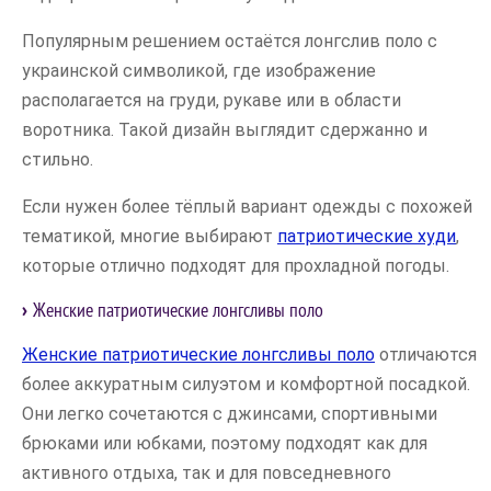
Популярным решением остаётся лонгслив поло с
украинской символикой, где изображение
располагается на груди, рукаве или в области
воротника. Такой дизайн выглядит сдержанно и
стильно.
Если нужен более тёплый вариант одежды с похожей
тематикой, многие выбирают
патриотические худи
,
которые отлично подходят для прохладной погоды.
Женские патриотические лонгсливы поло
Женские патриотические лонгсливы поло
отличаются
более аккуратным силуэтом и комфортной посадкой.
Они легко сочетаются с джинсами, спортивными
брюками или юбками, поэтому подходят как для
активного отдыха, так и для повседневного