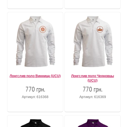
Лонгслив поло Винница (UCU)
Лонгслив поло Черновцы
(UCU)
770 грн.
770 грн.
Артикул: 616368
Артикул: 616369