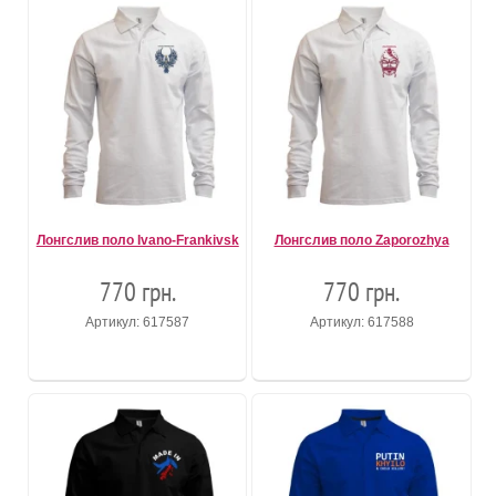
Лонгслив поло Ivano-Frankivsk
Лонгслив поло Zaporozhya
770 грн.
770 грн.
Артикул: 617587
Артикул: 617588