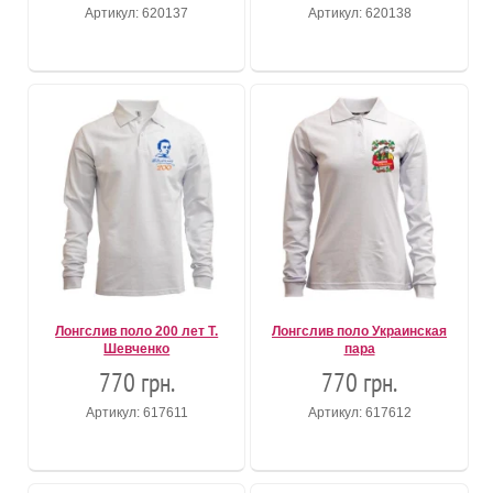
Артикул: 620137
Артикул: 620138
Лонгслив поло 200 лет Т.
Лонгслив поло Украинская
Шевченко
пара
770 грн.
770 грн.
Артикул: 617611
Артикул: 617612