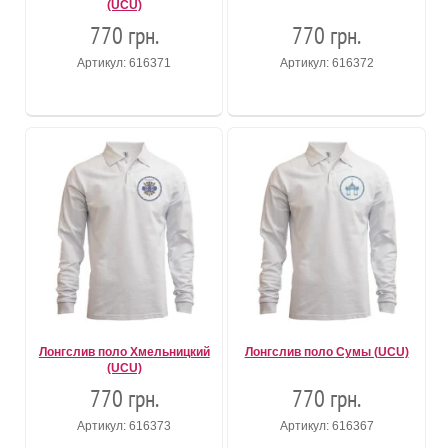
(UCU)
770 грн.
770 грн.
Артикул: 616371
Артикул: 616372
Лонгслив поло Хмельницкий
Лонгслив поло Сумы (UCU)
(UCU)
770 грн.
770 грн.
Артикул: 616373
Артикул: 616367