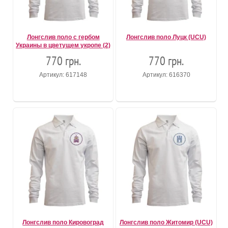
Лонгслив поло с гербом
Лонгслив поло Луцк (UCU)
Украины в цветущем укропе (2)
770 грн.
770 грн.
Артикул: 617148
Артикул: 616370
Лонгслив поло Кировоград
Лонгслив поло Житомир (UCU)