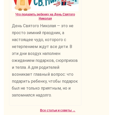
Что подарить ребенку на День Святого
Николая
День Святого Николая — это не
просто зимний праздник, а
настоящее чудо, которого с
нетерпением ждут все дети. В
эти дни воздух наполнен
ожиданием подарков, сюрпризов
и тепла. А для родителей
возникает главный вопрос: что
подарить ребенку, чтобы подарок
был не только приятным, но и
запомнился надолго.
Все статьи и советы →