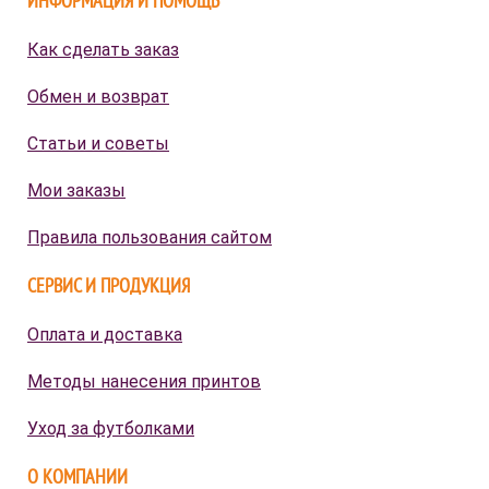
ИНФОРМАЦИЯ И ПОМОЩЬ
Как сделать заказ
Обмен и возврат
Статьи и советы
Мои заказы
Правила пользования сайтом
СЕРВИС И ПРОДУКЦИЯ
Оплата и доставка
Методы нанесения принтов
Уход за футболками
О КОМПАНИИ