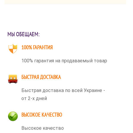
МЫ ОБЕЩАЕМ:
100% ГАРАНТИЯ
100% гарантия на продаваемый товар
БЫСТРАЯ ДОСТАВКА
Быстрая доставка по всей Украине -
от 2-х дней
ВЫСОКОЕ КАЧЕСТВО
Высокое качество