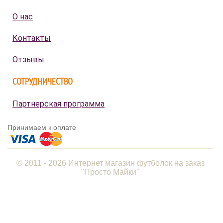
О нас
Контакты
Отзывы
СОТРУДНИЧЕСТВО
Партнерская программа
Принимаем к оплате
© 2011 - 2026 Интернет магазин футболок на заказ
"Просто Майки"