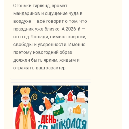
Огоньки гирлянд, аромат
мандаринов и ощущение чуда в
воздухе — всё говорит о том, что
праздник уже близко. А 2026-й —
это год Лошади, символ энергии,
свободы и уверенности. Именно
поэтому новогодний образ
должен быть ярким, живым и
отражать ваш характер.