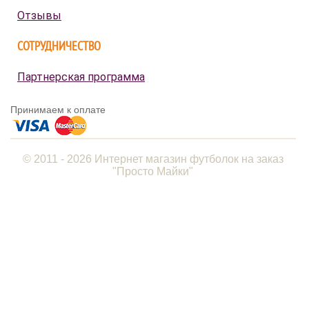
Отзывы
СОТРУДНИЧЕСТВО
Партнерская программа
Принимаем к оплате
© 2011 - 2026 Интернет магазин футболок на заказ
"Просто Майки"