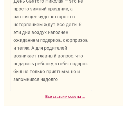
День Святого Николая — это не
просто зимний праздник, а
настоящее чудо, которого с
нетерпением ждут все дети. В
эти дни воздух наполнен
ожиданием подарков, сюрпризов
и тепла. А для родителей
возникает главный вопрос: что
подарить ребенку, чтобы подарок
был не только приятным, но и
запомнился надолго.
Все статьи и советы →