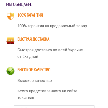
МЫ ОБЕЩАЕМ:
100% ГАРАНТИЯ
100% гарантия на продаваемый товар
БЫСТРАЯ ДОСТАВКА
Быстрая доставка по всей Украине -
от 2-х дней
ВЫСОКОЕ КАЧЕСТВО
Высокое качество
всего представленного на сайте
текстиля