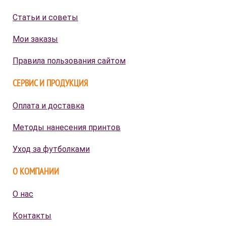
Статьи и советы
Мои заказы
Правила пользования сайтом
СЕРВИС И ПРОДУКЦИЯ
Оплата и доставка
Методы нанесения принтов
Уход за футболками
О КОМПАНИИ
О нас
Контакты