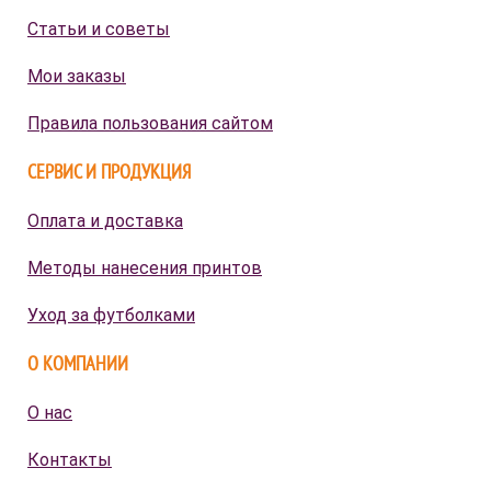
Статьи и советы
Мои заказы
Правила пользования сайтом
СЕРВИС И ПРОДУКЦИЯ
Оплата и доставка
Методы нанесения принтов
Уход за футболками
О КОМПАНИИ
О нас
Контакты