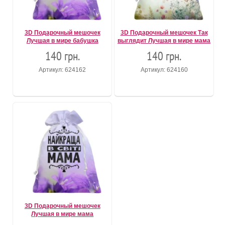
3D Подарочный мешочек
3D Подарочный мешочек Так
Лучшая в мире бабушка
выглядит Лучшая в мире мама
140 грн.
140 грн.
Артикул: 624162
Артикул: 624160
3D Подарочный мешочек
Лучшая в мире мама