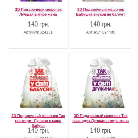
3D Подарочный мешочек
3D Подарочный мешочек
Лучшая в мире жена
Бабушка внуков не балует
140 грн.
140 грн.
Артикул: 624151
Артикул: 624405
3D Подарочный мешочек Так
3D Подарочный мешочек Так
выглядит Лучшая в мире
выглядит Лучшая в мире жена
бабуся
140 грн.
140 грн.