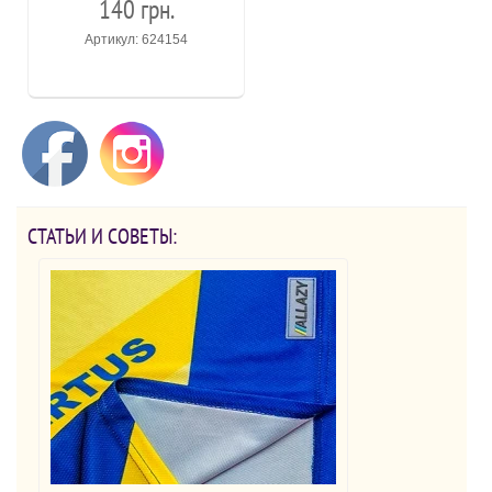
140 грн.
Артикул: 624154
СТАТЬИ И СОВЕТЫ: