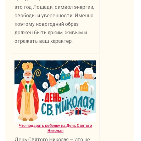
это год Лошади, символ энергии,
свободы и уверенности. Именно
поэтому новогодний образ
должен быть ярким, живым и
отражать ваш характер.
Что подарить ребенку на День Святого
Николая
День Святого Николая — это не