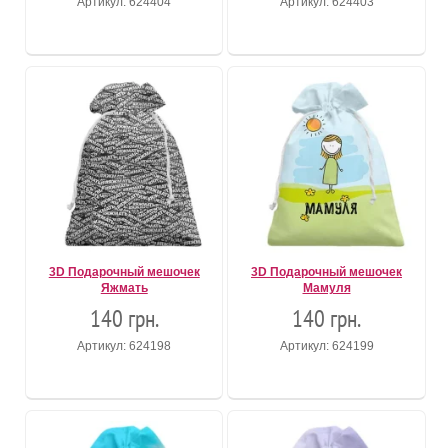
Артикул: 624404
Артикул: 624403
3D Подарочный мешочек
3D Подарочный мешочек
Яжмать
Мамуля
140 грн.
140 грн.
Артикул: 624198
Артикул: 624199