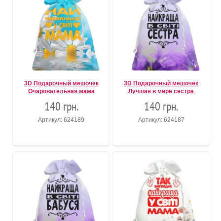
3D Подарочный мешочек
3D Подарочный мешочек
Очаровательная мама
Лучшая в мире сестра
140 грн.
140 грн.
Артикул: 624189
Артикул: 624187