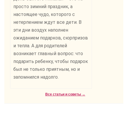
просто зимний праздник, а
настоящее чудо, которого с
нетерпением ждут все дети. В
эти дни воздух наполнен
ожиданием подарков, сюрпризов
и тепла. А для родителей
возникает главный вопрос: что
подарить ребенку, чтобы подарок
был не только приятным, но и
запомнился надолго.
Все статьи и советы →