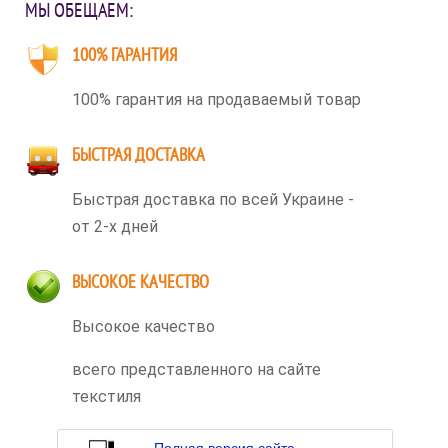
МЫ ОБЕЩАЕМ:
100% ГАРАНТИЯ
100% гарантия на продаваемый товар
БЫСТРАЯ ДОСТАВКА
Быстрая доставка по всей Украине -
от 2-х дней
ВЫСОКОЕ КАЧЕСТВО
Высокое качество
всего представленного на сайте
текстиля
Полная версия сайта