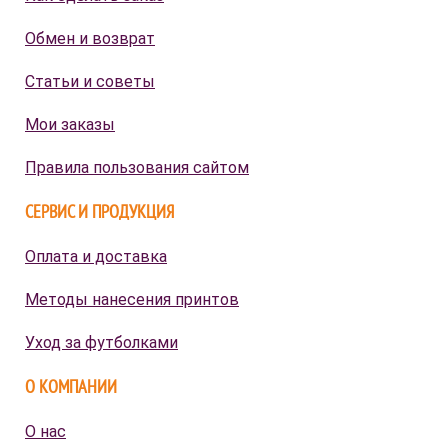
Обмен и возврат
Статьи и советы
Мои заказы
Правила пользования сайтом
СЕРВИС И ПРОДУКЦИЯ
Оплата и доставка
Методы нанесения принтов
Уход за футболками
О КОМПАНИИ
О нас