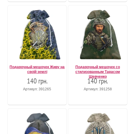
Подарочный мешочек Живу на
Подарочный мешочек со
своїй землі
стилизованным Тарасом
Шевченко
140 грн.
140 грн.
Артикул: 391265
Артикул: 391258