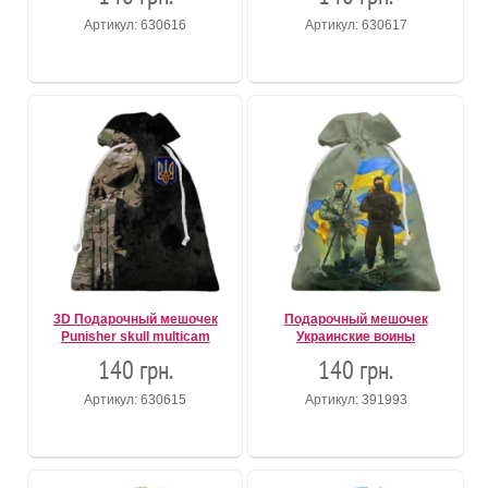
Артикул: 630616
Артикул: 630617
3D Подарочный мешочек
Подарочный мешочек
Punisher skull multicam
Украинские воины
140 грн.
140 грн.
Артикул: 630615
Артикул: 391993