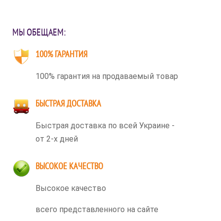
МЫ ОБЕЩАЕМ:
100% ГАРАНТИЯ
100% гарантия на продаваемый товар
БЫСТРАЯ ДОСТАВКА
Быстрая доставка по всей Украине -
от 2-х дней
ВЫСОКОЕ КАЧЕСТВО
Высокое качество
всего представленного на сайте