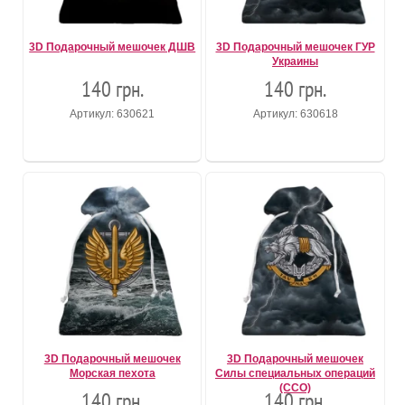
3D Подарочный мешочек ДШВ
3D Подарочный мешочек ГУР
Украины
140 грн.
140 грн.
Артикул: 630621
Артикул: 630618
3D Подарочный мешочек
3D Подарочный мешочек
Морская пехота
Силы специальных операций
(ССО)
140 грн.
140 грн.