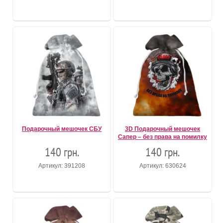
Подарочный мешочек СБУ
3D Подарочный мешочек
Сапер – без права на помилку
140 грн.
140 грн.
Артикул: 391208
Артикул: 630624