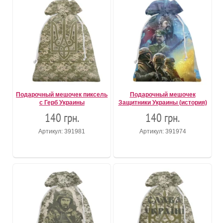
Подарочный мешочек пиксель
Подарочный мешочек
с Герб Украины
Защитники Украины (история)
140 грн.
140 грн.
Артикул: 391981
Артикул: 391974