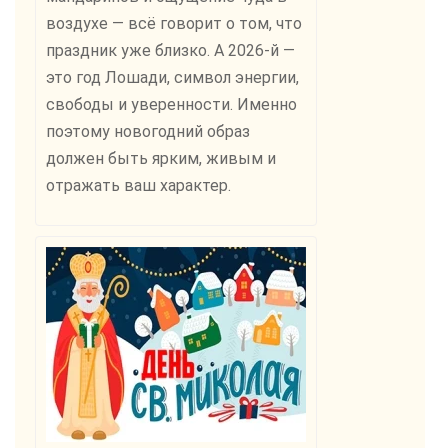
воздухе — всё говорит о том, что
праздник уже близко. А 2026-й —
это год Лошади, символ энергии,
свободы и уверенности. Именно
поэтому новогодний образ
должен быть ярким, живым и
отражать ваш характер.