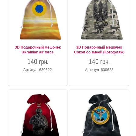
3D Подарочный мешочек
3D Подарочный мешочек
Ukrainian air force
Сокол со змеей (Котофляж)
140 грн.
140 грн.
Артикул: 630622
Артикул: 630623