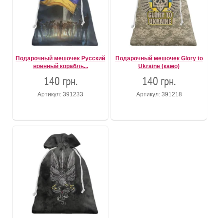
Подарочный мешочек Русский
Подарочный мешочек Glory to
военный корабль...
Ukraine (камо)
140 грн.
140 грн.
Артикул: 391233
Артикул: 391218