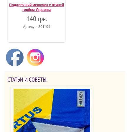
Подарочный мешочек с птицей
гербом Украины
140 грн.
Артикул: 391194
СТАТЬИ И СОВЕТЫ: