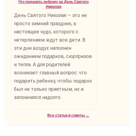
Что подарить ребенку на День Святого
Николая
День Святого Николая — это не
просто зимний праздник, а
настоящее чудо, которого с
нетерпением ждут все дети. В
эти дни воздух наполнен
ожиданием подарков, сюрпризов
и тепла. А для родителей
возникает главный вопрос: что
подарить ребенку, чтобы подарок
был не только приятным, но и
запомнился надолго.
Все статьи и советы →