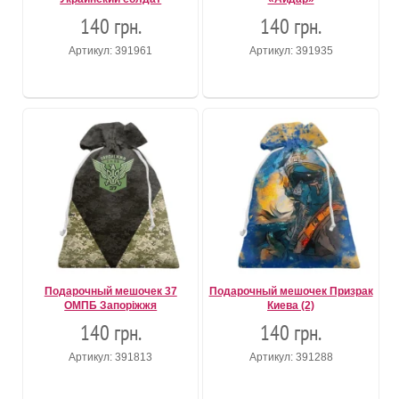
140 грн.
140 грн.
Артикул: 391961
Артикул: 391935
Подарочный мешочек 37
Подарочный мешочек Призрак
ОМПБ Запоріжжя
Киева (2)
140 грн.
140 грн.
Артикул: 391813
Артикул: 391288