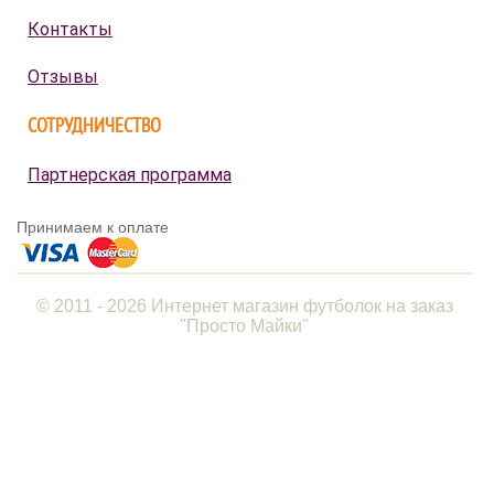
Контакты
Отзывы
СОТРУДНИЧЕСТВО
Партнерская программа
Принимаем к оплате
© 2011 - 2026 Интернет магазин футболок на заказ
"Просто Майки"