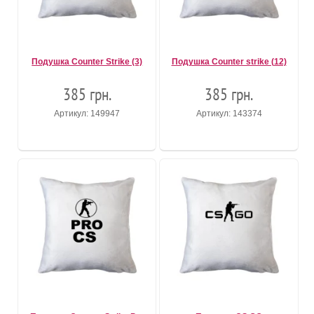
Подушка Counter Strike (3)
Подушка Counter strike (12)
385 грн.
385 грн.
Артикул: 149947
Артикул: 143374