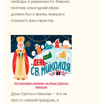
свободы и уверенности. Именно
поэтому новогодний образ
должен быть ярким, живым и
отражать ваш характер.
Что подарить ребенку на День Святого
Николая
День Святого Николая — это не
просто зимний праздник, а