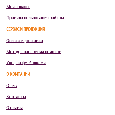
Мои заказы
Правила пользования сайтом
СЕРВИС И ПРОДУКЦИЯ
Оплата и доставка
Методы нанесения принтов
Уход за футболками
О КОМПАНИИ
О нас
Контакты
Отзывы