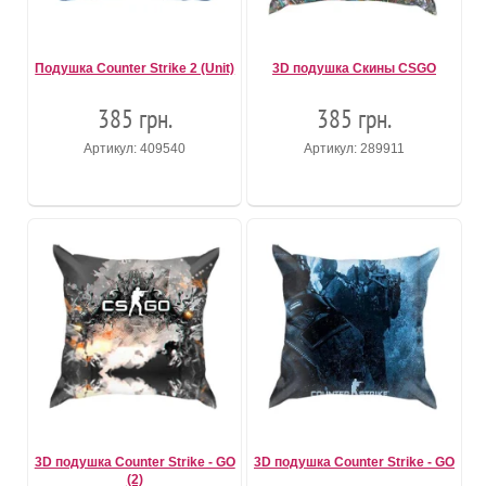
Подушка Counter Strike 2 (Unit)
3D подушка Скины CSGO
385 грн.
385 грн.
Артикул: 409540
Артикул: 289911
3D подушка Counter Strike - GO
3D подушка Counter Strike - GO
(2)