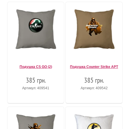
Подушка CS GO (2)
Подушка Counter Strike АРТ
385 грн.
385 грн.
Артикул: 409541
Артикул: 409542