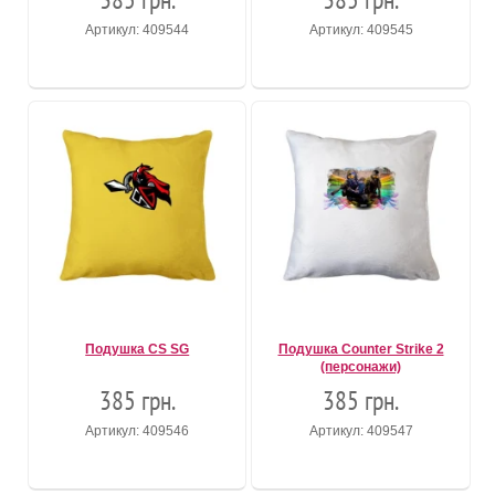
Артикул: 409544
Артикул: 409545
Подушка CS SG
Подушка Counter Strike 2
(персонажи)
385 грн.
385 грн.
Артикул: 409546
Артикул: 409547