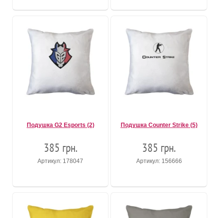
Подушка G2 Esports (2)
Подушка Counter Strike (5)
385 грн.
385 грн.
Артикул: 178047
Артикул: 156666