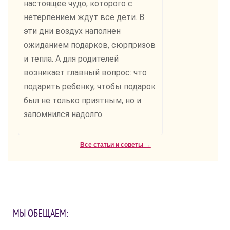
настоящее чудо, которого с
нетерпением ждут все дети. В
эти дни воздух наполнен
ожиданием подарков, сюрпризов
и тепла. А для родителей
возникает главный вопрос: что
подарить ребенку, чтобы подарок
был не только приятным, но и
запомнился надолго.
Все статьи и советы →
МЫ ОБЕЩАЕМ: