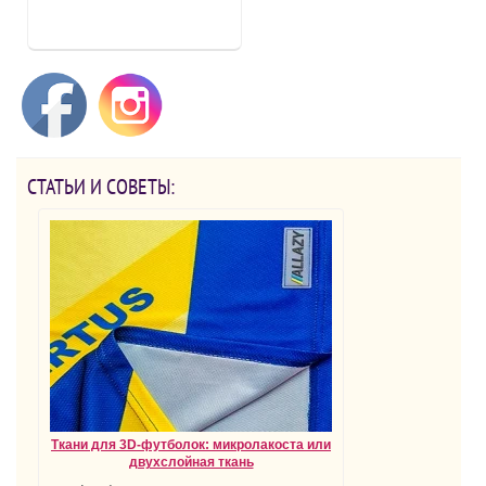
СТАТЬИ И СОВЕТЫ:
Ткани для 3D-футболок: микролакоста или
двухслойная ткань