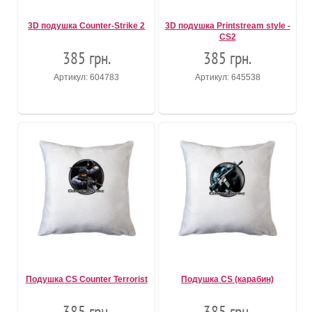
3D подушка Counter-Strike 2
3D подушка Printstream style -
CS2
385 грн.
385 грн.
Артикул: 604783
Артикул: 645538
Подушка CS Counter Terrorist
Подушка CS (карабин)
385 грн.
385 грн.