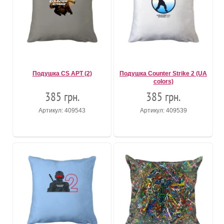
Подушка CS АРТ (2)
Подушка Counter Strike 2 (UA
colors)
385 грн.
385 грн.
Артикул: 409543
Артикул: 409539