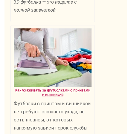
3D-футболка — это изделие с
полной запечаткой.
Как ухаживать за футболками с принтами
и вышивкой
Футболки с принтом и вышивкой
не требуют сложного ухода, но
есть нюансы, от которых
напрямую зависит срок службы