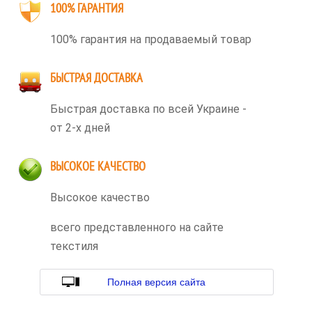
100% ГАРАНТИЯ
100% гарантия на продаваемый товар
БЫСТРАЯ ДОСТАВКА
Быстрая доставка по всей Украине -
от 2-х дней
ВЫСОКОЕ КАЧЕСТВО
Высокое качество
всего представленного на сайте
текстиля
Полная версия сайта