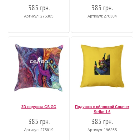
385 грн.
385 грн.
Артикул: 276305
Артикул: 276304
3D подушка CS GO
Подушка с обложкой Counter
Strike 1.6
385 грн.
385 грн.
Артикул: 275819
Артикул: 196355