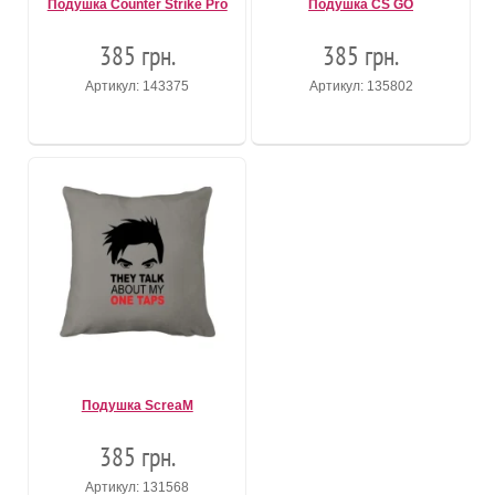
Подушка Counter Strike Pro
Подушка CS GO
385 грн.
385 грн.
Артикул: 143375
Артикул: 135802
Подушка ScreaM
385 грн.
Артикул: 131568