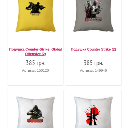
Подушка Counter-Strike: Global
Подушка Counter Strike (2)
Offensive (2)
385 грн.
385 грн.
Артикул: 150120
Артикул: 149946