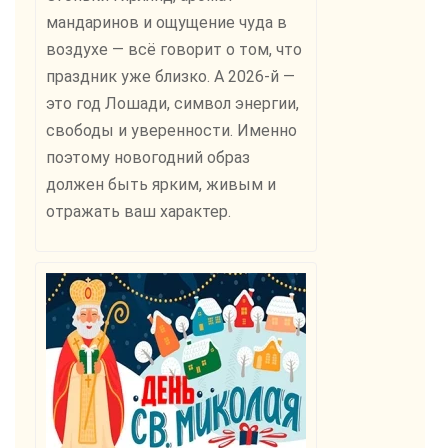
мандаринов и ощущение чуда в
воздухе — всё говорит о том, что
праздник уже близко. А 2026-й —
это год Лошади, символ энергии,
свободы и уверенности. Именно
поэтому новогодний образ
должен быть ярким, живым и
отражать ваш характер.