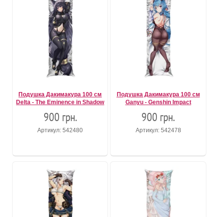
Подушка Дакимакура 100 см
Подушка Дакимакура 100 см
Delta - The Eminence in Shadow
Ganyu - Genshin Impact
900 грн.
900 грн.
Артикул: 542480
Артикул: 542478