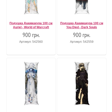
Подушка Дакимакура 100 см
Подушка Дакимакура 100 см
Auriel - World of Warcraft
You Died - Dark Souls
900 грн.
900 грн.
Артикул: 542560
Артикул: 542559