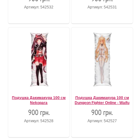
Артикул: 542532
Артикул: 542531
Подушка Дакимакура 100 см
Подушка Дакимакура 100 см
Nekopara
Dungeon Fighter Online - Waifu
900 грн.
900 грн.
Артикул: 542528
Артикул: 542527