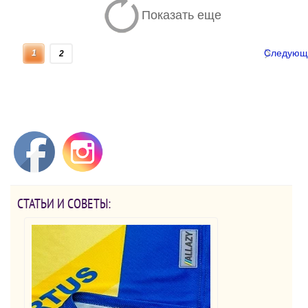
Показать еще
Следующ
1
2
СТАТЬИ И СОВЕТЫ: