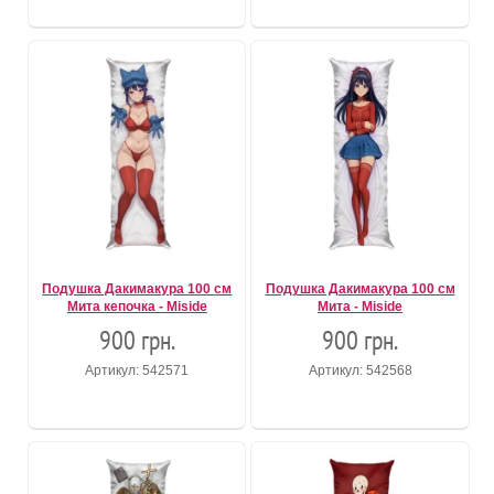
Подушка Дакимакура 100 см
Подушка Дакимакура 100 см
Мита кепочка - Miside
Мита - Miside
900 грн.
900 грн.
Артикул: 542571
Артикул: 542568