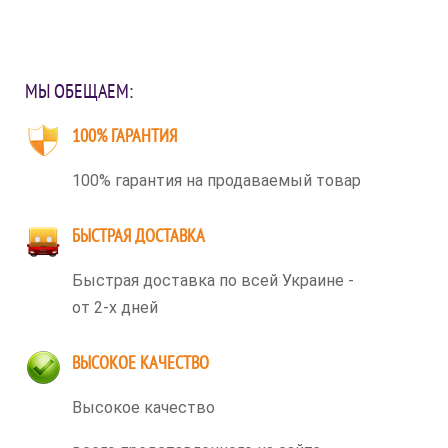
МЫ ОБЕЩАЕМ:
100% ГАРАНТИЯ
100% гарантия на продаваемый товар
БЫСТРАЯ ДОСТАВКА
Быстрая доставка по всей Украине -
от 2-х дней
ВЫСОКОЕ КАЧЕСТВО
Высокое качество