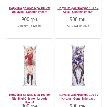
Подушка Дакимакура 100 см
Подушка Дакимакура 100 см
Яэ Мико - Genshin Impact
Аяка - Genshin Impact
900 грн.
900 грн.
Артикул: 542536
Артикул: 542535
Подушка Дакимакура 100 см
Подушка Дакимакура 100 см
Nishikigi Chisato - Lycoris
Кэ Цин - Genshin Impact
Recoil
900 грн.
900 грн.