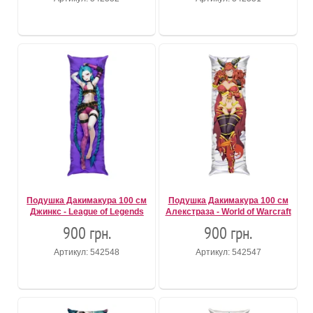
Подушка Дакимакура 100 см
Подушка Дакимакура 100 см
Джинкс - League of Legends
Алекстраза - World of Warcraft
900 грн.
900 грн.
Артикул: 542548
Артикул: 542547