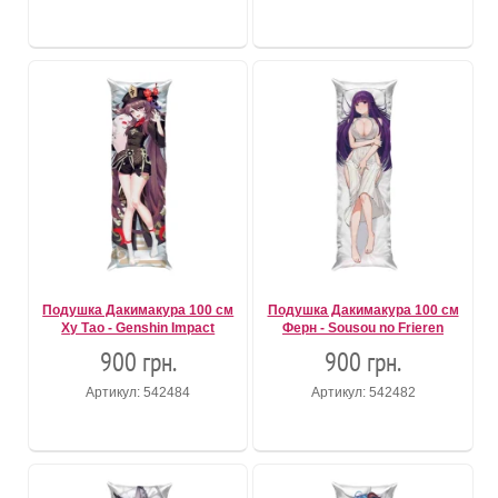
Подушка Дакимакура 100 см
Подушка Дакимакура 100 см
Ху Тао - Genshin Impact
Ферн - Sousou no Frieren
900 грн.
900 грн.
Артикул: 542484
Артикул: 542482