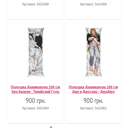
Артикул: 542468
Артикул: 542466
Подушка Дакимакура 100 см
Подушка Дакимакура 100 см
Кен Канеки - Токийский Гуль
Дио и Джотаро - ДжоДжо
900 грн.
900 грн.
Артикул: 542464
Артикул: 542462