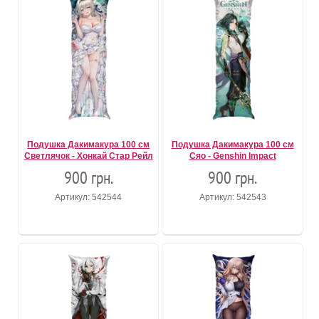
Подушка Дакимакура 100 см
Подушка Дакимакура 100 см
Светлячок - Хонкай Стар Рейл
Сяо - Genshin Impact
900 грн.
900 грн.
Артикул: 542544
Артикул: 542543