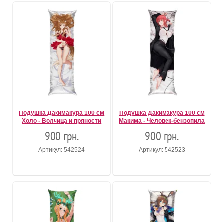
Подушка Дакимакура 100 см
Подушка Дакимакура 100 см
Холо - Волчица и пряности
Макима - Человек-бензопила
900 грн.
900 грн.
Артикул: 542524
Артикул: 542523