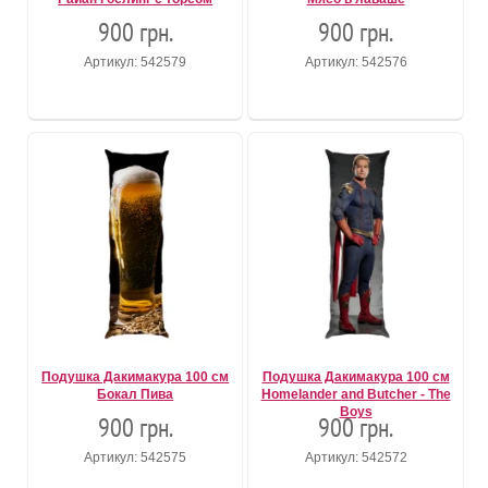
900 грн.
900 грн.
Артикул: 542579
Артикул: 542576
Подушка Дакимакура 100 см
Подушка Дакимакура 100 см
Бокал Пива
Homelander and Butcher - The
Boys
900 грн.
900 грн.
Артикул: 542575
Артикул: 542572