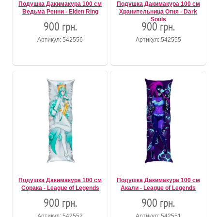
Подушка Дакимакура 100 см
Подушка Дакимакура 100 см
Ведьма Ренни - Elden Ring
Хранительница Огня - Dark
Souls
900 грн.
900 грн.
Артикул: 542556
Артикул: 542555
Подушка Дакимакура 100 см
Подушка Дакимакура 100 см
Сорака - League of Legends
Акали - League of Legends
900 грн.
900 грн.
Артикул: 542552
Артикул: 542551