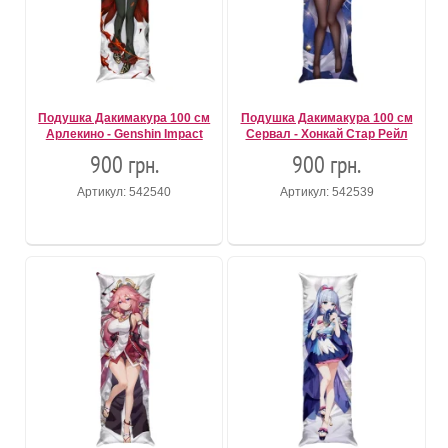
Подушка Дакимакура 100 см
Подушка Дакимакура 100 см
Арлекино - Genshin Impact
Сервал - Хонкай Стар Рейл
900 грн.
900 грн.
Артикул: 542540
Артикул: 542539