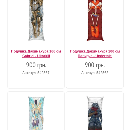
Подушка Дакимакура 100 см
Подушка Дакимакура 100 см
Gabriel - Ultrakill
Папирус - Undertale
900 грн.
900 грн.
Артикул: 542567
Артикул: 542563