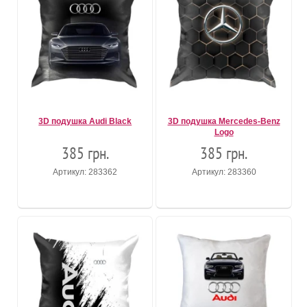
3D подушка Audi Black
3D подушка Mercedes-Benz
Logo
385 грн.
385 грн.
Артикул: 283362
Артикул: 283360