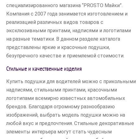
специализированного магазина “PROSTO Майки”.
Компания с 2007 года занимается изготовлением и
реализацией различных видов товаров с
эксклюзивными принтами, надписями и логотипами
на разные тематики. В данном разделе каталога
представлены яркие и красочные подушки,
безупречного качестве и приемлемой стоимости.
Стильные и качественные изделия
Купить подушки для водителей можно с прикольными
надписями, стильными принтами, красочными
логотипами всемирно известных автомобильных
брендов. Благодаря огромному разнообразию
изображений, выбрать модель подушки можно на
любой вкус и предпочтения. Стильные декоративные
элементы интерьера могут стать чудесным