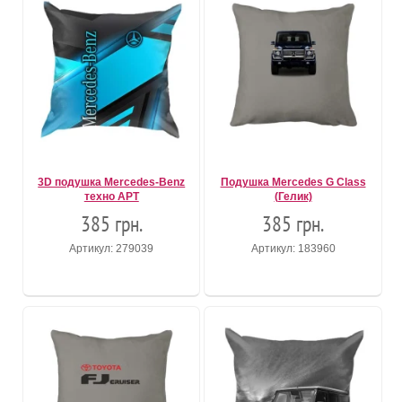
3D подушка Mercedes-Benz
Подушка Mercedes G Class
техно АРТ
(Гелик)
385 грн.
385 грн.
Артикул: 279039
Артикул: 183960