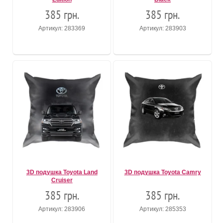
385 грн.
385 грн.
Артикул: 283369
Артикул: 283903
3D подушка Toyota Land
3D подушка Toyota Camry
Cruiser
385 грн.
385 грн.
Артикул: 283906
Артикул: 285353