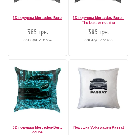
3D подушка Mercedes-Benz
3D подушка Mercedes-Benz -
The best or nothing
385 грн.
385 грн.
Артикул: 278784
Артикул: 278783
3D подушка Mercedes-Benz
Подушка Volkswagen Passat
coupe