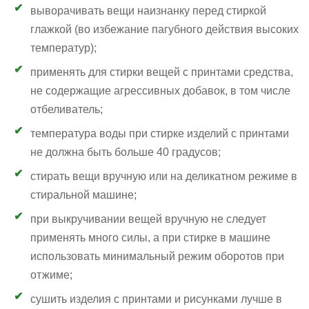
выворачивать вещи наизнанку перед стиркой
глажкой (во избежание пагубного действия высоких
температур);
применять для стирки вещей с принтами средства,
не содержащие агрессивных добавок, в том числе
отбеливатель;
температура воды при стирке изделий с принтами
не должна быть больше 40 градусов;
стирать вещи вручную или на деликатном режиме в
стиральной машине;
при выкручивании вещей вручную не следует
применять много силы, а при стирке в машине
использовать минимальный режим оборотов при
отжиме;
сушить изделия с принтами и рисунками лучше в