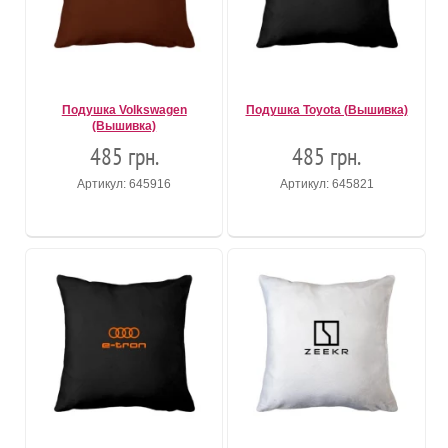
Подушка Volkswagen
Подушка Toyota (Вышивка)
(Вышивка)
485 грн.
485 грн.
Артикул: 645916
Артикул: 645821