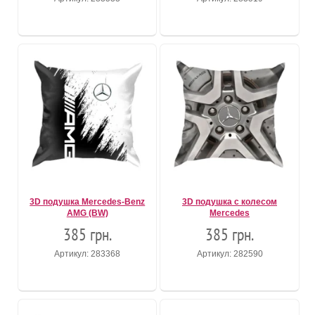
3D подушка Mercedes-Benz
3D подушка с колесом
AMG (BW)
Mercedes
385 грн.
385 грн.
Артикул: 283368
Артикул: 282590