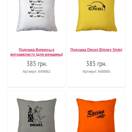
Подушка Вопросы к
Подушка Diesel (Disney Style)
мотоциклисту (для женщины)
385 грн.
385 грн.
Артикул: 649862
Артикул: 648885