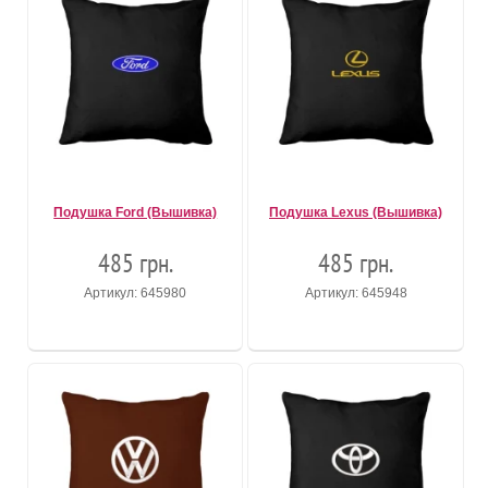
Подушка Ford (Вышивка)
Подушка Lexus (Вышивка)
485 грн.
485 грн.
Артикул: 645980
Артикул: 645948