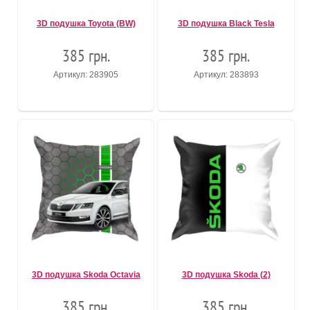
3D подушка Toyota (BW)
3D подушка Black Tesla
385 грн.
385 грн.
Артикул: 283905
Артикул: 283893
3D подушка Skoda Octavia
3D подушка Skoda (2)
385 грн.
385 грн.