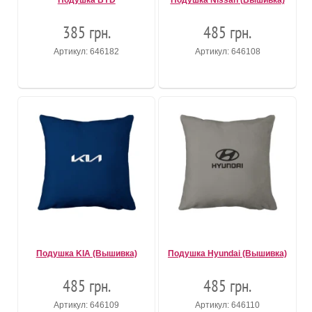
Подушка BYD
Подушка Nissan (Вышивка)
385 грн.
485 грн.
Артикул: 646182
Артикул: 646108
Подушка KIA (Вышивка)
Подушка Hyundai (Вышивка)
485 грн.
485 грн.
Артикул: 646109
Артикул: 646110