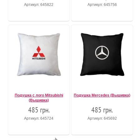
Артикул: 645822
Артикул: 645756
Подушка с лого Mitsubishi
Подушка Mercedes (Вышивка)
(Вышивка)
485 грн.
485 грн.
Артикул: 645724
Артикул: 645692