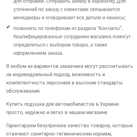
для отправки. Отправить заявку в обработку. Для
уточнений по заказу с клиентами связываются
менеджеры и оговаривают все детали и нюансы;
позвонить по телефонам из раздела “Контакты”.
Квалифицированные сотрудники магазина помогут
определиться с выбором товара, а также
оформлением заказа.
В любом из вариантов заказчики могут рассчитывать
на индивидуальный подход, вежливость и
компетентность персонала и высокие стандарты
обслуживания.
Купить подушки для автомобилистов в Украине
просто, надежно и легко в нашем магазине.
Гарантируем безупречное качество товаров, которые
отвечают санитарно-гигиеническим нормам,