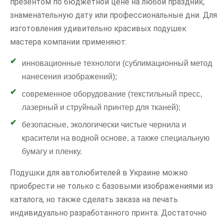
презентом по бюджетной цене на любой праздник,
знаменательную дату или профессиональные дни. Для
изготовления удивительно красивых подушек
мастера компании применяют:
инновационные технологи (сублимационный метод
нанесения изображений);
современное оборудование (текстильный пресс,
лазерный и струйный принтер для тканей);
безопасные, экологически чистые чернила и
красители на водной основе, а также специальную
бумагу и пленку.
Подушки для автолюбителей в Украине можно
приобрести не только с базовыми изображениями из
каталога, но также сделать заказа на печать
индивидуально разработанного принта. Достаточно