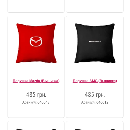
Подушка Mazda (Вышивка)
Подушка AMG (Вышивка)
485 грн.
485 грн.
Артикул: 646048
Артикул: 646012