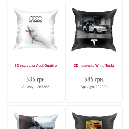
3D подушка Audi Quattro
3D подушка White Tesla
385 грн.
385 грн.
Артикул: 283363
Артикул: 282983