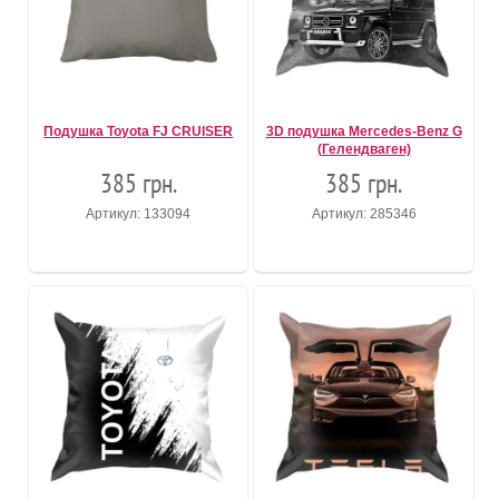
Подушка Toyota FJ CRUISER
3D подушка Mercedes-Benz G
(Гелендваген)
385 грн.
385 грн.
Артикул: 133094
Артикул: 285346