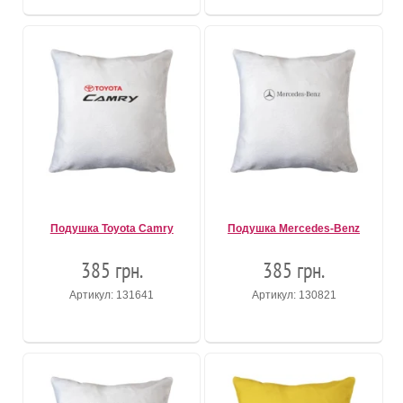
Подушка Toyota Camry
Подушка Mercedes-Benz
385 грн.
385 грн.
Артикул: 131641
Артикул: 130821