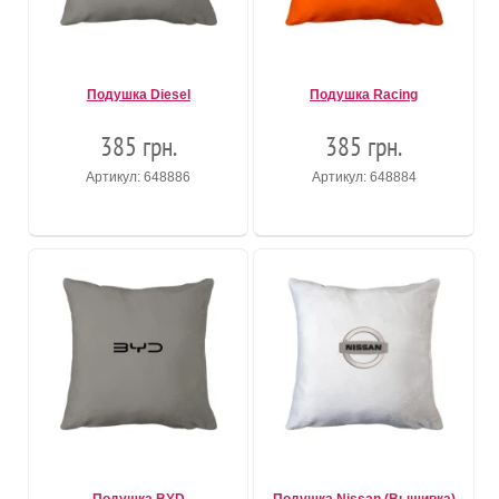
Подушка Diesel
Подушка Racing
385 грн.
385 грн.
Артикул: 648886
Артикул: 648884