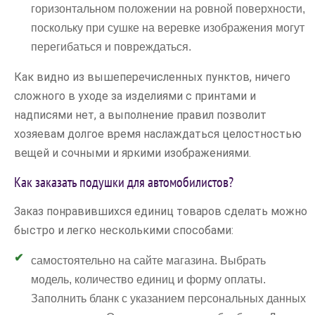
горизонтальном положении на ровной поверхности,
поскольку при сушке на веревке изображения могут
перегибаться и повреждаться.
Как видно из вышеперечисленных пунктов, ничего
сложного в уходе за изделиями с принтами и
надписями нет, а выполнение правил позволит
хозяевам долгое время наслаждаться целостностью
вещей и сочными и яркими изображениями.
Как заказать подушки для автомобилистов?
Заказ понравившихся единиц товаров сделать можно
быстро и легко несколькими способами:
самостоятельно на сайте магазина. Выбрать
модель, количество единиц и форму оплаты.
Заполнить бланк с указанием персональных данных