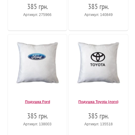
385 грн.
385 грн.
Артикул: 275966
Артикул: 140849
Подушка Ford
Подушка Toyota (лого)
385 грн.
385 грн.
Артикул: 138003
Артикул: 135518