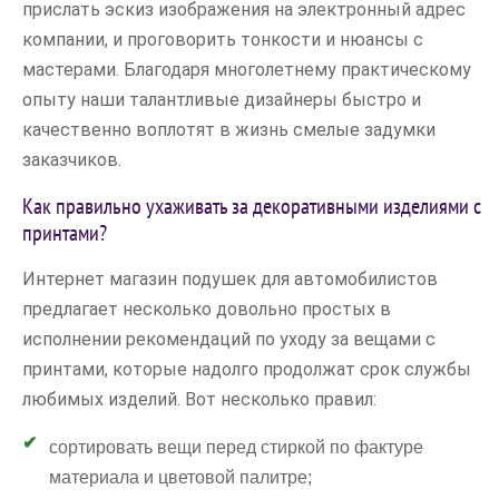
прислать эскиз изображения на электронный адрес
компании, и проговорить тонкости и нюансы с
мастерами. Благодаря многолетнему практическому
опыту наши талантливые дизайнеры быстро и
качественно воплотят в жизнь смелые задумки
заказчиков.
Как правильно ухаживать за декоративными изделиями с
принтами?
Интернет магазин подушек для автомобилистов
предлагает несколько довольно простых в
исполнении рекомендаций по уходу за вещами с
принтами, которые надолго продолжат срок службы
любимых изделий. Вот несколько правил:
сортировать вещи перед стиркой по фактуре
материала и цветовой палитре;