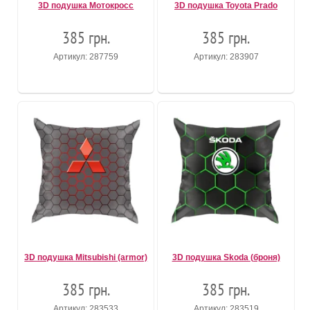
3D подушка Мотокросс
3D подушка Toyota Prado
385 грн.
385 грн.
Артикул: 287759
Артикул: 283907
3D подушка Mitsubishi (armor)
3D подушка Skoda (броня)
385 грн.
385 грн.
Артикул: 283533
Артикул: 283519