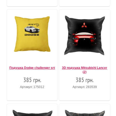
Подушка Dodge challenger srt
3D подушка Mitsubishi Lancer
(2)
385 грн.
385 грн.
Артикул: 175012
Артикул: 283539