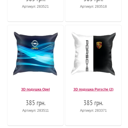
Артикул: 283521
Артикул: 283518
3D подушка Opel
3D подушка Porsche (2)
385 грн.
385 грн.
Артикул: 283511
Артикул: 283371