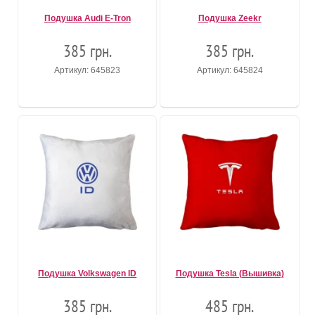
Подушка Audi E-Tron
Подушка Zeekr
385 грн.
385 грн.
Артикул: 645823
Артикул: 645824
Подушка Volkswagen ID
Подушка Tesla (Вышивка)
385 грн.
485 грн.