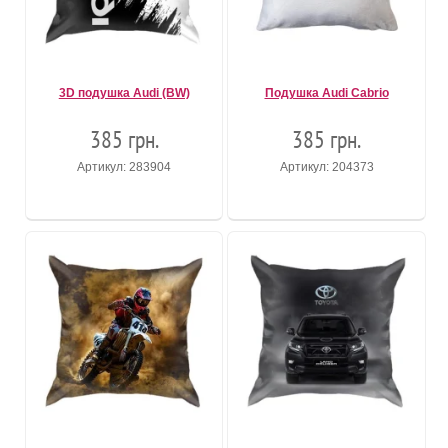
3D подушка Audi (BW)
Подушка Audi Cabrio
385 грн.
385 грн.
Артикул: 283904
Артикул: 204373