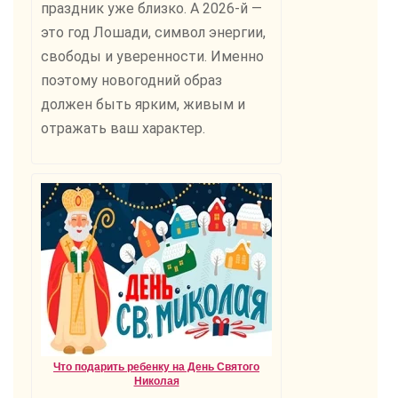
праздник уже близко. А 2026-й —
это год Лошади, символ энергии,
свободы и уверенности. Именно
поэтому новогодний образ
должен быть ярким, живым и
отражать ваш характер.
Что подарить ребенку на День Святого
Николая