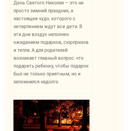
День Святого Николая — это не
просто зимний праздник, а
настоящее чудо, которого с
нетерпением ждут все дети. В
эти дни воздух наполнен
ожиданием подарков, сюрпризов
и тепла. А для родителей
возникает главный вопрос: что
подарить ребенку, чтобы подарок
был не только приятным, но и
запомнился надолго.