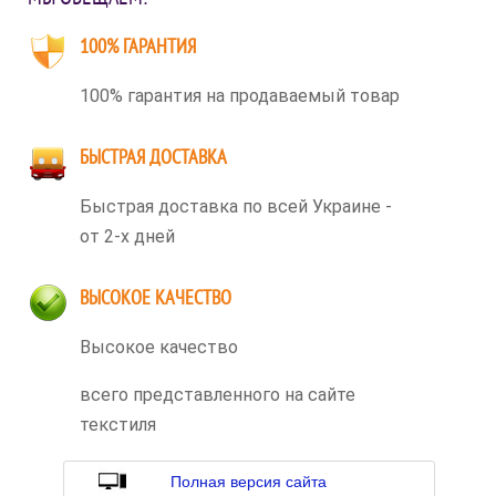
100% ГАРАНТИЯ
100% гарантия на продаваемый товар
БЫСТРАЯ ДОСТАВКА
Быстрая доставка по всей Украине -
от 2-х дней
ВЫСОКОЕ КАЧЕСТВО
Высокое качество
всего представленного на сайте
текстиля
Полная версия сайта