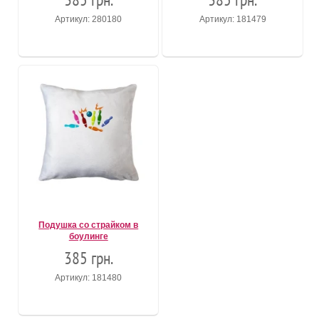
Артикул: 280180
Артикул: 181479
Подушка со страйком в
боулинге
385 грн.
Артикул: 181480