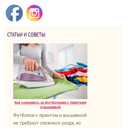
СТАТЬИ И СОВЕТЫ:
Как ухаживать за футболками с принтами
и вышивкой
Футболки с принтом и вышивкой
не требуют сложного ухода, но