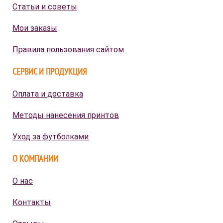
Статьи и советы
Мои заказы
Правила пользования сайтом
СЕРВИС И ПРОДУКЦИЯ
Оплата и доставка
Методы нанесения принтов
Уход за футболками
О КОМПАНИИ
О нас
Контакты