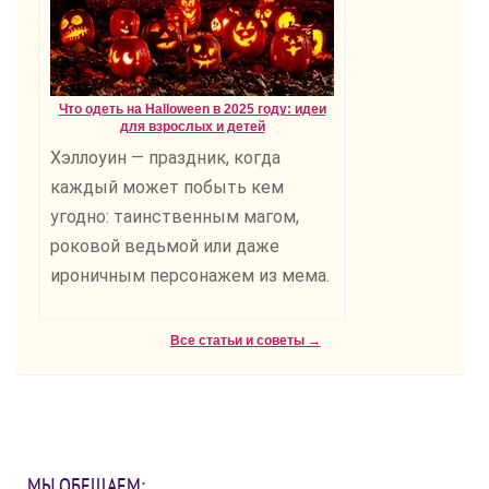
Что одеть на Halloween в 2025 году: идеи
для взрослых и детей
Хэллоуин — праздник, когда
каждый может побыть кем
угодно: таинственным магом,
роковой ведьмой или даже
ироничным персонажем из мема.
Все статьи и советы →
МЫ ОБЕЩАЕМ: