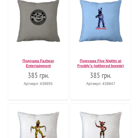
Подушка Fazbear
Подушка Five Nights at
Entertainment
Freddy’s (withered bonnie)
385 грн.
385 грн.
Артикул: 439855
Артикул: 439847