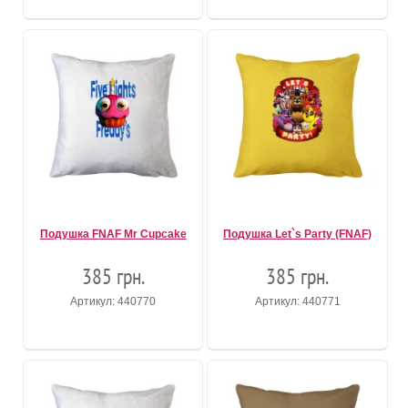
Подушка FNAF Mr Cupcake
Подушка Let`s Party (FNAF)
385 грн.
385 грн.
Артикул: 440770
Артикул: 440771