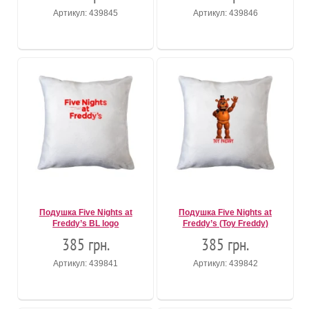
Артикул: 439845
Артикул: 439846
Подушка Five Nights at
Подушка Five Nights at
Freddy’s BL logo
Freddy’s (Toy Freddy)
385 грн.
385 грн.
Артикул: 439841
Артикул: 439842