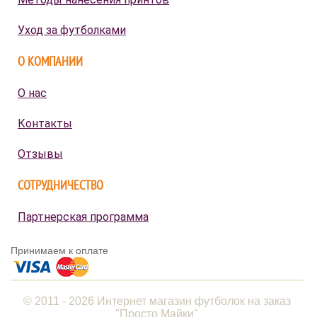
Уход за футболками
О КОМПАНИИ
О нас
Контакты
Отзывы
СОТРУДНИЧЕСТВО
Партнерская программа
Принимаем к оплате
© 2011 - 2026 Интернет магазин футболок на заказ
"Просто Майки"