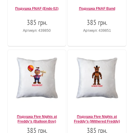
Подушка FNAF (Endo 02)
Подушка FNAF Band
385 грн.
385 грн.
Артикул: 439850
Артикул: 439851
Подушка Five Nights at
Подушка Five Nights at
Freddy’s (Balloon Boy)
Freddy’s (Withered Freddy)
385 грн.
385 грн.