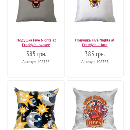
Подушка Five Nights at
Подушка Five Nights at
Freddy’s - Фокси
Freddy’s - Чика
385 грн.
385 грн.
Артикул: 408766
Артикул: 408767