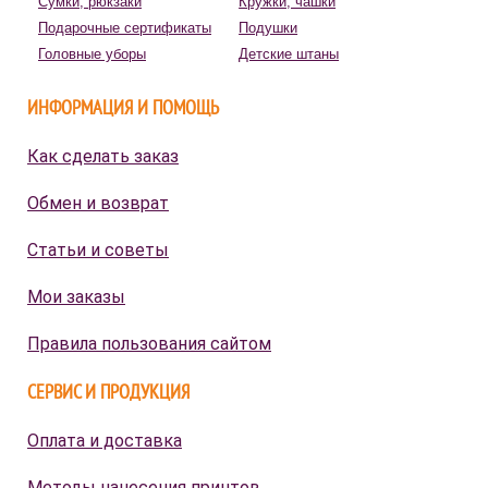
Сумки, рюкзаки
Кружки, чашки
Подарочные сертификаты
Подушки
Головные уборы
Детские штаны
ИНФОРМАЦИЯ И ПОМОЩЬ
Как сделать заказ
Обмен и возврат
Статьи и советы
Мои заказы
Правила пользования сайтом
СЕРВИС И ПРОДУКЦИЯ
Оплата и доставка
Методы нанесения принтов