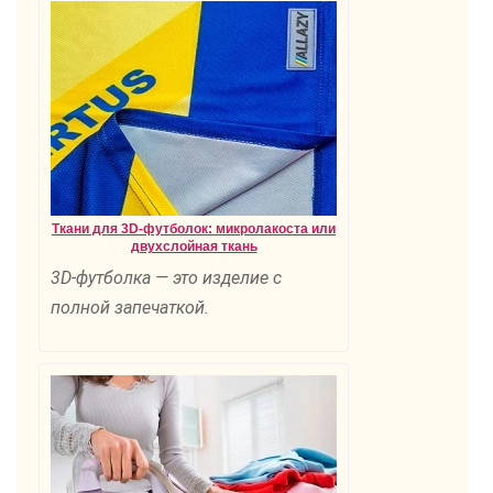
Ткани для 3D-футболок: микролакоста или
двухслойная ткань
3D-футболка — это изделие с
полной запечаткой.