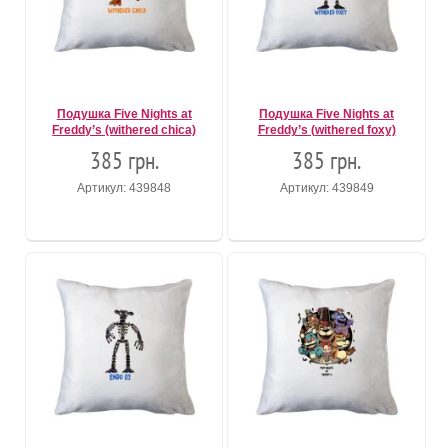
Подушка Five Nights at
Подушка Five Nights at
Freddy’s (withered chica)
Freddy’s (withered foxy)
385 грн.
385 грн.
Артикул: 439848
Артикул: 439849