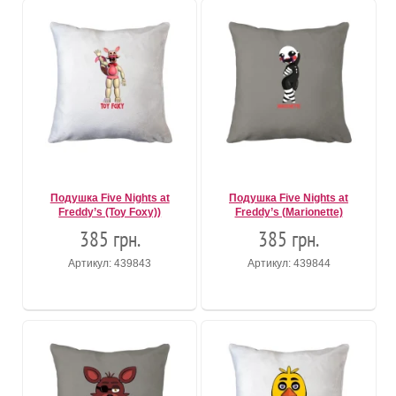
Подушка Five Nights at
Подушка Five Nights at
Freddy’s (Toy Foxy))
Freddy’s (Marionette)
385 грн.
385 грн.
Артикул: 439843
Артикул: 439844