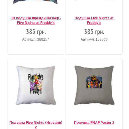
3D подушка Фредди Фазбер -
Подушка Five Nights at
Five Nights at Freddy's
Freddy’s
385 грн.
385 грн.
Артикул: 388257
Артикул: 152066
Подушка Five Nights (Игрушки)
Подушка FNAF Poster 2
2