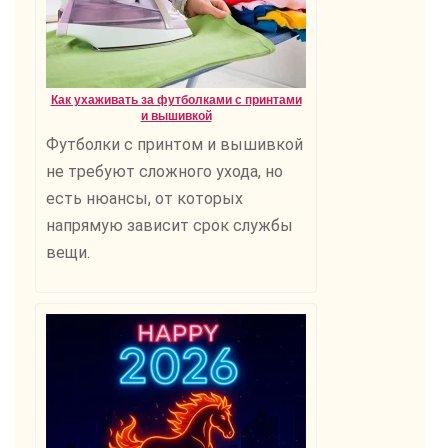
Как ухаживать за футболками с принтами
и вышивкой
Футболки с принтом и вышивкой
не требуют сложного ухода, но
есть нюансы, от которых
напрямую зависит срок службы
вещи.