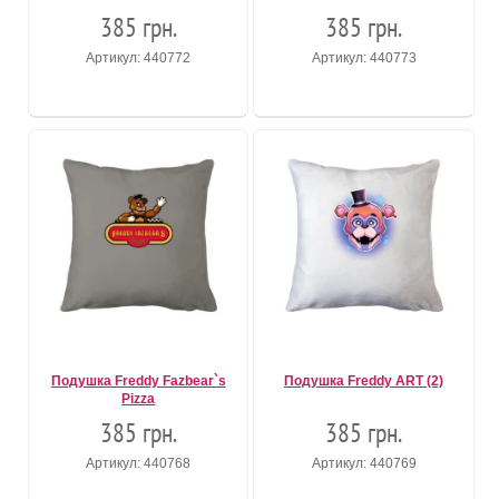
385 грн.
385 грн.
Артикул: 440772
Артикул: 440773
Подушка Freddy Fazbear`s
Подушка Freddy ART (2)
Pizza
385 грн.
385 грн.
Артикул: 440768
Артикул: 440769