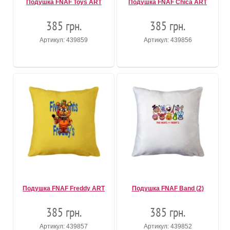
Подушка FNAF Toys ART
Подушка FNAF Chica ART
385 грн.
385 грн.
Артикул: 439859
Артикул: 439856
Подушка FNAF Freddy ART
Подушка FNAF Band (2)
385 грн.
385 грн.
Артикул: 439857
Артикул: 439852