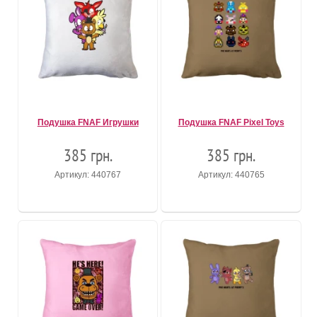
Подушка FNAF Игрушки
Подушка FNAF Pixel Toys
385 грн.
385 грн.
Артикул: 440767
Артикул: 440765