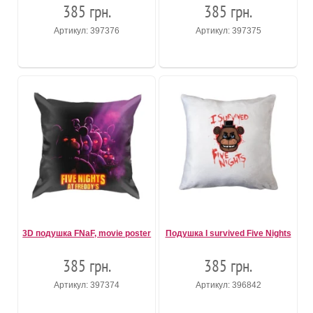
385 грн.
385 грн.
Артикул: 397376
Артикул: 397375
3D подушка FNaF, movie poster
Подушка I survived Five Nights
385 грн.
385 грн.
Артикул: 397374
Артикул: 396842