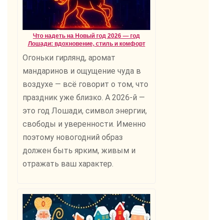
Что надеть на Новый год 2026 — год
Лошади: вдохновение, стиль и комфорт
Огоньки гирлянд, аромат
мандаринов и ощущение чуда в
воздухе — всё говорит о том, что
праздник уже близко. А 2026-й —
это год Лошади, символ энергии,
свободы и уверенности. Именно
поэтому новогодний образ
должен быть ярким, живым и
отражать ваш характер.