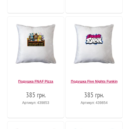
Подушка FNAF Pizza
Подушка Five Nights Funkin
385 грн.
385 грн.
Артикул: 439853
Артикул: 439854