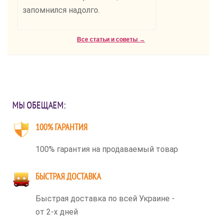
запомнился надолго.
Все статьи и советы →
МЫ ОБЕЩАЕМ:
100% ГАРАНТИЯ
100% гарантия на продаваемый товар
БЫСТРАЯ ДОСТАВКА
Быстрая доставка по всей Украине -
от 2-х дней