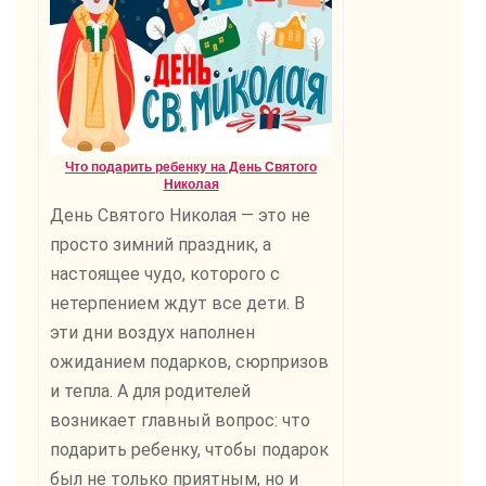
Что подарить ребенку на День Святого
Николая
День Святого Николая — это не
просто зимний праздник, а
настоящее чудо, которого с
нетерпением ждут все дети. В
эти дни воздух наполнен
ожиданием подарков, сюрпризов
и тепла. А для родителей
возникает главный вопрос: что
подарить ребенку, чтобы подарок
был не только приятным, но и