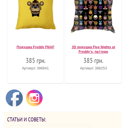
Подушка Freddy FNAF
3D подушка Five Nights at
Freddy's, паттерн
385 грн.
385 грн.
Артикул: 396841
Артикул: 388253
СТАТЬИ И СОВЕТЫ: