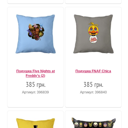
Подушка Five Nights at
Подушка FNAF Chica
Freddy’s (2)
385 грн.
385 грн.
Артикул: 396839
Артикул: 396840