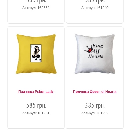
Артикул: 162558
Артикул: 161249
Подушка Poker Lady
Подушка Queen of Hearts
385 грн.
385 грн.
Артикул: 161251
Артикул: 161252