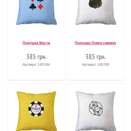
Подушка Масти
Подушка Покер символ
385 грн.
385 грн.
Артикул: 145764
Артикул: 145765