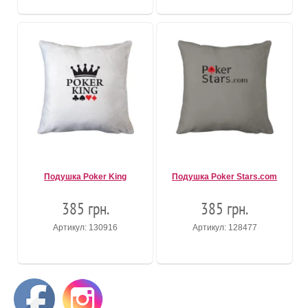
Подушка Poker King
Подушка Poker Stars.соm
385 грн.
385 грн.
Артикул: 130916
Артикул: 128477