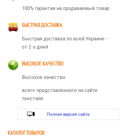
100% гарантия на продаваемый товар
БЫСТРАЯ ДОСТАВКА
Быстрая доставка по всей Украине -
от 2-х дней
ВЫСОКОЕ КАЧЕСТВО
Высокое качество
всего представленного на сайте
текстиля
Полная версия сайта
КАТАЛОГ ТОВАРОВ