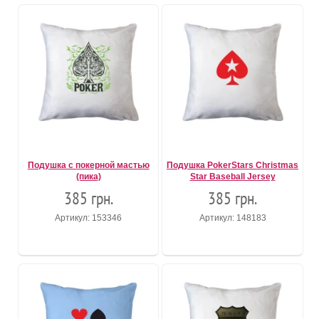
Подушка с покерной мастью
Подушка PokerStars Christmas
(пика)
Star Baseball Jersey
385 грн.
385 грн.
Артикул: 153346
Артикул: 148183