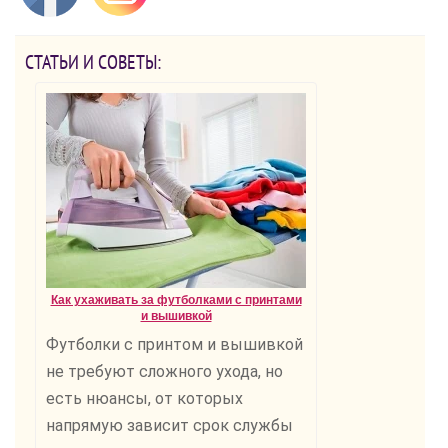
СТАТЬИ И СОВЕТЫ:
Как ухаживать за футболками с принтами
и вышивкой
Футболки с принтом и вышивкой
не требуют сложного ухода, но
есть нюансы, от которых
напрямую зависит срок службы