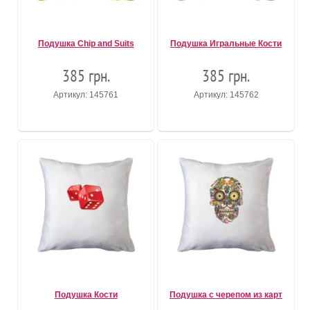
Подушка Chip and Suits
Подушка Игральные Кости
385 грн.
385 грн.
Артикул: 145761
Артикул: 145762
Подушка Кости
Подушка с черепом из карт