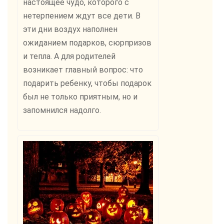
настоящее чудо, которого с
нетерпением ждут все дети. В
эти дни воздух наполнен
ожиданием подарков, сюрпризов
и тепла. А для родителей
возникает главный вопрос: что
подарить ребенку, чтобы подарок
был не только приятным, но и
запомнился надолго.