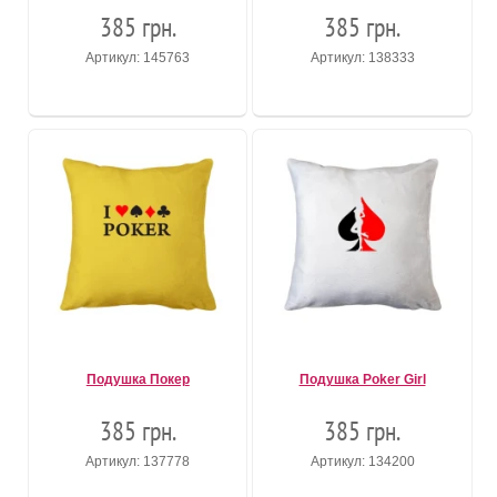
385 грн.
385 грн.
Артикул: 145763
Артикул: 138333
Подушка Покер
Подушка Poker Girl
385 грн.
385 грн.
Артикул: 137778
Артикул: 134200