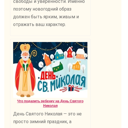
свободы и уверенности. Именно
поэтому новогодний образ
должен быть ярким, живым и
отражать ваш характер.
Что подарить ребенку на День Святого
Николая
День Святого Николая — это не
просто зимний праздник, а