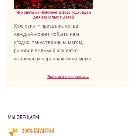
Что одеть на Halloween в 2025 году: идеи
для взрослых и детей
Хэллоуин — праздник, когда
каждый может побыть кем
угодно: таинственным магом,
роковой ведьмой или даже
ироничным персонажем из мема.
Все статьи и советы →
МЫ ОБЕЩАЕМ:
100% ГАРАНТИЯ