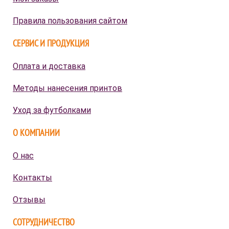
Правила пользования сайтом
СЕРВИС И ПРОДУКЦИЯ
Оплата и доставка
Методы нанесения принтов
Уход за футболками
О КОМПАНИИ
О нас
Контакты
Отзывы
СОТРУДНИЧЕСТВО