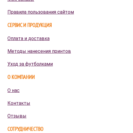
Правила пользования сайтом
СЕРВИС И ПРОДУКЦИЯ
Оплата и доставка
Методы нанесения принтов
Уход за футболками
О КОМПАНИИ
О нас
Контакты
Отзывы
СОТРУДНИЧЕСТВО