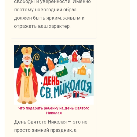
свободы и уверенности. Именно
поэтому новогодний образ
должен быть ярким, живым и
отражать ваш характер.
Что подарить ребенку на День Святого
Николая
День Святого Николая — это не
просто зимний праздник, а