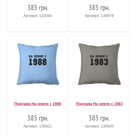
385 грн.
385 грн.
Артикул: 132044
Артикул: 130979
Подушка На земле с 1988
Подушка На земле с 1983
385 грн.
385 грн.
Артикул: 130921
Артикул: 130920