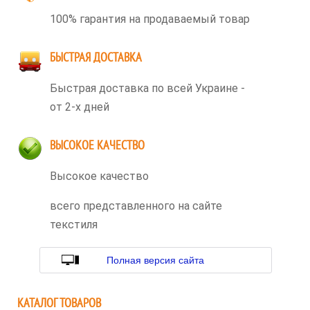
100% гарантия на продаваемый товар
БЫСТРАЯ ДОСТАВКА
Быстрая доставка по всей Украине -
от 2-х дней
ВЫСОКОЕ КАЧЕСТВО
Высокое качество
всего представленного на сайте
текстиля
Полная версия сайта
КАТАЛОГ ТОВАРОВ