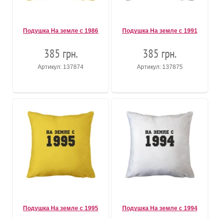
Подушка На земле с 1986
Подушка На земле с 1991
385 грн.
385 грн.
Артикул: 137874
Артикул: 137875
Подушка На земле с 1995
Подушка На земле с 1994