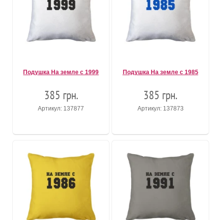
Подушка На земле с 1999
Подушка На земле с 1985
385 грн.
385 грн.
Артикул: 137877
Артикул: 137873