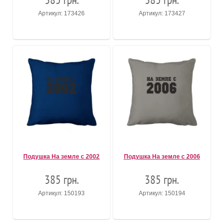
Артикул: 173426
Артикул: 173427
Подушка На земле с 2002
Подушка На земле с 2006
385 грн.
385 грн.
Артикул: 150193
Артикул: 150194