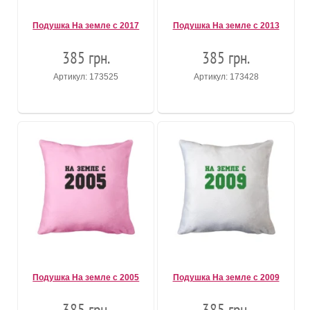
Подушка На земле с 2017
Подушка На земле с 2013
385 грн.
385 грн.
Артикул: 173525
Артикул: 173428
Подушка На земле с 2005
Подушка На земле с 2009
385 грн.
385 грн.