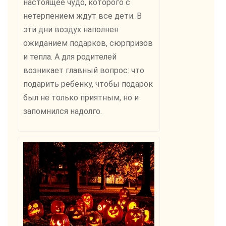
настоящее чудо, которого с
нетерпением ждут все дети. В
эти дни воздух наполнен
ожиданием подарков, сюрпризов
и тепла. А для родителей
возникает главный вопрос: что
подарить ребенку, чтобы подарок
был не только приятным, но и
запомнился надолго.