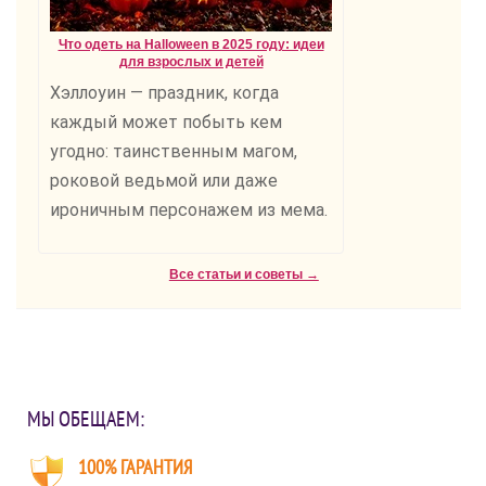
Что одеть на Halloween в 2025 году: идеи
для взрослых и детей
Хэллоуин — праздник, когда
каждый может побыть кем
угодно: таинственным магом,
роковой ведьмой или даже
ироничным персонажем из мема.
Все статьи и советы →
МЫ ОБЕЩАЕМ:
100% ГАРАНТИЯ