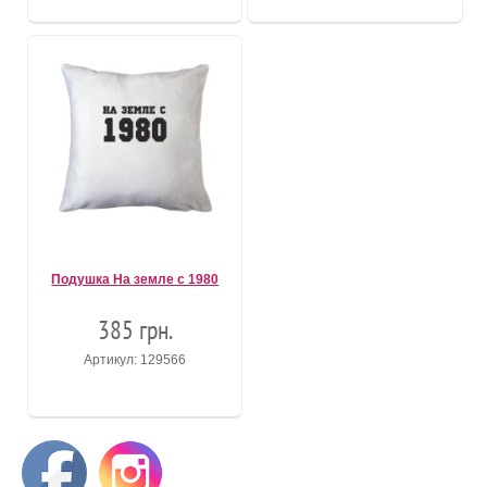
Подушка На земле с 1980
385 грн.
Артикул: 129566