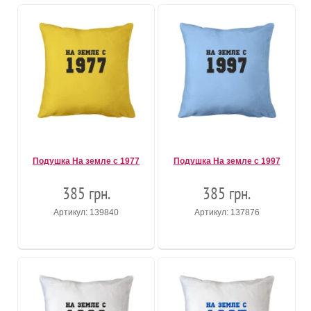
Подушка На земле с 1977
Подушка На земле с 1997
385 грн.
385 грн.
Артикул: 139840
Артикул: 137876