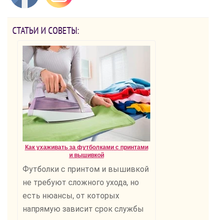
СТАТЬИ И СОВЕТЫ:
Как ухаживать за футболками с принтами
и вышивкой
Футболки с принтом и вышивкой
не требуют сложного ухода, но
есть нюансы, от которых
напрямую зависит срок службы