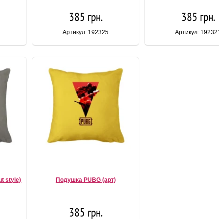
385 грн.
385 грн.
Артикул: 192325
Артикул: 19232
t style)
Подушка PUBG (арт)
385 грн.