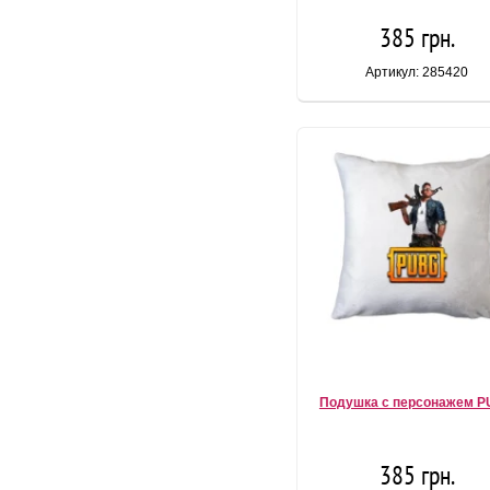
385 грн.
Артикул: 285420
Подушка с персонажем 
385 грн.