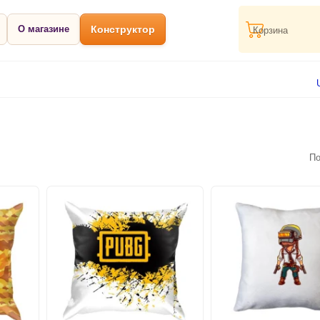
О магазине
Конструктор
Корзина