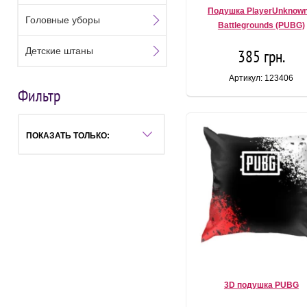
Подушка PlayerUnknown
Головные уборы
Battlegrounds (PUBG)
Детские штаны
385 грн.
Артикул: 123406
Фильтр
ПОКАЗАТЬ ТОЛЬКО:
3D подушка PUBG