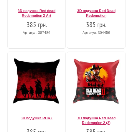
3D подушка Red dead
3D подушка Red Dead
Redemption 2 Art
Redemption
385 грн.
385 грн.
Артикул: 387486
Артикул: 304456
3D подушка RDR2
3D подушка Red Dead
Redemption 2 (2)
385 грн.
385 грн.