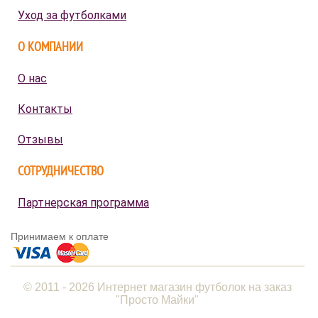
Уход за футболками
О КОМПАНИИ
О нас
Контакты
Отзывы
СОТРУДНИЧЕСТВО
Партнерская программа
Принимаем к оплате
© 2011 - 2026 Интернет магазин футболок на заказ
"Просто Майки"