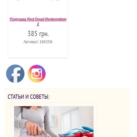
Подушка Red Dead Redemption
2
385 грн.
Артикул: 186258
СТАТЬИ И СОВЕТЫ: