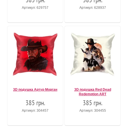
Артикул: 629757
Артикул: 628937
3D подушка Артур Морган
3D подушка Red Dead
Redemption ART
385 грн.
385 грн.
Артикул: 304457
Артикул: 304455