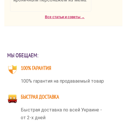
Все статьи и советы →
МЫ ОБЕЩАЕМ:
100% ГАРАНТИЯ
100% гарантия на продаваемый товар
БЫСТРАЯ ДОСТАВКА
Быстрая доставка по всей Украине -
от 2-х дней