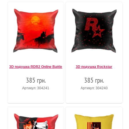
3D подушка RDR2 Online Battle
3D подушка Rockstar
385 грн.
385 грн.
Артикул: 304241
Артикул: 304240