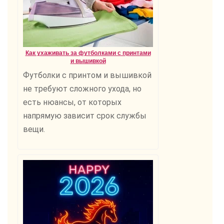
Как ухаживать за футболками с принтами
и вышивкой
Футболки с принтом и вышивкой
не требуют сложного ухода, но
есть нюансы, от которых
напрямую зависит срок службы
вещи.