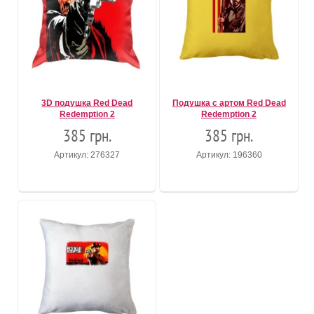
3D подушка Red Dead
Подушка с артом Red Dead
Redemption 2
Redemption 2
385 грн.
385 грн.
Артикул: 276327
Артикул: 196360