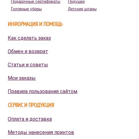
Подарочные сертификаты
Подушки
Головные уборы
Детские штаны
ИНФОРМАЦИЯ И ПОМОЩЬ
Как сделать заказ
Обмен и возврат
Статьи и советы
Мои заказы
Правила пользования сайтом
СЕРВИС И ПРОДУКЦИЯ
Оплата и доставка
Методы нанесения принтов