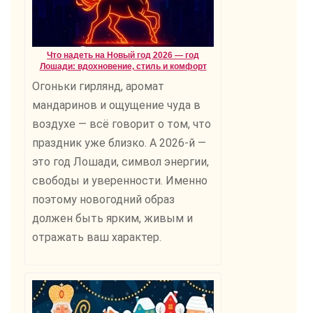
Что надеть на Новый год 2026 — год
Лошади: вдохновение, стиль и комфорт
Огоньки гирлянд, аромат
мандаринов и ощущение чуда в
воздухе — всё говорит о том, что
праздник уже близко. А 2026-й —
это год Лошади, символ энергии,
свободы и уверенности. Именно
поэтому новогодний образ
должен быть ярким, живым и
отражать ваш характер.