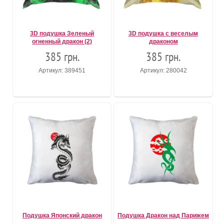
3D подушка Зеленый
3D подушка с веселым
огненный дракон (2)
драконом
385 грн.
385 грн.
Артикул: 389451
Артикул: 280042
Подушка Японский дракон
Подушка Дракон над Парижем