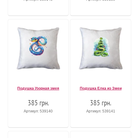
Подушка Узорная змея
Подушка Елка из Змеи
385 грн.
385 грн.
Артикул: 539140
Артикул: 539141