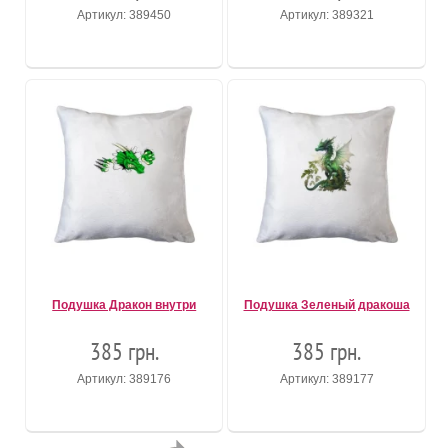
Артикул: 389450
Артикул: 389321
Подушка Дракон внутри
Подушка Зеленый дракоша
385 грн.
385 грн.
Артикул: 389176
Артикул: 389177