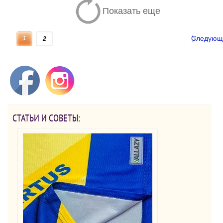
Показать еще
Следующ
1
2
СТАТЬИ И СОВЕТЫ: