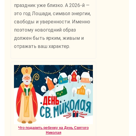
праздник уже близко. А 2026-й —
это год Лошади, символ энергии,
свободы и уверенности. Именно
поэтому новогодний образ
должен быть ярким, живым и
отражать ваш характер.
Что подарить ребенку на День Святого
Николая