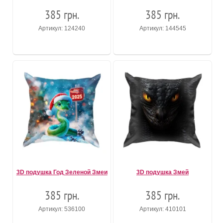
385 грн.
385 грн.
Артикул: 124240
Артикул: 144545
3D подушка Год Зеленой Змеи
3D подушка Змей
385 грн.
385 грн.
Артикул: 536100
Артикул: 410101