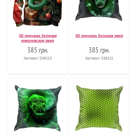
3D подушка Зеленая
3D подушка Зеленая змея
королевская змея
385 грн.
385 грн.
Артикул: 538112
Артикул: 538111