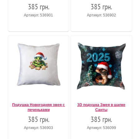
385 грн.
385 грн.
Артикул: 536901
Артикул: 536902
Подушка Новогодняя змея с
3D подушка Змея в шапке
печеньками
Санты
385 грн.
385 грн.
Артикул: 536903
Артикул: 536099