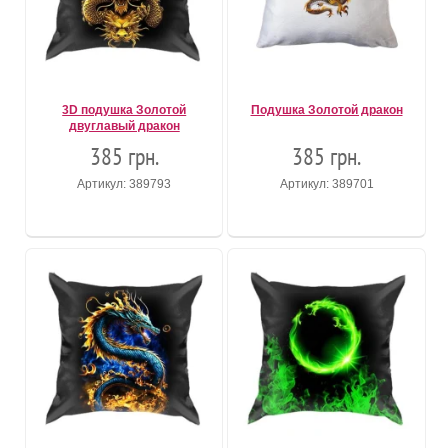
3D подушка Золотой
Подушка Золотой дракон
двуглавый дракон
385 грн.
385 грн.
Артикул: 389793
Артикул: 389701