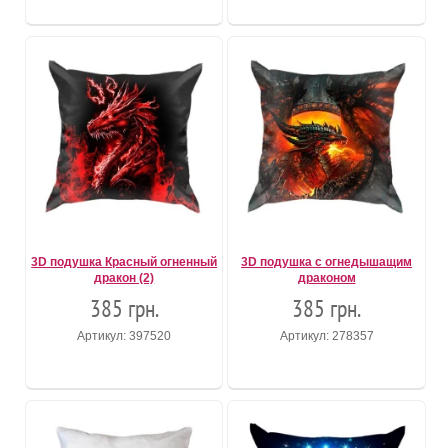
3D подушка Красный огненный
3D подушка с огнедышащим
дракон (2)
драконом
385 грн.
385 грн.
Артикул: 397520
Артикул: 278357