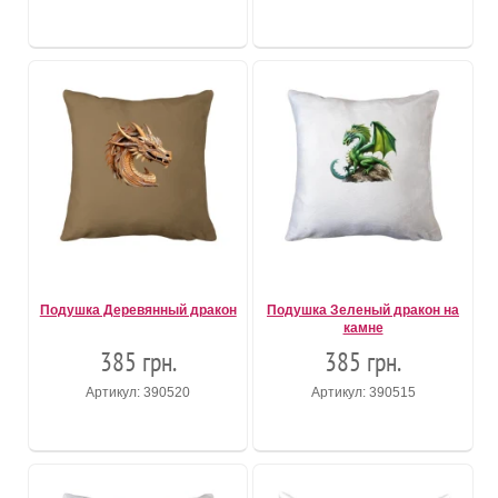
Подушка Деревянный дракон
Подушка Зеленый дракон на
камне
385 грн.
385 грн.
Артикул: 390520
Артикул: 390515