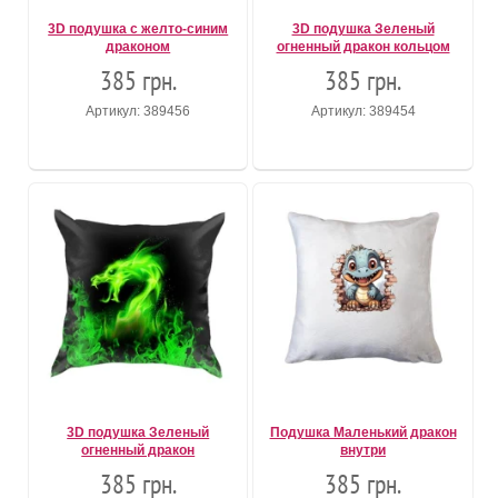
3D подушка с желто-синим
3D подушка Зеленый
драконом
огненный дракон кольцом
385 грн.
385 грн.
Артикул: 389456
Артикул: 389454
3D подушка Зеленый
Подушка Маленький дракон
огненный дракон
внутри
385 грн.
385 грн.