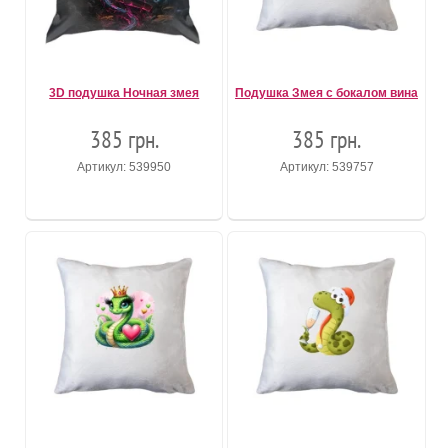
3D подушка Ночная змея
Подушка Змея с бокалом вина
385 грн.
385 грн.
Артикул: 539950
Артикул: 539757