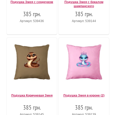
Подушка Змея с сердечком
Подушка Змея с бокалом
шампанского
385 грн.
385 грн.
Артикул: 539436
Артикул: 539144
Подушка Коричневая Змея
Подушка Змея в короне (2)
385 грн.
385 грн.
Артикул: 539145
Артикул: 539139