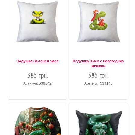
Подушка Зеленая змея
Подушка Змея с новогодним
мешком
385 грн.
385 грн.
Артикул: 539142
Артикул: 539143