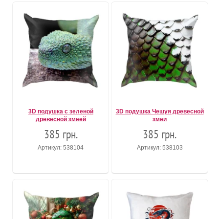
3D подушка с зеленой
3D подушка Чешуя древесной
древесной змеей
змеи
385 грн.
385 грн.
Артикул: 538104
Артикул: 538103