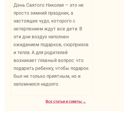
День Святого Николая — это не
просто зимний праздник, а
настоящее чудо, которого с
нетерпением ждут все дети. В
эти дни воздух наполнен
ожиданием подарков, сюрпризов
и тепла. А для родителей
возникает главный вопрос: что
подарить ребенку, чтобы подарок
был не только приятным, но и
запомнился надолго.
Все статьи и советы →