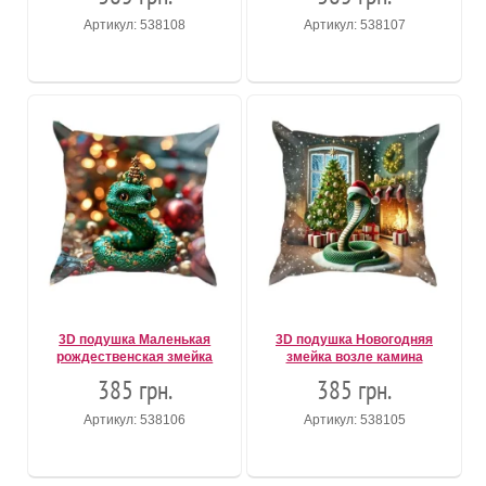
Артикул: 538108
Артикул: 538107
3D подушка Маленькая
3D подушка Новогодняя
рождественская змейка
змейка возле камина
385 грн.
385 грн.
Артикул: 538106
Артикул: 538105