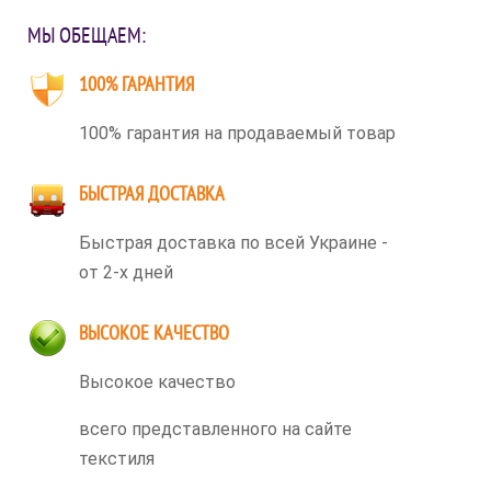
МЫ ОБЕЩАЕМ:
100% ГАРАНТИЯ
100% гарантия на продаваемый товар
БЫСТРАЯ ДОСТАВКА
Быстрая доставка по всей Украине -
от 2-х дней
ВЫСОКОЕ КАЧЕСТВО
Высокое качество
всего представленного на сайте
текстиля