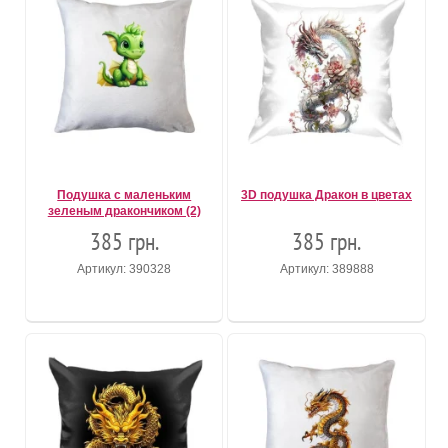
Подушка с маленьким
3D подушка Дракон в цветах
зеленым дракончиком (2)
385 грн.
385 грн.
Артикул: 390328
Артикул: 389888