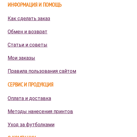
ИНФОРМАЦИЯ И ПОМОЩЬ
Как сделать заказ
Обмен и возврат
Статьи и советы
Мои заказы
Правила пользования сайтом
СЕРВИС И ПРОДУКЦИЯ
Оплата и доставка
Методы нанесения принтов
Уход за футболками