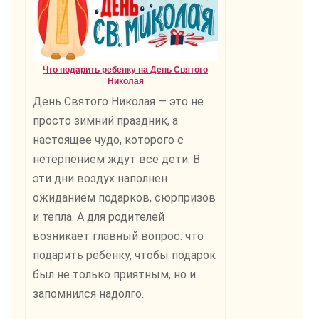
Что подарить ребенку на День Святого
Николая
День Святого Николая — это не
просто зимний праздник, а
настоящее чудо, которого с
нетерпением ждут все дети. В
эти дни воздух наполнен
ожиданием подарков, сюрпризов
и тепла. А для родителей
возникает главный вопрос: что
подарить ребенку, чтобы подарок
был не только приятным, но и
запомнился надолго.