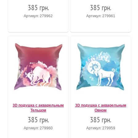
385 грн.
385 грн.
Артикул: 279962
Артикул: 279961
3D подушка с акварельным
3D подушка с акварельным
Тельцом
Овном
385 грн.
385 грн.
Артикул: 279960
Артикул: 279959