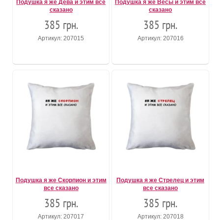
Подушка я же Дева и этим все
Подушка я же Весы и этим все
сказано
сказано
385 грн.
385 грн.
Артикул: 207015
Артикул: 207016
Подушка я же Скорпион и этим
Подушка я же Стрелец и этим
все сказано
все сказано
385 грн.
385 грн.
Артикул: 207017
Артикул: 207018