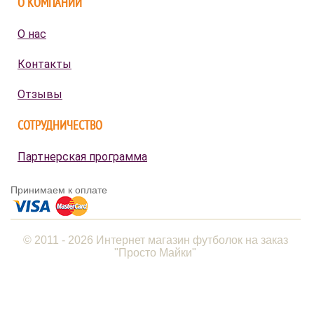
О КОМПАНИИ
О нас
Контакты
Отзывы
СОТРУДНИЧЕСТВО
Партнерская программа
Принимаем к оплате
© 2011 - 2026 Интернет магазин футболок на заказ
"Просто Майки"