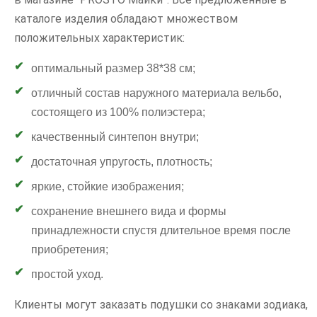
каталоге изделия обладают множеством
положительных характеристик:
оптимальный размер 38*38 см;
отличный состав наружного материала вельбо,
состоящего из 100% полиэстера;
качественный синтепон внутри;
достаточная упругость, плотность;
яркие, стойкие изображения;
сохранение внешнего вида и формы
принадлежности спустя длительное время после
приобретения;
простой уход.
Клиенты могут заказать подушки со знаками зодиака,