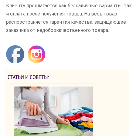
Клиенту предлагается как безналичные варианты, так
и оплата после получения товара. На весь товар
распространяется гарантия качества, защищающие
заказчика от недоброкачественного товара.
СТАТЬИ И СОВЕТЫ: