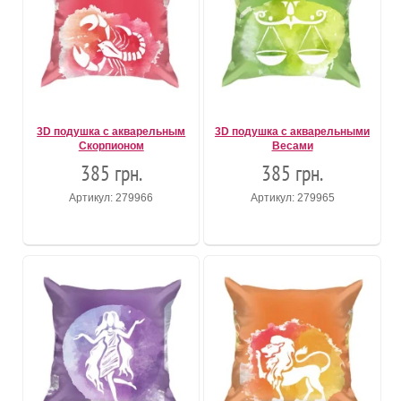
3D подушка с акварельным
3D подушка с акварельными
Скорпионом
Весами
385 грн.
385 грн.
Артикул: 279966
Артикул: 279965