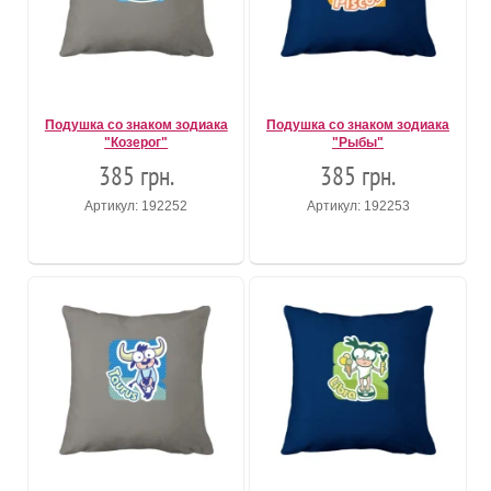
Подушка со знаком зодиака
Подушка со знаком зодиака
"Козерог"
"Рыбы"
385 грн.
385 грн.
Артикул: 192252
Артикул: 192253