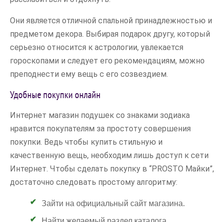
Они является отличной спальной принадлежностью и
предметом декора. Выбирая подарок другу, который
серьезно относится к астрологии, увлекается
гороскопами и следует его рекомендациям, можно
преподнести ему вещь с его созвездием.
Удобные покупки онлайн
Интернет магазин подушек со знаками зодиака
нравится покупателям за простоту совершения
покупки. Ведь чтобы купить стильную и
качественную вещь, необходим лишь доступ к сети
Интернет. Чтобы сделать покупку в “PROSTO Майки”,
достаточно следовать простому алгоритму:
Зайти на официальный сайт магазина.
Найти желаемый раздел каталога.