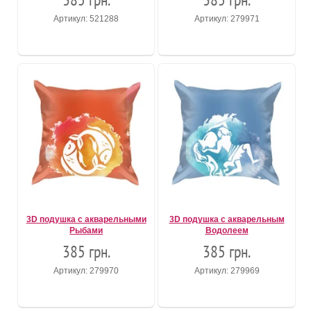
Артикул: 521288
Артикул: 279971
3D подушка с акварельными
3D подушка с акварельным
Рыбами
Водолеем
385 грн.
385 грн.
Артикул: 279970
Артикул: 279969