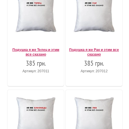
Подушка я же Телец и этим
Подушка я же Рак и этим все
все сказано
сказано
385 грн.
385 грн.
Артикул: 207011
Артикул: 207012