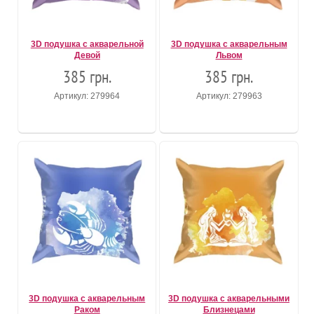
3D подушка с акварельной
3D подушка с акварельным
Девой
Львом
385 грн.
385 грн.
Артикул: 279964
Артикул: 279963
3D подушка с акварельным
3D подушка с акварельными
Раком
Близнецами