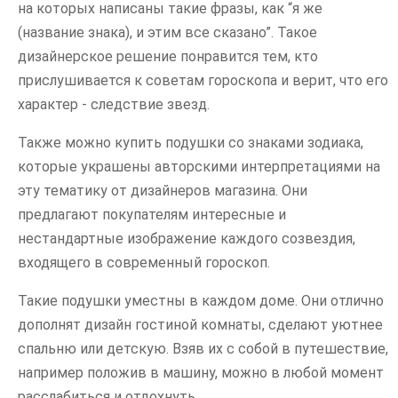
на которых написаны такие фразы, как “я же
(название знака), и этим все сказано”. Такое
дизайнерское решение понравится тем, кто
прислушивается к советам гороскопа и верит, что его
характер - следствие звезд.
Также можно купить подушки со знаками зодиака,
которые украшены авторскими интерпретациями на
эту тематику от дизайнеров магазина. Они
предлагают покупателям интересные и
нестандартные изображение каждого созвездия,
входящего в современный гороскоп.
Такие подушки уместны в каждом доме. Они отлично
дополнят дизайн гостиной комнаты, сделают уютнее
спальню или детскую. Взяв их с собой в путешествие,
например положив в машину, можно в любой момент
расслабиться и отдохнуть.