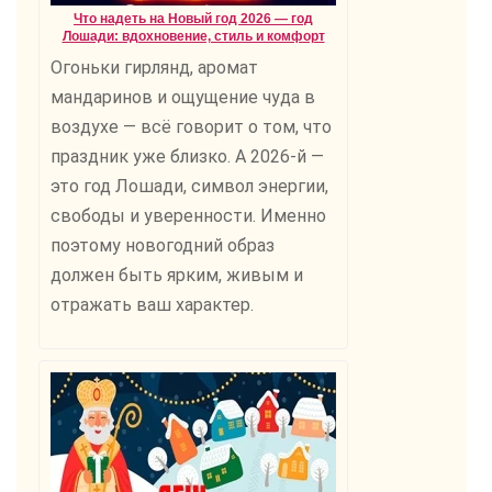
Что надеть на Новый год 2026 — год
Лошади: вдохновение, стиль и комфорт
Огоньки гирлянд, аромат
мандаринов и ощущение чуда в
воздухе — всё говорит о том, что
праздник уже близко. А 2026-й —
это год Лошади, символ энергии,
свободы и уверенности. Именно
поэтому новогодний образ
должен быть ярким, живым и
отражать ваш характер.