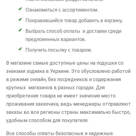
Ознакомиться с ассортиментом.
Понравившийся товар добавить в корзину.
Выбрать способ оплаты и доставки среди
предложенных вариантов.
Получить посылку с товаром.
В магазине самые доступные цены на подушки со
знаками зодиака в Украине. Это обусловлено работой
в режиме онлайн, без посредников и содержания
крупных магазинов в разных городах. Для
приобретения товара не имеет значения место
проживания заказчика, ведь менеджеры отправляют
заказы во все регионы страны максимально быстро,
удобным способом для покупателя.
Все способы оплаты безопасные и надежные.