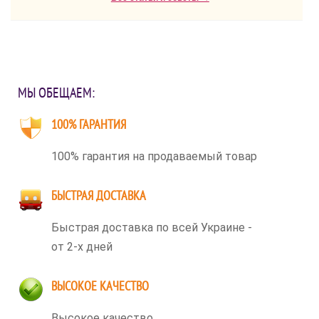
МЫ ОБЕЩАЕМ:
100% ГАРАНТИЯ
100% гарантия на продаваемый товар
БЫСТРАЯ ДОСТАВКА
Быстрая доставка по всей Украине -
от 2-х дней
ВЫСОКОЕ КАЧЕСТВО
Высокое качество