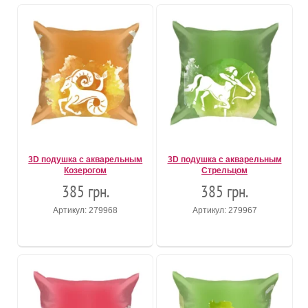
3D подушка с акварельным
3D подушка с акварельным
Козерогом
Стрельцом
385 грн.
385 грн.
Артикул: 279968
Артикул: 279967