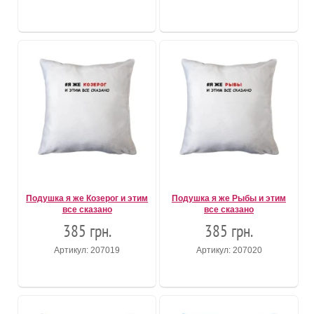
Подушка я же Козерог и этим
Подушка я же Рыбы и этим
все сказано
все сказано
385 грн.
385 грн.
Артикул: 207019
Артикул: 207020