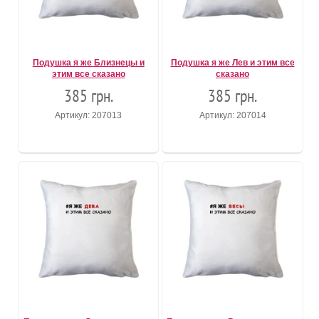
Подушка я же Близнецы и
Подушка я же Лев и этим все
этим все сказано
сказано
385 грн.
385 грн.
Артикул: 207013
Артикул: 207014