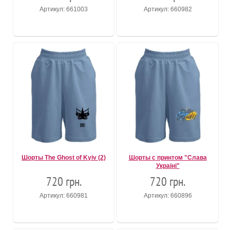
Артикул: 661003
Артикул: 660982
Шорты The Ghost of Kyiv (2)
Шорты с принтом "Слава
Україні"
720 грн.
720 грн.
Артикул: 660981
Артикул: 660896