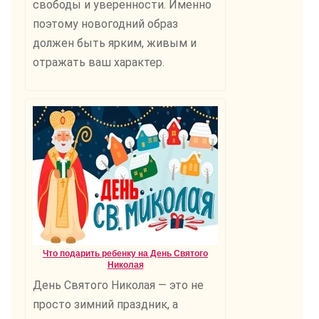
свободы и уверенности. Именно
поэтому новогодний образ
должен быть ярким, живым и
отражать ваш характер.
Что подарить ребенку на День Святого
Николая
День Святого Николая — это не
просто зимний праздник, а