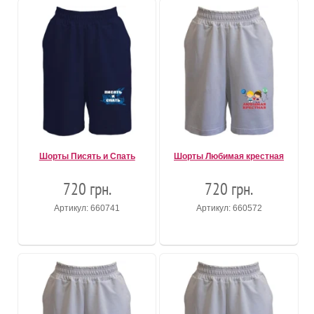
Шорты Писять и Спать
Шорты Любимая крестная
720 грн.
720 грн.
Артикул: 660741
Артикул: 660572