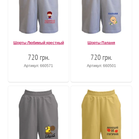
Шорты Любимый крестный
Шорты Папаня
720 грн.
720 грн.
Артикул: 660571
Артикул: 660501