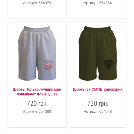
Артикул: 654379
Артикул: 654364
Шорты Только лучших мам
Шорты 37 ОМПБ Запоріжжя
повышают до бабушек
720 грн.
720 грн.
Артикул: 654363
Артикул: 654048