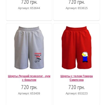
720 грн.
720 грн.
Артикул: 653644
Артикул: 653615
Шорты Лучший психолог - кум
Шорты с телом Гомера
с бокалом
Симпсона
720 грн.
720 грн.
Артикул: 653409
Артикул: 653223