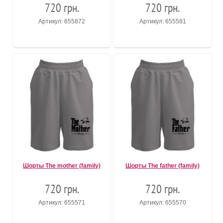
720 грн.
720 грн.
Артикул: 655872
Артикул: 655581
Шорты The mother (family)
Шорты The father (family)
720 грн.
720 грн.
Артикул: 655571
Артикул: 655570