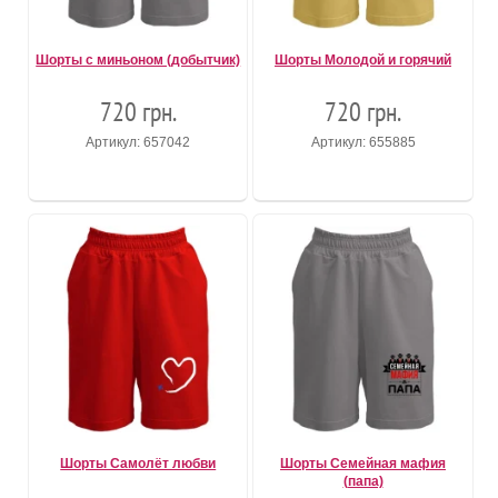
Шорты с миньоном (добытчик)
Шорты Молодой и горячий
720 грн.
720 грн.
Артикул: 657042
Артикул: 655885
Шорты Самолёт любви
Шорты Семейная мафия
(папа)