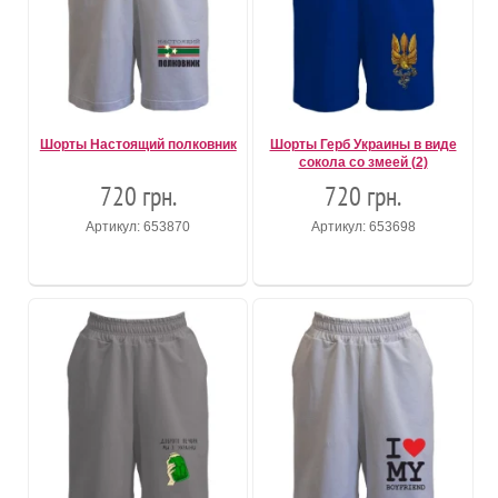
Шорты Настоящий полковник
Шорты Герб Украины в виде
сокола со змеей (2)
720 грн.
720 грн.
Артикул: 653870
Артикул: 653698