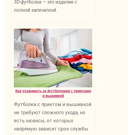
3D-футболка — это изделие с
полной запечаткой.
Как ухаживать за футболками с принтами
и вышивкой
Футболки с принтом и вышивкой
не требуют сложного ухода, но
есть нюансы, от которых
напрямую зависит срок службы