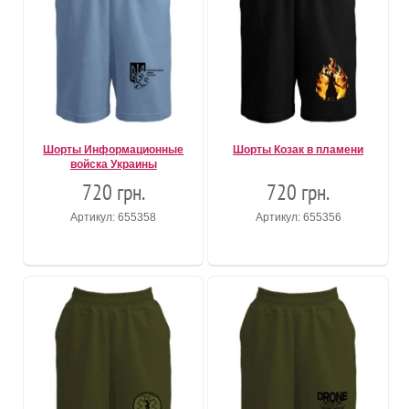
Шорты Информационные
Шорты Козак в пламени
войска Украины
720 грн.
720 грн.
Артикул: 655358
Артикул: 655356