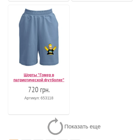
Шорты "Гомер в
патриотической футболке"
720 грн.
Артикул: 653118
Показать еще