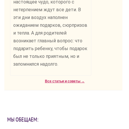
настоящее чудо, которого с
нетерпением ждут все дети. В
эти дни воздух наполнен
ожиданием подарков, сюрпризов
и тепла. А для родителей
возникает главный вопрос: что
подарить ребенку, чтобы подарок
был не только приятным, но и
запомнился надолго.
Все статьи и советы →
МЫ ОБЕЩАЕМ: